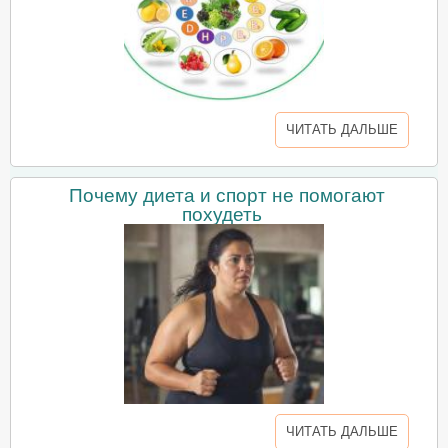
ЧИТАТЬ ДАЛЬШЕ
Почему диета и спорт не помогают
похудеть
ЧИТАТЬ ДАЛЬШЕ