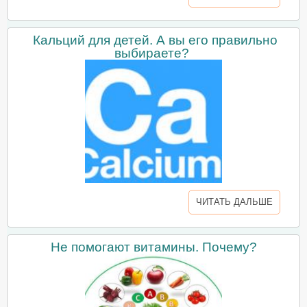
Кальций для детей. А вы его правильно
выбираете?
ЧИТАТЬ ДАЛЬШЕ
Не помогают витамины. Почему?