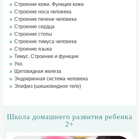
Строение кожи. Функции кожи
Строение носа человека
Строение печени человека
Строение сердца
Строение стопы
Строение тимуса человека
Строение языка
Тимус. Строение и функции
Ухо
Щитовидная железа
Эндокринная система человека
Эпифиз (шишковидное тело)
Школа домашнего развития ребенка
2+