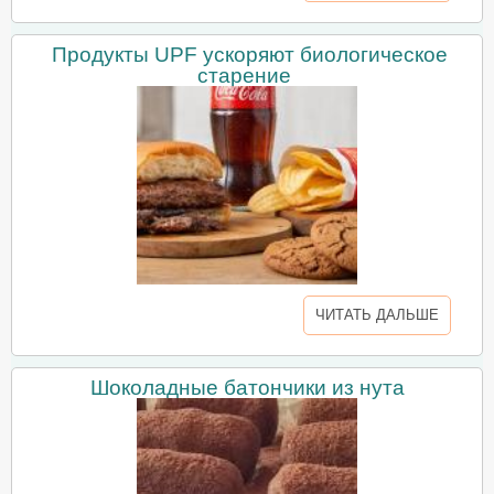
Продукты UPF ускоряют биологическое
старение
ЧИТАТЬ ДАЛЬШЕ
Шоколадные батончики из нута