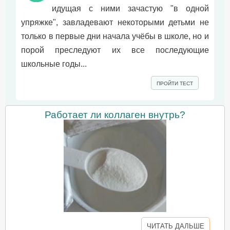
идущая с ними зачастую "в одной
упряжке", завладевают некоторыми детьми не
только в первые дни начала учёбы в школе, но и
порой преследуют их все последующие
школьные годы...
ПРОЙТИ ТЕСТ
Работает ли коллаген внутрь?
ЧИТАТЬ ДАЛЬШЕ