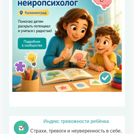
Индекс тревожности ребёнка
Страхи, тревоги и неуверенность в себе,