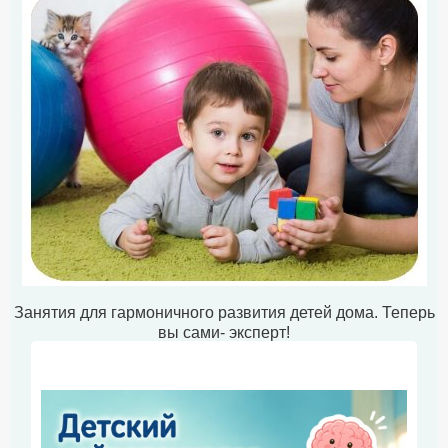
Занятия для гармоничного развития детей дома. Теперь
вы сами- эксперт!