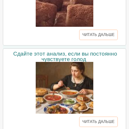
ЧИТАТЬ ДАЛЬШЕ
Сдайте этот анализ, если вы постоянно
чувствуете голод
ЧИТАТЬ ДАЛЬШЕ