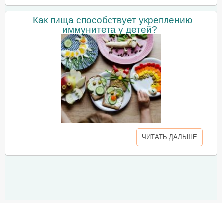
Как пища способствует укреплению
иммунитета у детей?
ЧИТАТЬ ДАЛЬШЕ