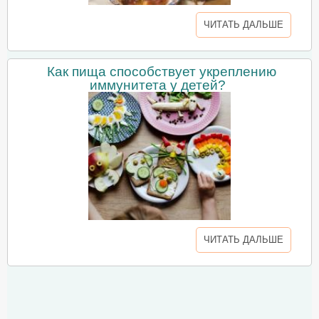
ЧИТАТЬ ДАЛЬШЕ
Как пища способствует укреплению
иммунитета у детей?
ЧИТАТЬ ДАЛЬШЕ