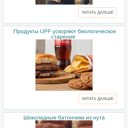
ЧИТАТЬ ДАЛЬШЕ
Продукты UPF ускоряют биологическое
старение
ЧИТАТЬ ДАЛЬШЕ
Шоколадные батончики из нута