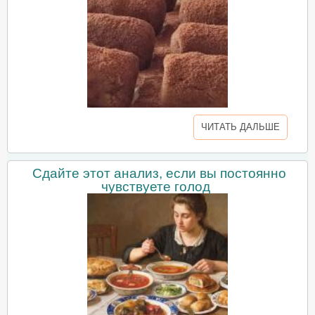
ЧИТАТЬ ДАЛЬШЕ
Сдайте этот анализ, если вы постоянно
чувствуете голод