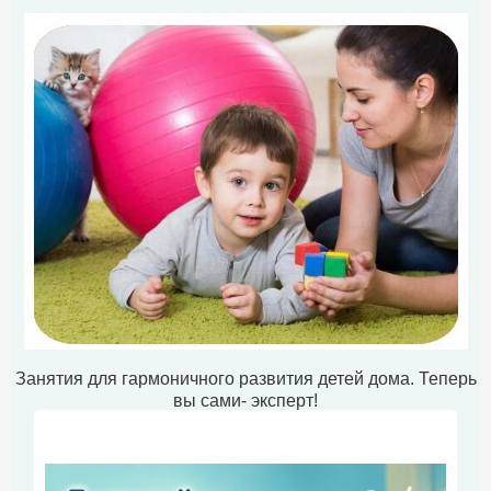
Занятия для гармоничного развития детей дома. Теперь
вы сами- эксперт!