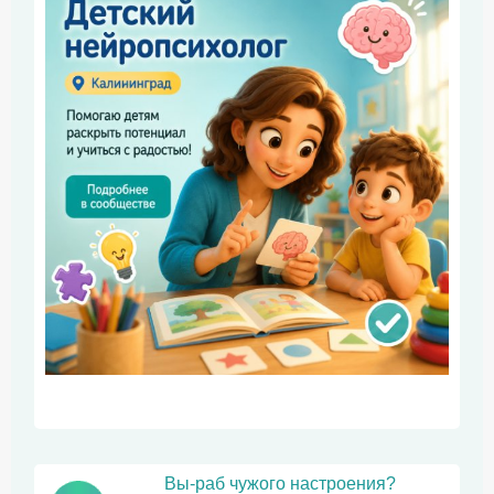
Вы-раб чужого настроения?