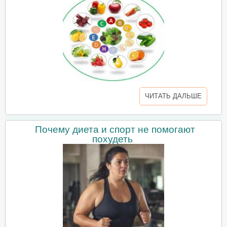
ЧИТАТЬ ДАЛЬШЕ
Почему диета и спорт не помогают
похудеть