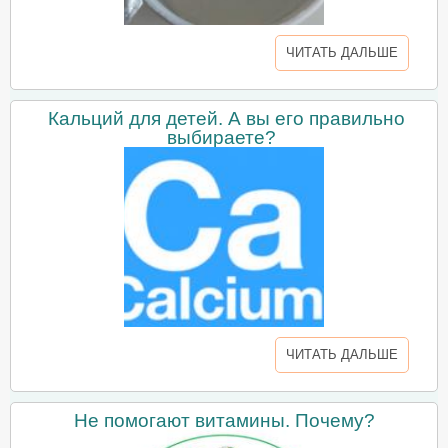
ЧИТАТЬ ДАЛЬШЕ
Кальций для детей. А вы его правильно
выбираете?
ЧИТАТЬ ДАЛЬШЕ
Не помогают витамины. Почему?