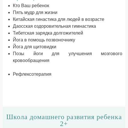
Кто Ваш ребенок
Пять мудр для жизни
Китайская гинастика для людей в возрасте
Даосская оздоровительная гимнастика
Тибетская зарядка долгожителей
Йога в помощь позвоночнику
Йога для щитовидки
Позы йоги для улучшения мозгового
кровообращения
Рефлексотерапия
Школа домашнего развития ребенка
2+