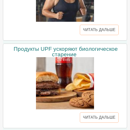
ЧИТАТЬ ДАЛЬШЕ
Продукты UPF ускоряют биологическое
старение
ЧИТАТЬ ДАЛЬШЕ