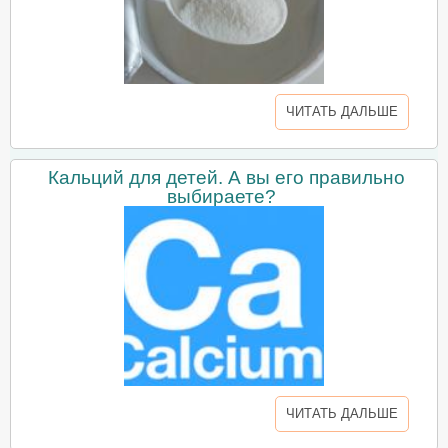
ЧИТАТЬ ДАЛЬШЕ
Кальций для детей. А вы его правильно
выбираете?
ЧИТАТЬ ДАЛЬШЕ