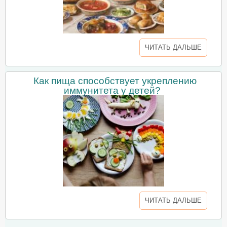
ЧИТАТЬ ДАЛЬШЕ
Как пища способствует укреплению
иммунитета у детей?
ЧИТАТЬ ДАЛЬШЕ