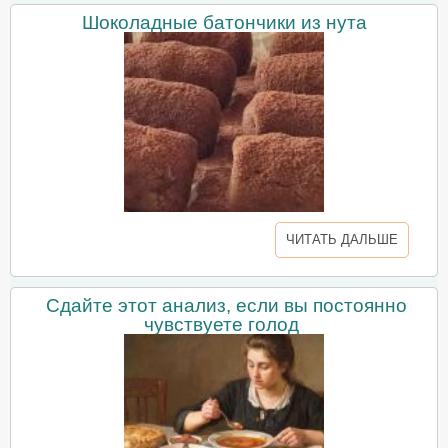
Шоколадные батончики из нута
ЧИТАТЬ ДАЛЬШЕ
Сдайте этот анализ, если вы постоянно
чувствуете голод