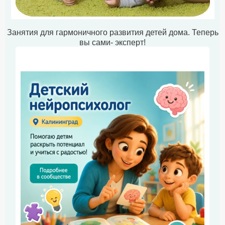
Занятия для гармоничного развития детей дома. Теперь
вы сами- эксперт!