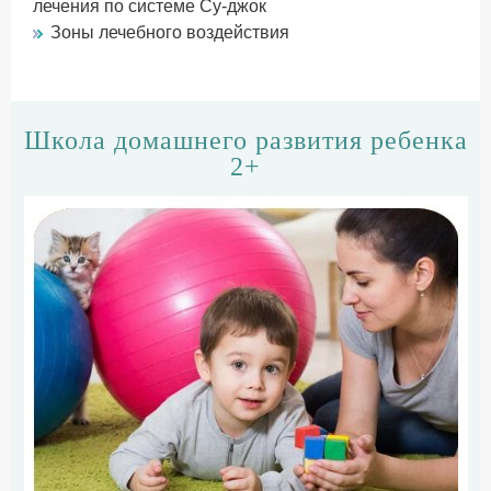
лечения по системе Су-джок
Зоны лечебного воздействия
Школа домашнего развития ребенка
2+