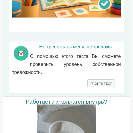
Не тревожь ты меня, не тревожь
С помощью этого теста Вы сможете
проверить уровень собственной
тревожности.
ПРОЙТИ ТЕСТ
Работает ли коллаген внутрь?