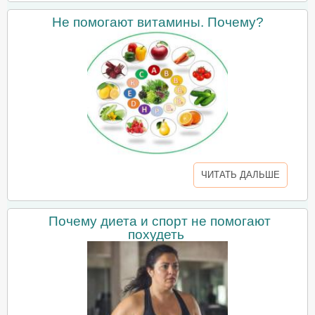
Не помогают витамины. Почему?
ЧИТАТЬ ДАЛЬШЕ
Почему диета и спорт не помогают
похудеть