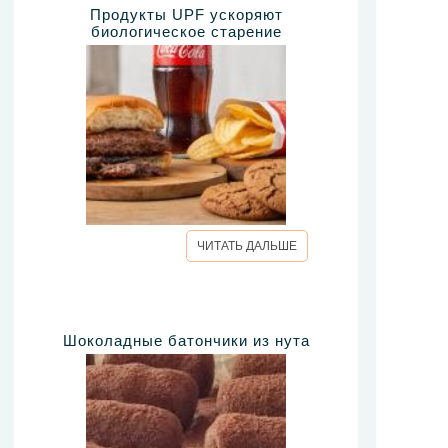
Продукты UPF ускоряют
биологическое старение
ЧИТАТЬ ДАЛЬШЕ
Шоколадные батончики из нута