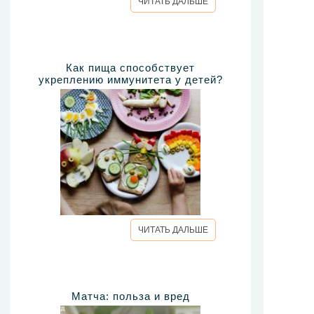
ЧИТАТЬ ДАЛЬШЕ
Как пища способствует
укреплению иммунитета у детей?
ЧИТАТЬ ДАЛЬШЕ
Матча: польза и вред