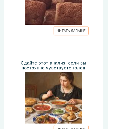
ЧИТАТЬ ДАЛЬШЕ
Сдайте этот анализ, если вы
постоянно чувствуете голод