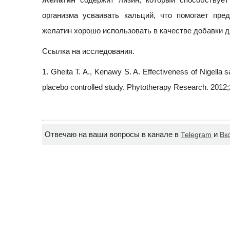
организма усваивать кальций, что помогает пре
желатин хорошо использовать в качестве добавки д
Ссылка на исследования.
1. Gheita T. A., Kenawy S. A. Effectiveness of Nigella s
placebo controlled study. Phytotherapy Research. 2012;
Отвечаю на ваши вопросы в канале в
и
Telegram
Вк