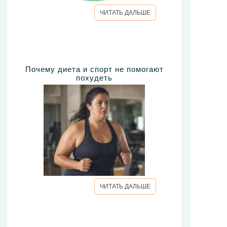
ЧИТАТЬ ДАЛЬШЕ
Почему диета и спорт не помогают
похудеть
ЧИТАТЬ ДАЛЬШЕ