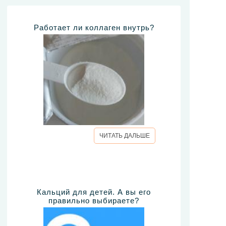
Работает ли коллаген внутрь?
ЧИТАТЬ ДАЛЬШЕ
Кальций для детей. А вы его
правильно выбираете?