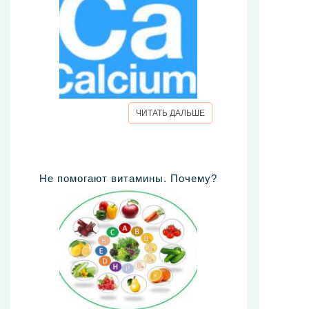
ЧИТАТЬ ДАЛЬШЕ
Не помогают витамины. Почему?