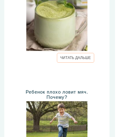
ЧИТАТЬ ДАЛЬШЕ
Ребенок плохо ловит мяч.
Почему?