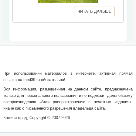
ЧИТАТЬ ДАЛЬШЕ
О сайте
Написать письмо
Сотрудничество
Реклама
При использовании материалов в интернете, активная прямая
ссылка на med39.ru обязательна!
Вся информация, размещенная на данном сайте, предназначена
только для персонального пользования и не подлежит дальнейшему
воспроизведению и/или распространению в печатных изданиях,
иначе как с письменного разрешения владельца сайта.
Калининград, Copyright © 2007-2026