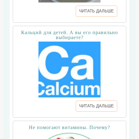
ЧИТАТЬ ДАЛЬШЕ
Кальций для детей. А вы его правильно
выбираете?
ЧИТАТЬ ДАЛЬШЕ
Не помогают витамины. Почему?