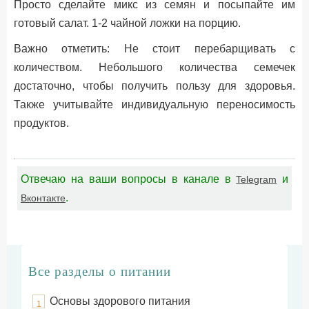
Просто сделайте микс из семян и посыпайте им
готовый салат. 1-2 чайной ложки на порцию.
Важно отметить: Не стоит перебарщивать с
количеством. Небольшого количества семечек
достаточно, чтобы получить пользу для здоровья.
Также учитывайте индивидуальную переносимость
продуктов.
Отвечаю на ваши вопросы в канале в
и
Telegram
.
Вконтакте
Все разделы о питании
Основы здорового питания
1