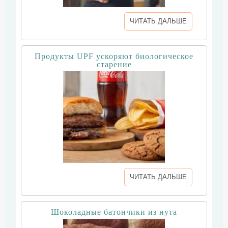
ЧИТАТЬ ДАЛЬШЕ
Продукты UPF ускоряют биологическое
старение
ЧИТАТЬ ДАЛЬШЕ
Шоколадные батончики из нута