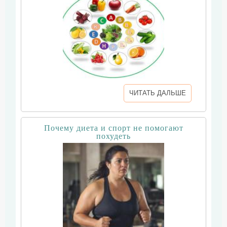
ЧИТАТЬ ДАЛЬШЕ
Почему диета и спорт не помогают
похудеть