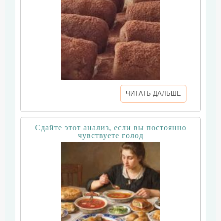
ЧИТАТЬ ДАЛЬШЕ
Сдайте этот анализ, если вы постоянно
чувствуете голод