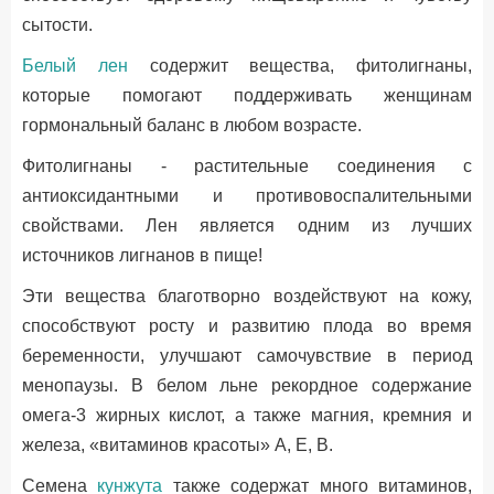
сытости.
Белый лен
содержит вещества, фитолигнаны,
которые помогают поддерживать женщинам
гормональный баланс в любом возрасте.
Фитолигнаны - растительные соединения с
антиоксидантными и противовоспалительными
свойствами. Лен является одним из лучших
источников лигнанов в пище!
Эти вещества благотворно воздействуют на кожу,
способствуют росту и развитию плода во время
беременности, улучшают самочувствие в период
менопаузы. В белом льне рекордное содержание
омега-3 жирных кислот, а также магния, кремния и
железа, «витаминов красоты» А, Е, В.
Семена
кунжута
также содержат много витаминов,