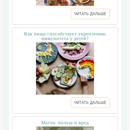
ЧИТАТЬ ДАЛЬШЕ
Как пища способствует укреплению
иммунитета у детей?
ЧИТАТЬ ДАЛЬШЕ
Матча: польза и вред