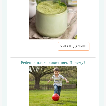
ЧИТАТЬ ДАЛЬШЕ
Ребенок плохо ловит мяч. Почему?