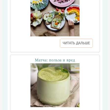
ЧИТАТЬ ДАЛЬШЕ
Матча: польза и вред