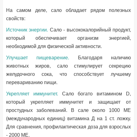
На самом деле, сало обладает рядом полезных
свойств:
Источник энергии.
Сало - высококалорийный продукт,
который обеспечивает организм энергией,
необходимой для физической активности.
Улучшает пищеварение.
Благодаря наличию
животных жиров, сало стимулирует секрецию
желудочного сока, что способствует лучшему
перевариванию пищи.
Укрепляет иммунитет.
Сало богато витамином D,
который укрепляет иммунитет и защищает от
простудных заболеваний. В сале около 1000 МЕ
(международных единиц) витамина Д на 1 ст. ложку.
Для сравнения, профилактическая доза для взрослых
- 2000 МЕ.