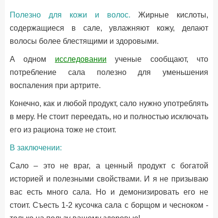
Полезно для кожи и волос.
Жирные кислоты,
содержащиеся в сале, увлажняют кожу, делают
волосы более блестящими и здоровыми.
А одном
исследовании
ученые сообщают, что
потребление сала полезно для уменьшения
воспаления при артрите.
Конечно, как и любой продукт, сало нужно употреблять
в меру. Не стоит переедать, но и полностью исключать
его из рациона тоже не стоит.
В заключении:
Сало – это не враг, а ценный продукт с богатой
историей и полезными свойствами. И я не призываю
вас есть много сала. Но и демонизировать его не
стоит. Съесть 1-2 кусочка сала с борщом и чесноком -