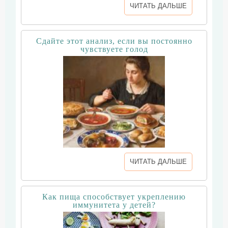
ЧИТАТЬ ДАЛЬШЕ
Сдайте этот анализ, если вы постоянно
чувствуете голод
ЧИТАТЬ ДАЛЬШЕ
Как пища способствует укреплению
иммунитета у детей?