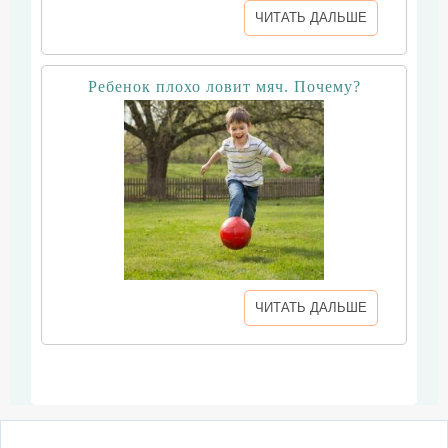
ЧИТАТЬ ДАЛЬШЕ
Ребенок плохо ловит мяч. Почему?
ЧИТАТЬ ДАЛЬШЕ