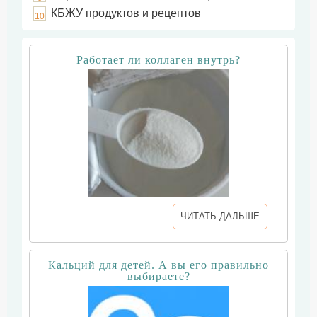
КБЖУ продуктов и рецептов
10
Работает ли коллаген внутрь?
ЧИТАТЬ ДАЛЬШЕ
Кальций для детей. А вы его правильно
выбираете?