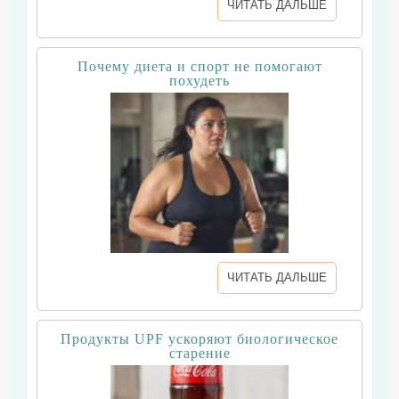
ЧИТАТЬ ДАЛЬШЕ
Почему диета и спорт не помогают
похудеть
ЧИТАТЬ ДАЛЬШЕ
Продукты UPF ускоряют биологическое
старение