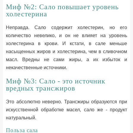
Миф №2: Сало повышает уровень
холестерина
Неправда. Сало содержит холестерин, но его
количество невелико, и он не влияет на уровень
холестерина в крови. И кстати, в сале меньше
насыщенных жиров и холестерина, чем в сливочном
масл. Вредны не сами жиры, а их избыток и
некачественные источники.
Миф №3: Сало - это источник
вредных трансжиров
Это абсолютно неверно. Трансжиры образуются при
искусственной обработке масел, сало же - продукт
натуральный.
Польза сала