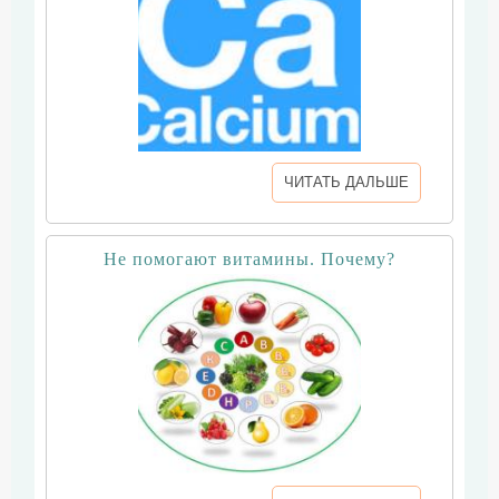
ЧИТАТЬ ДАЛЬШЕ
Не помогают витамины. Почему?