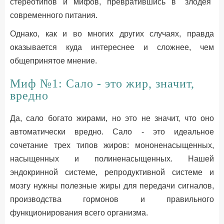
стереотипов и мифов, превратившись в "злодея"
современного питания.
Однако, как и во многих других случаях, правда
оказывается куда интереснее и сложнее, чем
общепринятое мнение.
Миф №1: Сало - это жир, значит,
вредно
Да, сало богато жирами, но это не значит, что оно
автоматически вредно. Сало - это идеальное
сочетание трех типов жиров: мононенасыщенных,
насыщенных и полиненасыщенных. Нашей
эндокринной системе, репродуктивной системе и
мозгу нужны полезные жиры для передачи сигналов,
производства гормонов и правильного
функционирования всего организма.