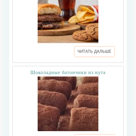
ЧИТАТЬ ДАЛЬШЕ
Шоколадные батончики из нута