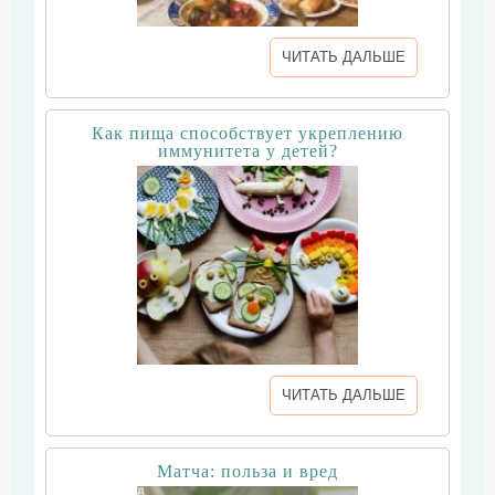
ЧИТАТЬ ДАЛЬШЕ
Как пища способствует укреплению
иммунитета у детей?
ЧИТАТЬ ДАЛЬШЕ
Матча: польза и вред