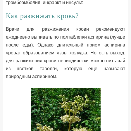
тромбоэмболия, инфаркт и инсульт.
Как разжижать кровь?
Врачи для разжижения крови рекомендуют
ежедневно выпивать по полтаблетки аспирина (лучше
после еды). Однако длительный прием аспирина
чреват образованием язвы желудка. Но есть выход:
для разжижения крови периодически можно пить чай
из цветков таволги, которую еще называют
природным аспирином.