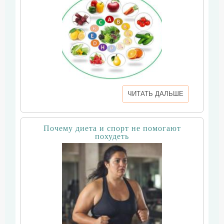
ЧИТАТЬ ДАЛЬШЕ
Почему диета и спорт не помогают
похудеть