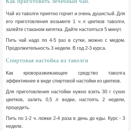
Как приготовить лечебный чай.
Чай из таволги приятно горчит и очень душистый. Для
его приготовления возьмите 1 ч л цветков таволги,
залейте стаканом кипятка. Дайте настояться 5 минут.
Пить чай надо по 4-5 раз в сутки, можно с медом.
Продолжительность 3 недели. В год 2-3 курса.
Спиртовая настойка из таволги
Как кроворазжижающее средство таволга
эффективнее в виде спиртовой настойки из цветков.
Для приготовления настойки нужно взять 30 г сухих
цветков, залить 0,5 л водки, настоять 2 недели,
процедить.
Пить по 1-2 ч. ложки 2-4 раза в день до еды. Курс - 3
недели.