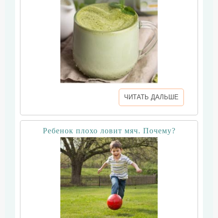
ЧИТАТЬ ДАЛЬШЕ
Ребенок плохо ловит мяч. Почему?