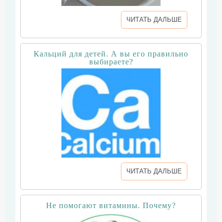
ЧИТАТЬ ДАЛЬШЕ
Кальций для детей. А вы его правильно
выбираете?
ЧИТАТЬ ДАЛЬШЕ
Не помогают витамины. Почему?