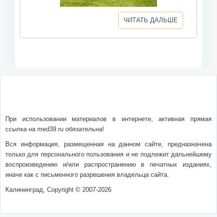
ЧИТАТЬ ДАЛЬШЕ
О сайте
Написать письмо
Сотрудничество
Реклама
При использовании материалов в интернете, активная прямая
ссылка на med39.ru обязательна!
Вся информация, размещенная на данном сайте, предназначена
только для персонального пользования и не подлежит дальнейшему
воспроизведению и/или распространению в печатных изданиях,
иначе как с письменного разрешения владельца сайта.
Калининград, Copyright © 2007-2026