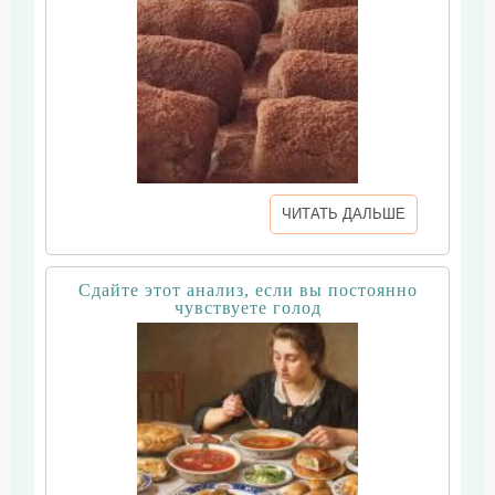
ЧИТАТЬ ДАЛЬШЕ
Сдайте этот анализ, если вы постоянно
чувствуете голод