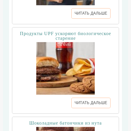
ЧИТАТЬ ДАЛЬШЕ
Продукты UPF ускоряют биологическое
старение
ЧИТАТЬ ДАЛЬШЕ
Шоколадные батончики из нута