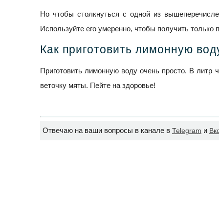
Но чтобы столкнуться с одной из вышеперечисле
Используйте его умеренно, чтобы получить только 
Как приготовить лимонную вод
Приготовить лимонную воду очень просто. В литр 
веточку мяты. Пейте на здоровье!
Отвечаю на ваши вопросы в канале в
и
Telegram
Вк