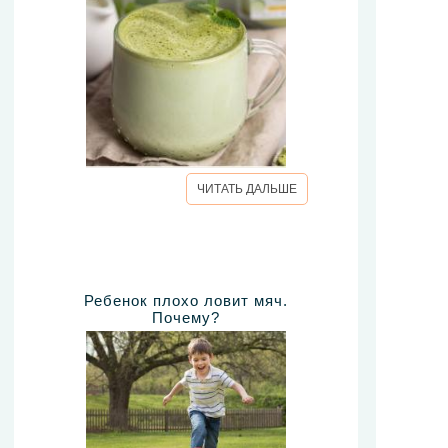
ЧИТАТЬ ДАЛЬШЕ
Ребенок плохо ловит мяч.
Почему?