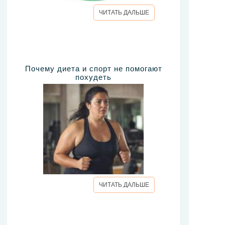
ЧИТАТЬ ДАЛЬШЕ
Почему диета и спорт не помогают
похудеть
ЧИТАТЬ ДАЛЬШЕ