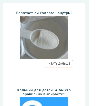
Работает ли коллаген внутрь?
ЧИТАТЬ ДАЛЬШЕ
Кальций для детей. А вы его
правильно выбираете?