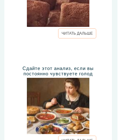
ЧИТАТЬ ДАЛЬШЕ
Сдайте этот анализ, если вы
постоянно чувствуете голод