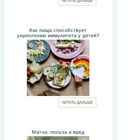
ЧИТАТЬ ДАЛЬШЕ
Как пища способствует
укреплению иммунитета у детей?
ЧИТАТЬ ДАЛЬШЕ
Матча: польза и вред