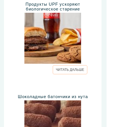
Продукты UPF ускоряют
биологическое старение
ЧИТАТЬ ДАЛЬШЕ
Шоколадные батончики из нута