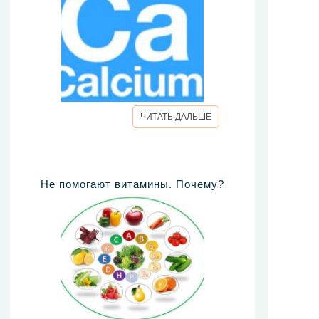
ЧИТАТЬ ДАЛЬШЕ
Не помогают витамины. Почему?