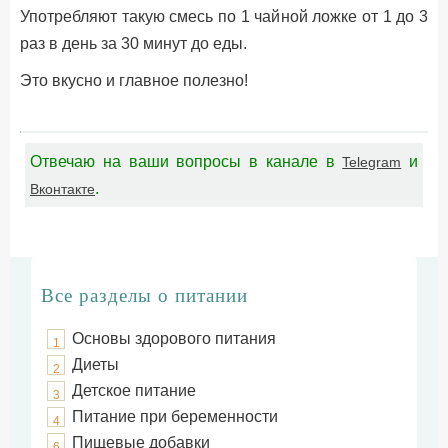
Употребляют такую смесь по 1 чайной ложке от 1 до 3
раз в день за 30 минут до еды.
Это вкусно и главное полезно!
Отвечаю на ваши вопросы в канале в
и
Telegram
.
Вконтакте
Все разделы о питании
Основы здорового питания
1
Диеты
2
Детское питание
3
Питание при беременности
4
Пищевые добавки
6