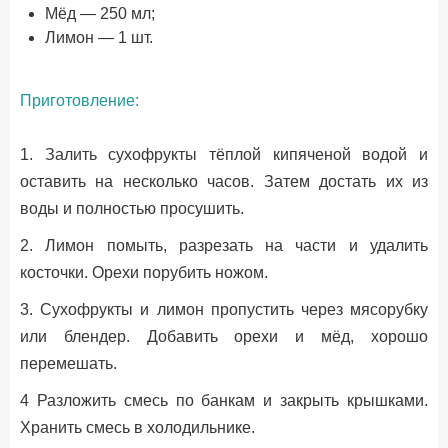
Мёд — 250 мл;
Лимон — 1 шт.
Приготовление:
1. Залить сухофрукты тёплой кипяченой водой и
оставить на несколько часов. Затем достать их из
воды и полностью просушить.
2. Лимон помыть, разрезать на части и удалить
косточки. Орехи порубить ножом.
3. Сухофрукты и лимон пропустить через мясорубку
или блендер. Добавить орехи и мёд, хорошо
перемешать.
4 Разложить смесь по банкам и закрыть крышками.
Хранить смесь в холодильнике.