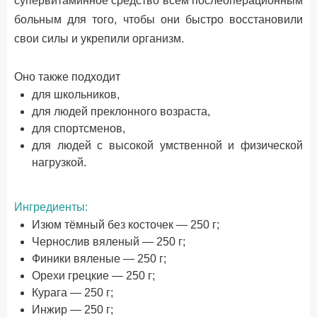
супервитаминное средство всем послеоперационным
больным для того, чтобы они быстро восстановили
свои силы и укрепили организм.
Оно также подходит
для школьников,
для людей преклонного возраста,
для спортсменов,
для людей с высокой умственной и физической
нагрузкой.
Ингредиенты:
Изюм тёмный без косточек — 250 г;
Чернослив вяленый — 250 г;
Финики вяленые — 250 г;
Орехи грецкие — 250 г;
Курага — 250 г;
Инжир — 250 г;