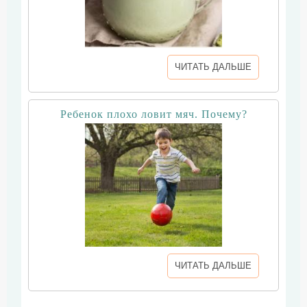
ЧИТАТЬ ДАЛЬШЕ
Ребенок плохо ловит мяч. Почему?
ЧИТАТЬ ДАЛЬШЕ