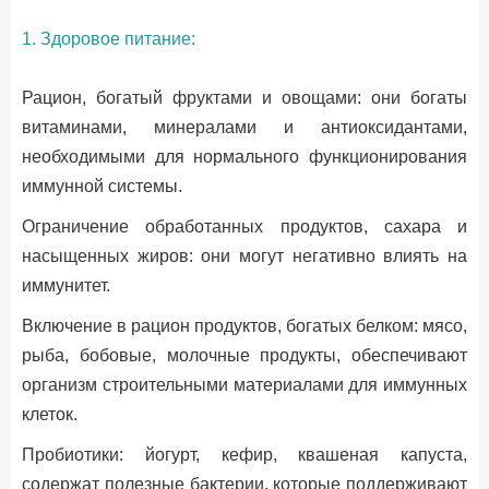
1. Здоровое питание:
Рацион, богатый фруктами и овощами: они богаты
витаминами, минералами и антиоксидантами,
необходимыми для нормального функционирования
иммунной системы.
Ограничение обработанных продуктов, сахара и
насыщенных жиров: они могут негативно влиять на
иммунитет.
Включение в рацион продуктов, богатых белком: мясо,
рыба, бобовые, молочные продукты, обеспечивают
организм строительными материалами для иммунных
клеток.
Пробиотики: йогурт, кефир, квашеная капуста,
содержат полезные бактерии, которые поддерживают