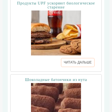
Продукты UPF ускоряют биологическое
старение
ЧИТАТЬ ДАЛЬШЕ
Шоколадные батончики из нута