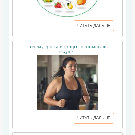
ЧИТАТЬ ДАЛЬШЕ
Почему диета и спорт не помогают
похудеть
ЧИТАТЬ ДАЛЬШЕ