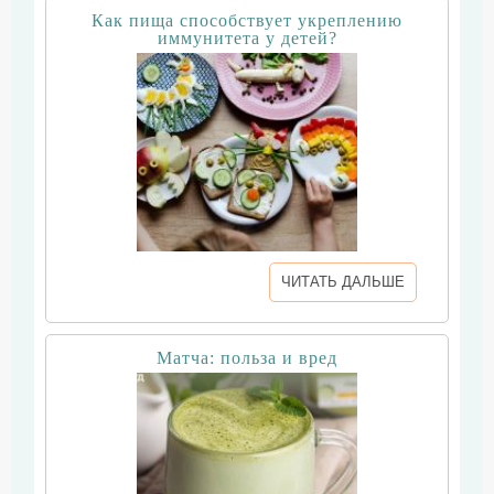
Как пища способствует укреплению
иммунитета у детей?
ЧИТАТЬ ДАЛЬШЕ
Матча: польза и вред