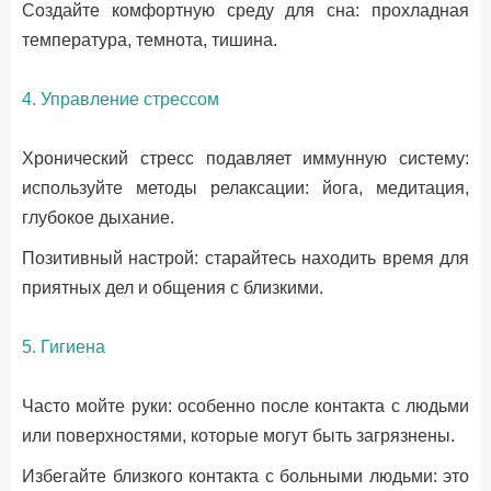
Создайте комфортную среду для сна: прохладная
температура, темнота, тишина.
4. Управление стрессом
Хронический стресс подавляет иммунную систему:
используйте методы релаксации: йога, медитация,
глубокое дыхание.
Позитивный настрой: старайтесь находить время для
приятных дел и общения с близкими.
5. Гигиена
Часто мойте руки: особенно после контакта с людьми
или поверхностями, которые могут быть загрязнены.
Избегайте близкого контакта с больными людьми: это