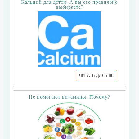
Кальций для детей. А вы его правильно
выбираете?
ЧИТАТЬ ДАЛЬШЕ
Не помогают витамины. Почему?