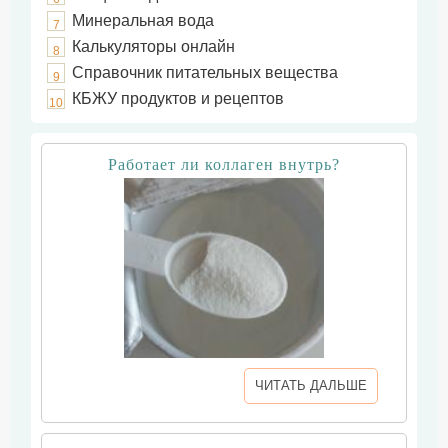
Минеральная вода
7
Калькуляторы онлайн
8
Справочник питательных вещества
9
КБЖУ продуктов и рецептов
10
Работает ли коллаген внутрь?
ЧИТАТЬ ДАЛЬШЕ