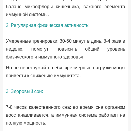
баланс микрофлоры кишечника, важного элемента
иммунной системы.
2. Регулярная физическая активность:
Умеренные тренировки: 30-60 минут в день, 3-4 раза в
неделю, помогут повысить общий уровень
физического и иммунного здоровья.
Но не перегружайте себя: чрезмерные нагрузки могут
привести к снижению иммунитета.
3. Здоровый сон:
7-8 часов качественного сна: во время сна организм
восстанавливается, а иммунная система работает на
полную мощность.