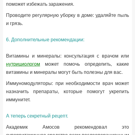
поможет избежать заражения.
Проводите регулярную уборку в доме: удаляйте пыль
и грязь.
6. Дополнительные рекомендации:
Витамины и минералы: консультация с врачом или
нутрициологом
может помочь определить, какие
витамины и минералы могут быть полезны для вас.
Иммуномодуляторы: при необходимости врач может
назначить препараты, которые помогут укрепить
иммунитет.
А теперь секретный рецепт.
Академик Амосов рекомендовал это