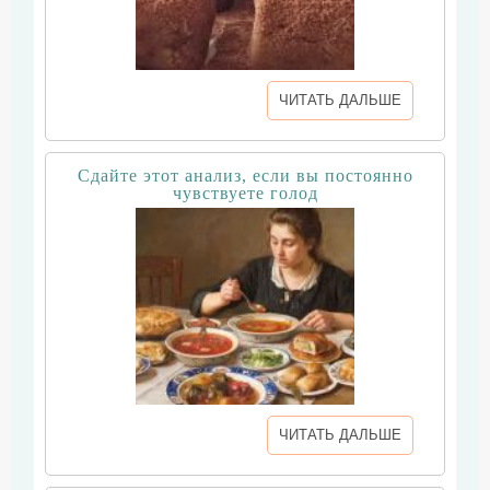
ЧИТАТЬ ДАЛЬШЕ
Сдайте этот анализ, если вы постоянно
чувствуете голод
ЧИТАТЬ ДАЛЬШЕ