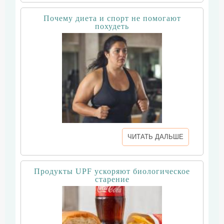
Почему диета и спорт не помогают
похудеть
ЧИТАТЬ ДАЛЬШЕ
Продукты UPF ускоряют биологическое
старение