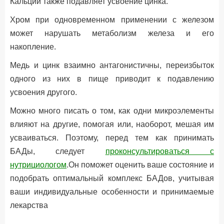
Кальций также подавляет усвоение цинка.
Хром при одновременном применении с железом
может нарушать метаболизм железа и его
накопление.
Медь и цинк взаимно антагонистичны, переизбыток
одного из них в пище приводит к подавлению
усвоения другого.
Можно много писать о том, как одни микроэлементы
влияют на другие, помогая или, наоборот, мешая им
усваиваться. Поэтому, перед тем как принимать
БАДы, следует
проконсультироваться с
нутрициологом
.Он поможет оценить ваше состояние и
подобрать оптимальный комплекс БАДов, учитывая
ваши индивидуальные особенности и принимаемые
лекарства