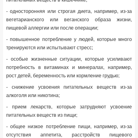
- односторонняя или строгая диета, например, из-за
вегетарианского или веганского образа жизни,
пищевой аллергии или после операции;
- повышенное потребление у людей, которые много
тренируются или испытывают стресс;
- особые жизненные ситуации, которые усиливают
потребность в витаминах и минералах, например,
рост детей, беременность или кормление грудью;
- снижение усвоения питательных веществ из-за
алкоголя или никотина;
- прием лекарств, которые затрудняют усвоение
питательных веществ из пищи;
- общее низкое потребление пищи, например, из-за
отсутствия аппетита, расстройств пищевого