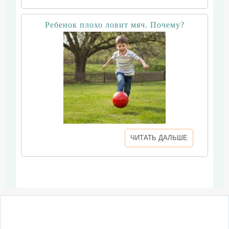
Ребенок плохо ловит мяч. Почему?
ЧИТАТЬ ДАЛЬШЕ
О сайте
Написать письмо
Сотрудничество
Реклама