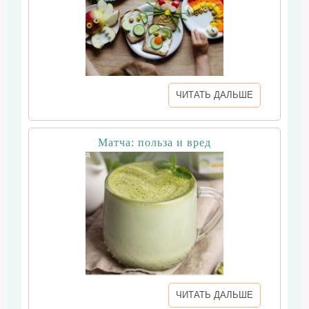
ЧИТАТЬ ДАЛЬШЕ
Матча: польза и вред
ЧИТАТЬ ДАЛЬШЕ