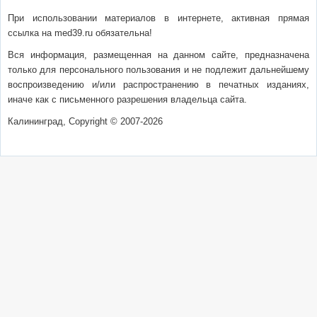
При использовании материалов в интернете, активная прямая
ссылка на med39.ru обязательна!
Вся информация, размещенная на данном сайте, предназначена
только для персонального пользования и не подлежит дальнейшему
воспроизведению и/или распространению в печатных изданиях,
иначе как с письменного разрешения владельца сайта.
Калининград, Copyright © 2007-2026