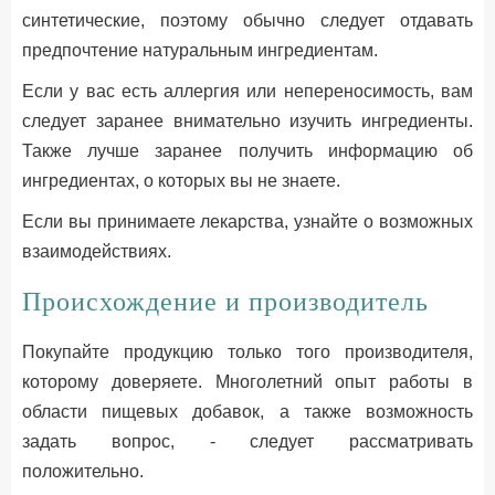
синтетические, поэтому обычно следует отдавать
предпочтение натуральным ингредиентам.
Если у вас есть аллергия или непереносимость, вам
следует заранее внимательно изучить ингредиенты.
Также лучше заранее получить информацию об
ингредиентах, о которых вы не знаете.
Если вы принимаете лекарства, узнайте о возможных
взаимодействиях.
Происхождение и производитель
Покупайте продукцию только того производителя,
которому доверяете. Многолетний опыт работы в
области пищевых добавок, а также возможность
задать вопрос, - следует рассматривать
положительно.