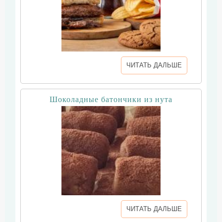
ЧИТАТЬ ДАЛЬШЕ
Шоколадные батончики из нута
ЧИТАТЬ ДАЛЬШЕ