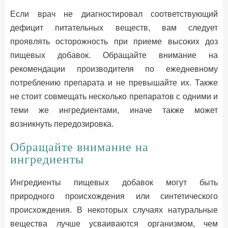
Если врач не диагностировал соответствующий
дефицит питательных веществ, вам следует
проявлять осторожность при приеме высоких доз
пищевых добавок. Обращайте внимание на
рекомендации производителя по ежедневному
потреблению препарата и не превышайте их. Также
не стоит совмещать несколько препаратов с одними и
теми же ингредиентами, иначе также может
возникнуть передозировка.
Обращайте внимание на
ингредиенты
Ингредиенты пищевых добавок могут быть
природного происхождения или синтетического
происхождения. В некоторых случаях натуральные
вещества лучше усваиваются организмом, чем