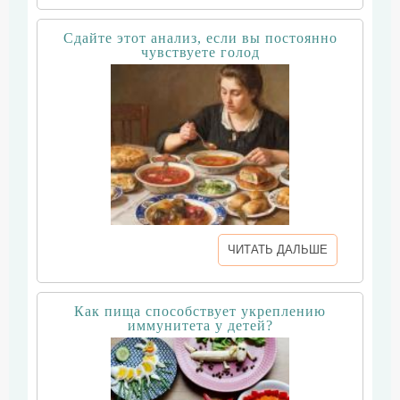
Сдайте этот анализ, если вы постоянно
чувствуете голод
ЧИТАТЬ ДАЛЬШЕ
Как пища способствует укреплению
иммунитета у детей?