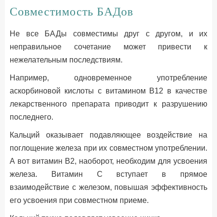
Совместимость БАДов
Не все БАДы совместимы друг с другом, и их
неправильное сочетание может привести к
нежелательным последствиям.
Например, одновременное употребление
аскорбиновой кислоты с витамином B12 в качестве
лекарственного препарата приводит к разрушению
последнего.
Кальций оказывает подавляющее воздействие на
поглощение железа при их совместном употреблении.
А вот витамин B2, наоборот, необходим для усвоения
железа. Витамин C вступает в прямое
взаимодействие с железом, повышая эффективность
его усвоения при совместном приеме.