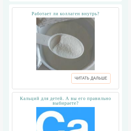
Работает ли коллаген внутрь?
ЧИТАТЬ ДАЛЬШЕ
Кальций для детей. А вы его правильно
выбираете?