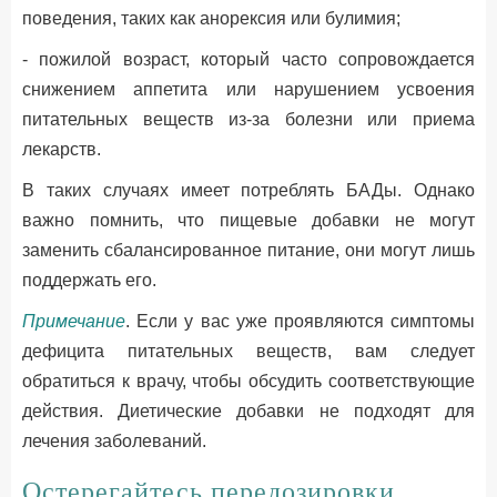
поведения, таких как анорексия или булимия;
- пожилой возраст, который часто сопровождается
снижением аппетита или нарушением усвоения
питательных веществ из-за болезни или приема
лекарств.
В таких случаях имеет потреблять БАДы. Однако
важно помнить, что пищевые добавки не могут
заменить сбалансированное питание, они могут лишь
поддержать его.
Примечание
. Если у вас уже проявляются симптомы
дефицита питательных веществ, вам следует
обратиться к врачу, чтобы обсудить соответствующие
действия. Диетические добавки не подходят для
лечения заболеваний.
Остерегайтесь передозировки