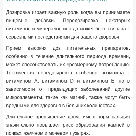
Дозировка играет важную роль, когда вы принимаете
пищевые добавки. Передозировка некоторых
витаминов и минералов иногда может быть связана с
серьезными последствиями для вашего здоровья.
Прием высоких доз питательных препаратов,
особенно в течение длительного периода времени,
может способствовать их чрезмерному потреблению.
Токсическая передозировка особенно возможна с
витамином А, витамином D и витамином Е, но в
зависимости от предыдущих заболеваний другие
микроэлементы, такие как магний, также могут быть
вредными для здоровья в больших количествах.
Длительное превышение допустимых норм кальция
значительно повышает риск образования камней в
почках, желчном и мочевом пузырях.