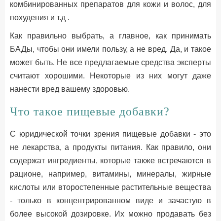
комбинированных препаратов для кожи и волос, для
похудения и т.д .
Как правильно выбрать, а главное, как принимать
БАДы, чтобы они имели пользу, а не вред. Да, и такое
может быть. Не все предлагаемые средства эксперты
считают хорошими. Некоторые из них могут даже
нанести вред вашему здоровью.
Что такое пищевые добавки?
С юридической точки зрения пищевые добавки - это
не лекарства, а продукты питания. Как правило, они
содержат ингредиенты, которые также встречаются в
рационе, например, витамины, минералы, жирные
кислоты или второстепенные растительные вещества
- только в концентрированном виде и зачастую в
более высокой дозировке. Их можно продавать без