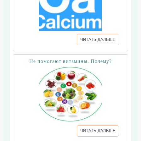
ЧИТАТЬ ДАЛЬШЕ
Не помогают витамины. Почему?
ЧИТАТЬ ДАЛЬШЕ