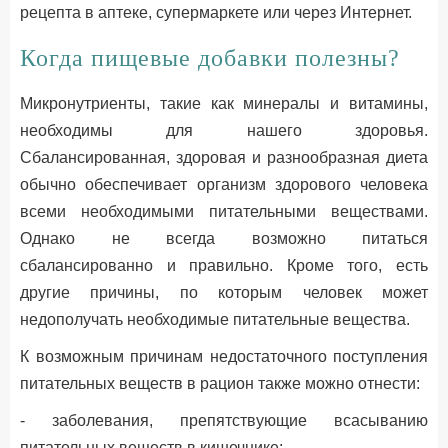
рецепта в аптеке, супермаркете или через Интернет.
Когда пищевые добавки полезны?
Микронутриенты, такие как минералы и витамины,
необходимы для нашего здоровья.
Сбалансированная, здоровая и разнообразная диета
обычно обеспечивает организм здорового человека
всеми необходимыми питательными веществами.
Однако не всегда возможно питаться
сбалансированно и правильно. Кроме того, есть
другие причины, по которым человек может
недополучать необходимые питательные вещества.
К возможным причинам недостаточного поступления
питательных веществ в рацион также можно отнести:
- заболевания, препятствующие всасыванию
питательных веществ в кишечнике;