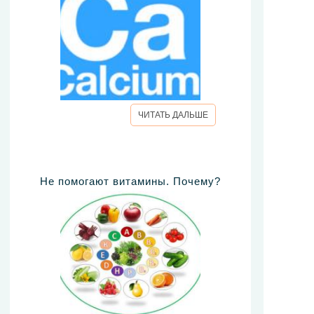
ЧИТАТЬ ДАЛЬШЕ
Не помогают витамины. Почему?