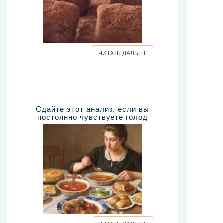
ЧИТАТЬ ДАЛЬШЕ
Сдайте этот анализ, если вы
постоянно чувствуете голод