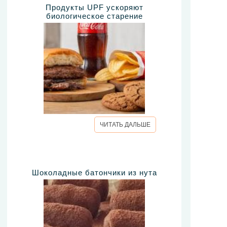
Продукты UPF ускоряют
биологическое старение
ЧИТАТЬ ДАЛЬШЕ
Шоколадные батончики из нута