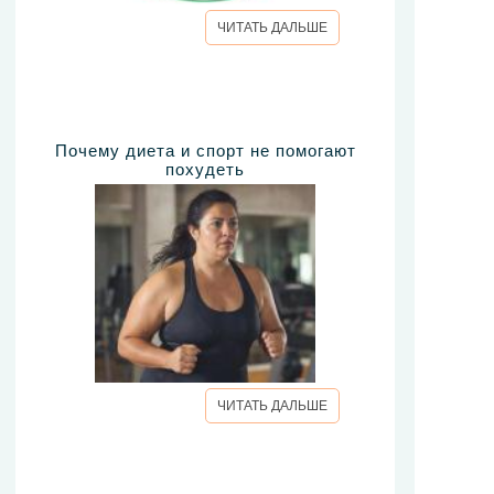
ЧИТАТЬ ДАЛЬШЕ
Почему диета и спорт не помогают
похудеть
ЧИТАТЬ ДАЛЬШЕ