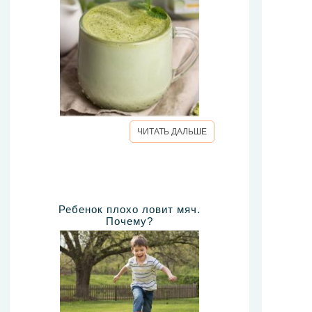
ЧИТАТЬ ДАЛЬШЕ
Ребенок плохо ловит мяч.
Почему?