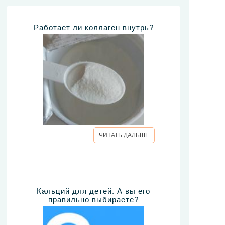
Работает ли коллаген внутрь?
ЧИТАТЬ ДАЛЬШЕ
Кальций для детей. А вы его
правильно выбираете?