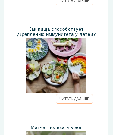
ЧИТАТЬ ДАЛЬШЕ
Как пища способствует
укреплению иммунитета у детей?
ЧИТАТЬ ДАЛЬШЕ
Матча: польза и вред