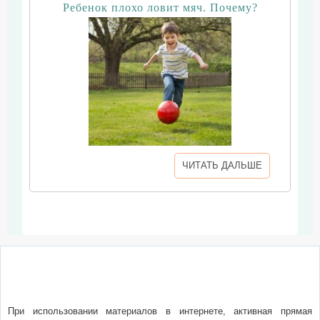
Ребенок плохо ловит мяч. Почему?
ЧИТАТЬ ДАЛЬШЕ
О сайте
Написать письмо
Сотрудничество
Реклама
При использовании материалов в интернете, активная прямая