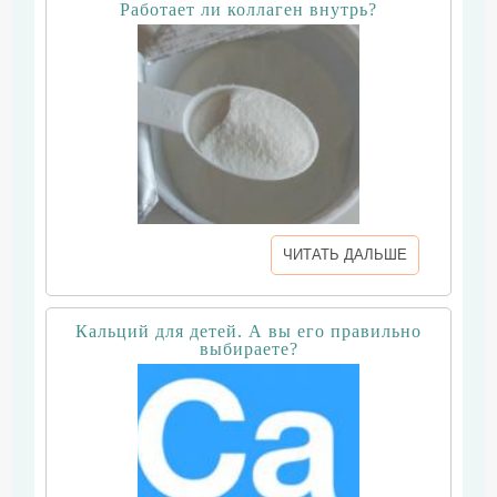
Работает ли коллаген внутрь?
ЧИТАТЬ ДАЛЬШЕ
Кальций для детей. А вы его правильно
выбираете?