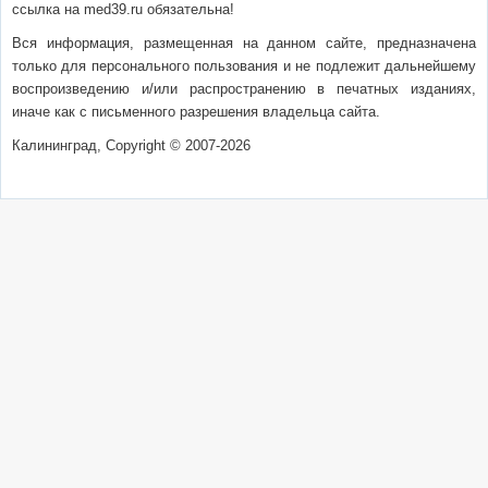
ссылка на med39.ru обязательна!
Вся информация, размещенная на данном сайте, предназначена
только для персонального пользования и не подлежит дальнейшему
воспроизведению и/или распространению в печатных изданиях,
иначе как с письменного разрешения владельца сайта.
Калининград, Copyright © 2007-2026