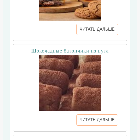
ЧИТАТЬ ДАЛЬШЕ
Шоколадные батончики из нута
ЧИТАТЬ ДАЛЬШЕ