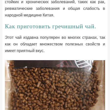
стойких и хронических заболеваний, таких как рак,
ревматические заболевания и общая слабость в
народной медицине Китая.
Как приготовить гречишный чай.
Этот чай издавна популярен во многих странах, так
как он обладает множеством полезных свойств и
имеет приятный вкус.