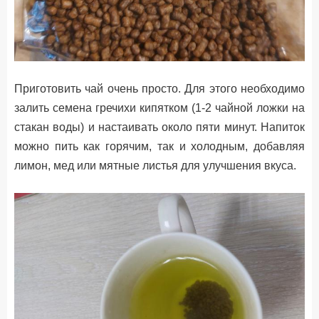
Приготовить чай очень просто. Для этого необходимо
залить семена гречихи кипятком (1-2 чайной ложки на
стакан воды) и настаивать около пяти минут. Напиток
можно пить как горячим, так и холодным, добавляя
лимон, мед или мятные листья для улучшения вкуса.