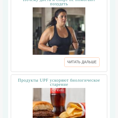
похудеть
ЧИТАТЬ ДАЛЬШЕ
Продукты UPF ускоряют биологическое
старение