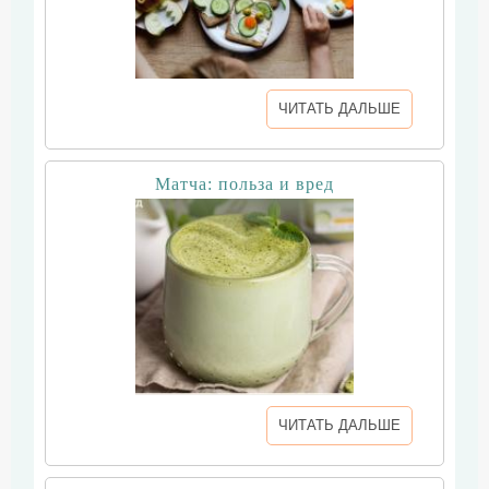
ЧИТАТЬ ДАЛЬШЕ
Матча: польза и вред
ЧИТАТЬ ДАЛЬШЕ