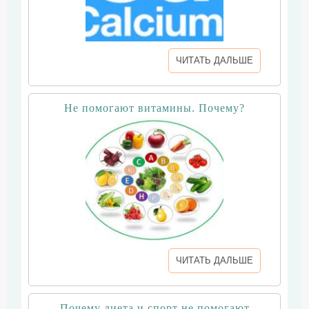
ЧИТАТЬ ДАЛЬШЕ
Не помогают витамины. Почему?
ЧИТАТЬ ДАЛЬШЕ
Почему диета и спорт не помогают