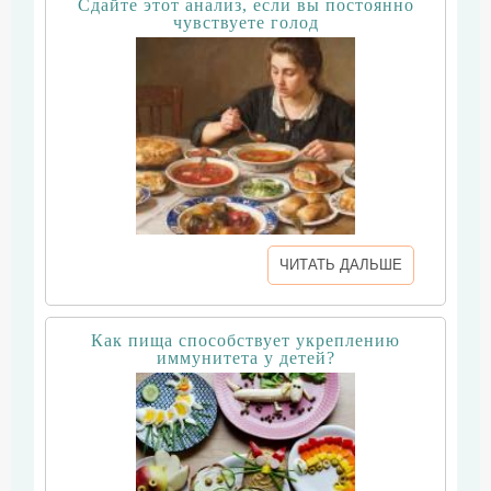
Сдайте этот анализ, если вы постоянно
чувствуете голод
ЧИТАТЬ ДАЛЬШЕ
Как пища способствует укреплению
иммунитета у детей?