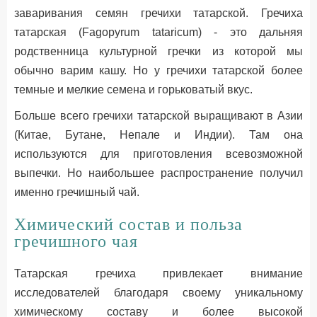
заваривания семян гречихи татарской. Гречиха
татарская (Fagopyrum tataricum) - это дальняя
родственница культурной гречки из которой мы
обычно варим кашу. Но у гречихи татарской более
темные и мелкие семена и горьковатый вкус.
Больше всего гречихи татарской выращивают в Азии
(Китае, Бутане, Непале и Индии). Там она
используются для приготовления всевозможной
выпечки. Но наибольшее распространение получил
именно гречишный чай.
Химический состав и польза
гречишного чая
Татарская гречиха привлекает внимание
исследователей благодаря своему уникальному
химическому составу и более высокой