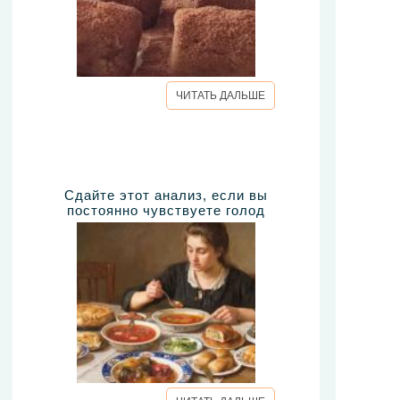
ЧИТАТЬ ДАЛЬШЕ
Сдайте этот анализ, если вы
постоянно чувствуете голод