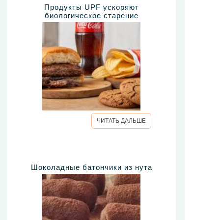
Продукты UPF ускоряют
биологическое старение
ЧИТАТЬ ДАЛЬШЕ
Шоколадные батончики из нута