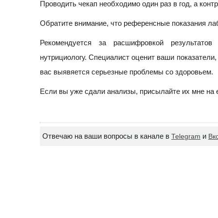
Проводить чекап необходимо один раз в год, а конт
Обратите внимание, что референсные показания лаб
Рекомендуется за расшифровкой результатов
нутрициологу. Специалист оценит ваши показатели, 
вас выявяется серьезные проблемы со здоровьем.
Если вы уже сдали анализы, присылайте их мне на е
Отвечаю на ваши вопросы в канале в
и
Telegram
Вк