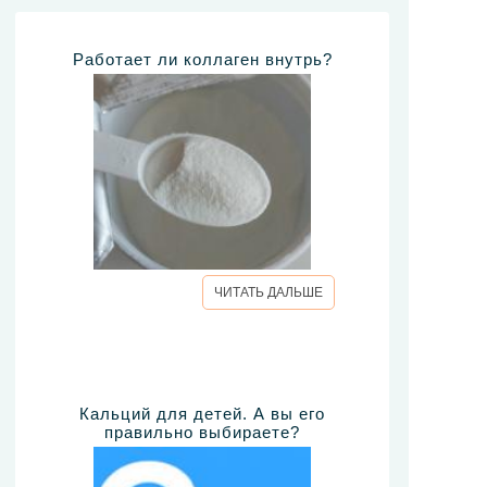
Работает ли коллаген внутрь?
ЧИТАТЬ ДАЛЬШЕ
Кальций для детей. А вы его
правильно выбираете?