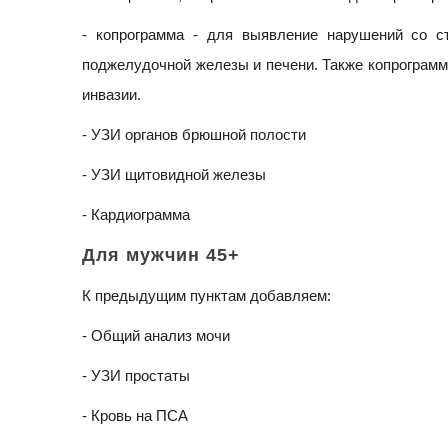
- копрограмма - для выявление нарушений со ст
поджелудочной железы и печени. Также копрограмм
инвазии.
- УЗИ органов брюшной полости
- УЗИ щитовидной железы
- Кардиограмма
Для мужчин 45+
К предыдущим пунктам добавляем:
- Общий анализ мочи
- УЗИ простаты
- Кровь на ПСА