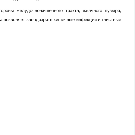
ороны желудочно-кишечного тракта, жёлчного пузыря,
а позволяет заподозрить кишечные инфекции и глистные