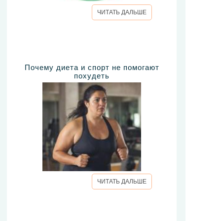
ЧИТАТЬ ДАЛЬШЕ
Почему диета и спорт не помогают
похудеть
ЧИТАТЬ ДАЛЬШЕ