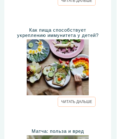
ЧИТАТЬ ДАЛЬШЕ
Как пища способствует
укреплению иммунитета у детей?
ЧИТАТЬ ДАЛЬШЕ
Матча: польза и вред