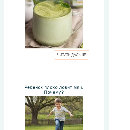
ЧИТАТЬ ДАЛЬШЕ
Ребенок плохо ловит мяч.
Почему?