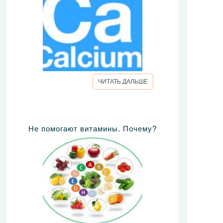
ЧИТАТЬ ДАЛЬШЕ
Не помогают витамины. Почему?