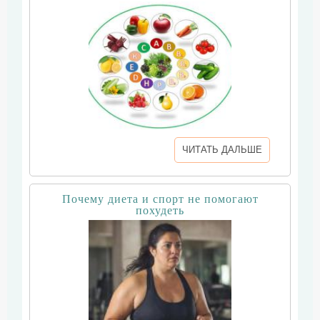
ЧИТАТЬ ДАЛЬШЕ
Почему диета и спорт не помогают
похудеть