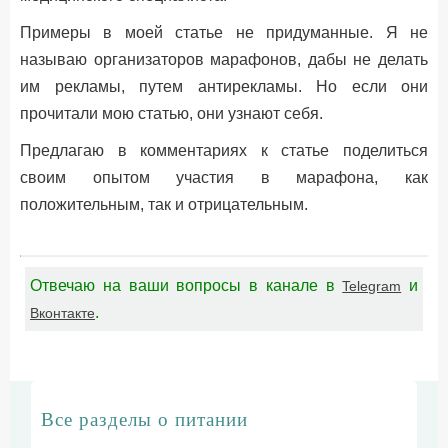
Примеры в моей статье не придуманные. Я не
называю организаторов марафонов, дабы не делать
им рекламы, путем антирекламы. Но если они
прочитали мою статью, они узнают себя.
Предлагаю в комментариях к статье поделиться
своим опытом участия в марафона, как
положительным, так и отрицательным.
Отвечаю на ваши вопросы в канале в
и
Telegram
.
Вконтакте
Все разделы о питании