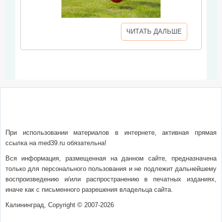
ЧИТАТЬ ДАЛЬШЕ
О сайте
Написать письмо
Сотрудничество
Реклама
При использовании материалов в интернете, активная прямая
ссылка на med39.ru обязательна!
Вся информация, размещенная на данном сайте, предназначена
только для персонального пользования и не подлежит дальнейшему
воспроизведению и/или распространению в печатных изданиях,
иначе как с письменного разрешения владельца сайта.
Калининград, Copyright © 2007-2026