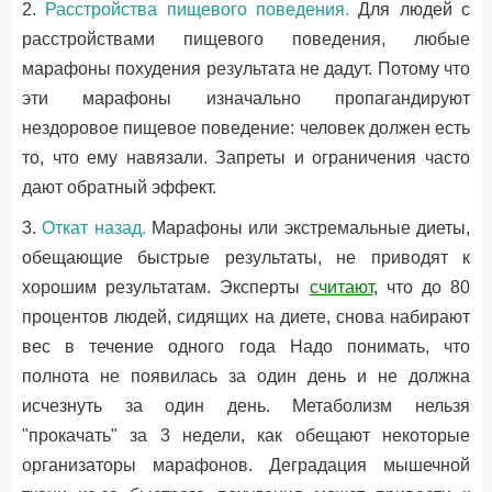
2.
Расстройства пищевого поведения.
Для людей с
расстройствами пищевого поведения, любые
марафоны похудения результата не дадут. Потому что
эти марафоны изначально пропагандируют
нездоровое пищевое поведение: человек должен есть
то, что ему навязали. Запреты и ограничения часто
дают обратный эффект.
3.
Откат назад.
Марафоны или экстремальные диеты,
обещающие быстрые результаты, не приводят к
хорошим результатам. Эксперты
считают
, что до 80
процентов людей, сидящих на диете, снова набирают
вес в течение одного года Надо понимать, что
полнота не появилась за один день и не должна
исчезнуть за один день. Метаболизм нельзя
"прокачать" за 3 недели, как обещают некоторые
организаторы марафонов. Деградация мышечной