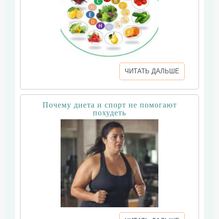
ЧИТАТЬ ДАЛЬШЕ
Почему диета и спорт не помогают
похудеть