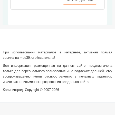
О сайте
Написать письмо
Сотрудничество
Реклама
При использовании материалов в интернете, активная прямая
ссылка на med39.ru обязательна!
Вся информация, размещенная на данном сайте, предназначена
только для персонального пользования и не подлежит дальнейшему
воспроизведению и/или распространению в печатных изданиях,
иначе как с письменного разрешения владельца сайта.
Калининград, Copyright © 2007-2026