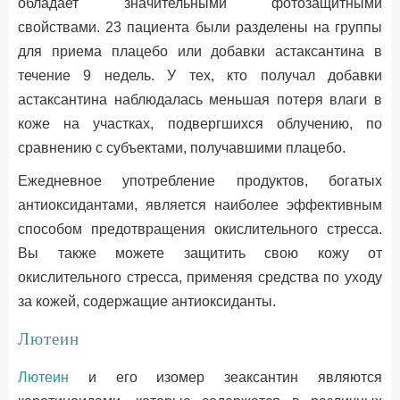
обладает значительными фотозащитными
свойствами. 23 пациента были разделены на группы
для приема плацебо или добавки астаксантина в
течение 9 недель. У тех, кто получал добавки
астаксантина наблюдалась меньшая потеря влаги в
коже на участках, подвергшихся облучению, по
сравнению с субъектами, получавшими плацебо.
Ежедневное употребление продуктов, богатых
антиоксидантами, является наиболее эффективным
способом предотвращения окислительного стресса.
Вы также можете защитить свою кожу от
окислительного стресса, применяя средства по уходу
за кожей, содержащие антиоксиданты.
Лютеин
Лютеин
и его изомер зеаксантин являются