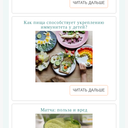
ЧИТАТЬ ДАЛЬШЕ
Как пища способствует укреплению
иммунитета у детей?
ЧИТАТЬ ДАЛЬШЕ
Матча: польза и вред