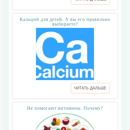
Кальций для детей. А вы его правильно
выбираете?
ЧИТАТЬ ДАЛЬШЕ
Не помогают витамины. Почему?