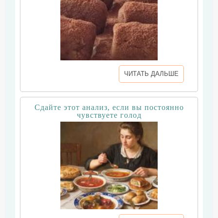
ЧИТАТЬ ДАЛЬШЕ
Сдайте этот анализ, если вы постоянно
чувствуете голод