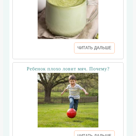
ЧИТАТЬ ДАЛЬШЕ
Ребенок плохо ловит мяч. Почему?
ЧИТАТЬ ДАЛЬШЕ