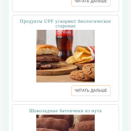
ЧИТАТЬ ДАЛЬШЕ
Продукты UPF ускоряют биологическое
старение
ЧИТАТЬ ДАЛЬШЕ
Шоколадные батончики из нута