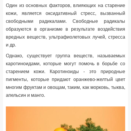
Один из основных факторов, влияющих на старение
кожи, является оксидативный стресс, вызванный
свободными радикалами. Свободные радикалы
образуются в организме в результате воздействия
вредных веществ, ультрафиолетовых лучей, стресса
и др.
Однако, существует группа веществ, называемых
каротиноидами, которые могут помочь в борьбе со
старением кожи. Каротиноиды - это природные
пигменты, которые придают оранжево-желтый цвет
многим фруктам и овощам, таким, как морковь, тыква,
апельсин и манго.