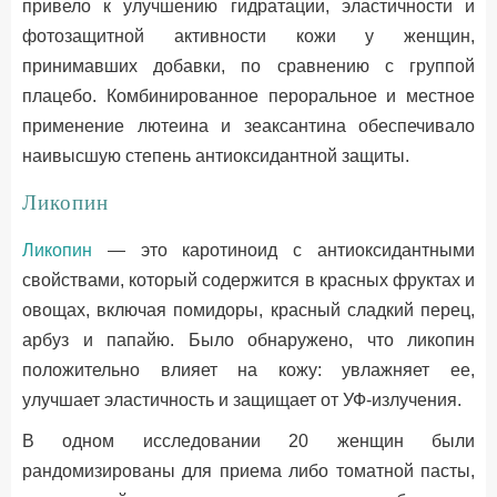
привело к улучшению гидратации, эластичности и
фотозащитной активности кожи у женщин,
принимавших добавки, по сравнению с группой
плацебо. Комбинированное пероральное и местное
применение лютеина и зеаксантина обеспечивало
наивысшую степень антиоксидантной защиты.
Ликопин
Ликопин
— это каротиноид с антиоксидантными
свойствами, который содержится в красных фруктах и
овощах, включая помидоры, красный сладкий перец,
арбуз и папайю. Было обнаружено, что ликопин
положительно влияет на кожу: увлажняет ее,
улучшает эластичность и защищает от УФ-излучения.
В одном исследовании 20 женщин были
рандомизированы для приема либо томатной пасты,