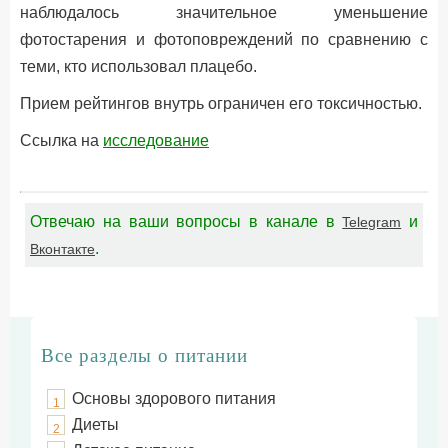
наблюдалось значительное уменьшение
фотостарения и фотоповреждений по сравнению с
теми, кто использовал плацебо.
Прием рейтингов внутрь ограничен его токсичностью.
Ссылка на
исследование
Отвечаю на ваши вопросы в канале в
и
Telegram
.
Вконтакте
Все разделы о питании
Основы здорового питания
1
Диеты
2