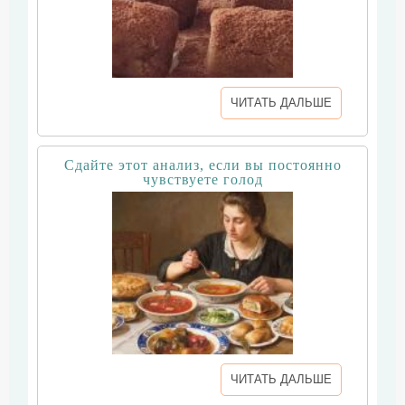
ЧИТАТЬ ДАЛЬШЕ
Сдайте этот анализ, если вы постоянно
чувствуете голод
ЧИТАТЬ ДАЛЬШЕ