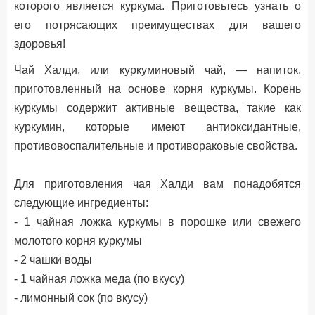
которого является куркума. Приготовьтесь узнать о
его потрясающих преимуществах для вашего
здоровья!
Чай Халди, или куркуминовый чай, — напиток,
приготовленный на основе корня куркумы. Корень
куркумы содержит активные вещества, такие как
куркумин, которые имеют антиоксидантные,
противовоспалительные и противораковые свойства.
Для приготовления чая Халди вам понадобятся
следующие ингредиенты:
- 1 чайная ложка куркумы в порошке или свежего
молотого корня куркумы
- 2 чашки воды
- 1 чайная ложка меда (по вкусу)
- лимонный сок (по вкусу)