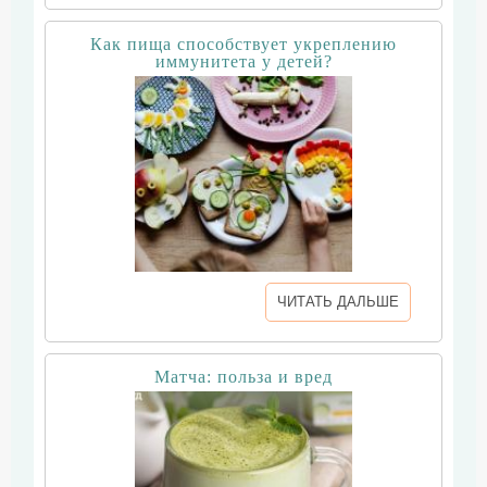
Как пища способствует укреплению
иммунитета у детей?
ЧИТАТЬ ДАЛЬШЕ
Матча: польза и вред