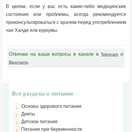
В целом, если у вас есть какие-либо медицинские
состояния или проблемы, всегда рекомендуется
проконсультироваться с врачом перед употреблением
чая Халди или куркумы.
Отвечаю на ваши вопросы в канале в
и
Telegram
.
Вконтакте
Все разделы о питании
Основы здорового питания
1
Диеты
2
Детское питание
3
Питание при беременности
4