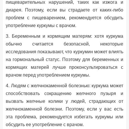
пищеварительных нарушений, таких как изжога и
диарея. Поэтому, если вы страдаете от каких-либо
проблем с пищеварением, рекомендуется обсудить
употребление куркумы с врачом.
3. Беременным и кормящим матерям: хотя куркума
обычно считается безопасной, некоторые
исследования показывают, что куркумин может влиять
на гормональный статус. Поэтому для беременных и
кормящих матерей лучше проконсультироваться с
врачом перед употреблением куркумы.
4. Людям с желчнокаменной болезнью: куркума может
способствовать сокращению желчного пузыря и
вызвать желчные колики у людей, страдающих от
желчнокаменной болезни. Поэтому, если у вас есть
эта проблема, рекомендуется избегать куркумы или
обсудить ее употребление с врачом.