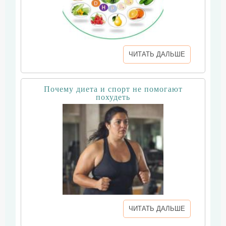
ЧИТАТЬ ДАЛЬШЕ
Почему диета и спорт не помогают
похудеть
ЧИТАТЬ ДАЛЬШЕ