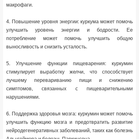
макрофаги.
4. Повышение уровня энергии: куркума может помочь
улучшить уровень энергии и бодрости. Ее
потребление может помочь улучшить общую
выносливость и снизить усталость.
5. Улучшение функции пищеварения: куркумин
стимулирует выработку желчи, что способствует
лучшему перевариванию пищи и снижению
симптомов, связанных с пищеварительными
нарушениями.
6. Поддержка здоровья мозга: куркумин может помочь
улучшить функцию мозга и предотвратить развитие
нейродегенеративных заболеваний, таких как болезнь
Альцгеймера и болезнь Паркинсона.