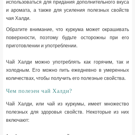
использоваться для придания дополнительного вкуса
и аромата, а также для усиления полезных свойств
чая Халди.
Обратите внимание, что куркума может окрашивать
поверхности, поэтому будьте осторожны при его
приготовлении и употреблении.
Чай Халди можно употреблять как горячим, так и
холодным. Его можно пить ежедневно в умеренных
количествах, чтобы получить его полезные свойства.
Чем полезен чай Халди?
Чай Халди, или чай из куркумы, имеет множество
полезных для здоровья свойств. Некоторые из них
включают: