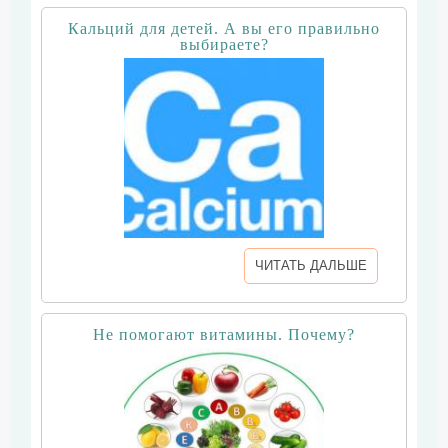
Кальций для детей. А вы его правильно
выбираете?
ЧИТАТЬ ДАЛЬШЕ
Не помогают витамины. Почему?