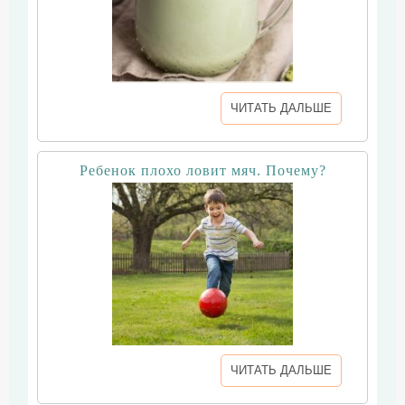
ЧИТАТЬ ДАЛЬШЕ
Ребенок плохо ловит мяч. Почему?
ЧИТАТЬ ДАЛЬШЕ