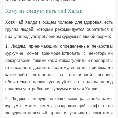
Кому не следует пить чай Халди
Хотя чай Халди в общем полезен для здоровья, есть
группа людей, которым рекомендуется обратиться к
врачу перед употреблением куркумы в любой форме:
1. Людям, принимающим определенные лекарства:
куркумин может взаимодействовать с некоторыми
лекарствами, такими как антикоагулянты и препараты
от сахарного диабета. Поэтому, если вы принимаете
какие-либо лекарства на постоянной основе,
обязательно проконсультируйтесь с врачом перед
началом употребления куркумы или чая Халди.
2. Людям с желудочно-кишечными расстройствами:
куркума может иметь раздражающий эффект на
желудочно-кишечный тракт и усиливать симптомы