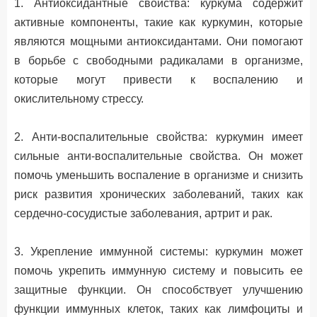
1. Антиоксидантные свойства: куркума содержит
активные компоненты, такие как куркумин, которые
являются мощными антиоксидантами. Они помогают
в борьбе с свободными радикалами в организме,
которые могут привести к воспалению и
окислительному стрессу.
2. Анти-воспалительные свойства: куркумин имеет
сильные анти-воспалительные свойства. Он может
помочь уменьшить воспаление в организме и снизить
риск развития хронических заболеваний, таких как
сердечно-сосудистые заболевания, артрит и рак.
3. Укрепление иммунной системы: куркумин может
помочь укрепить иммунную систему и повысить ее
защитные функции. Он способствует улучшению
функции иммунных клеток, таких как лимфоциты и