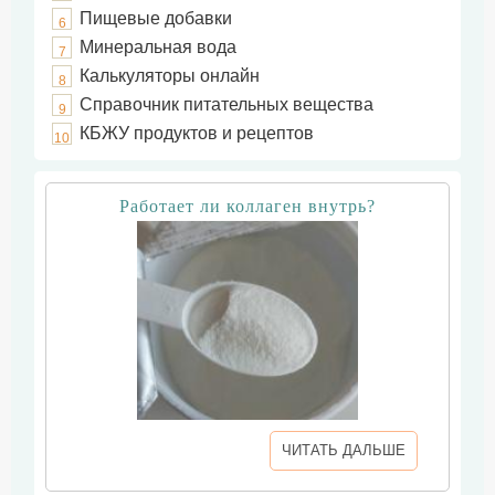
Пищевые добавки
6
Минеральная вода
7
Калькуляторы онлайн
8
Справочник питательных вещества
9
КБЖУ продуктов и рецептов
10
Работает ли коллаген внутрь?
ЧИТАТЬ ДАЛЬШЕ