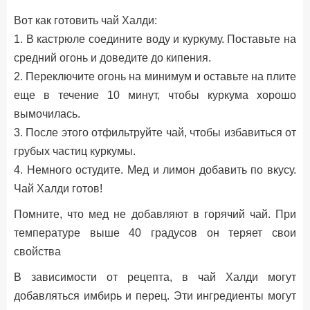
Вот как готовить чай Халди:
1. В кастрюле соедините воду и куркуму. Поставьте на
средний огонь и доведите до кипения.
2. Переключите огонь на минимум и оставьте на плите
еще в течение 10 минут, чтобы куркума хорошо
вымочилась.
3. После этого отфильтруйте чай, чтобы избавиться от
грубых частиц куркумы.
4. Немного остудите. Мед и лимон добавить по вкусу.
Чай Халди готов!
Помните, что мед не добавляют в горячий чай. При
температуре выше 40 градусов он теряет свои
свойства
В зависимости от рецепта, в чай Халди могут
добавляться имбирь и перец. Эти ингредиенты могут