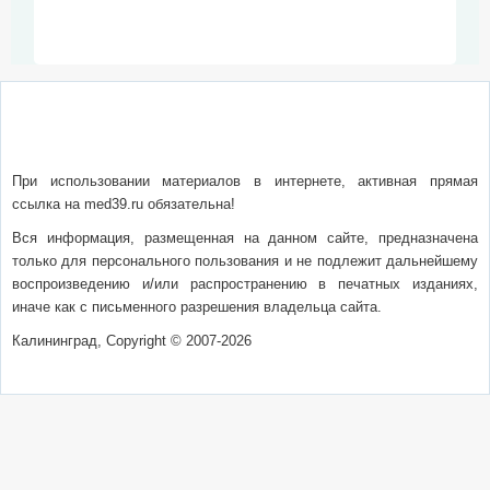
О сайте
Написать письмо
Сотрудничество
Реклама
При использовании материалов в интернете, активная прямая
ссылка на med39.ru обязательна!
Вся информация, размещенная на данном сайте, предназначена
только для персонального пользования и не подлежит дальнейшему
воспроизведению и/или распространению в печатных изданиях,
иначе как с письменного разрешения владельца сайта.
Калининград, Copyright © 2007-2026