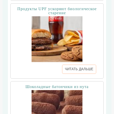
Продукты UPF ускоряют биологическое
старение
ЧИТАТЬ ДАЛЬШЕ
Шоколадные батончики из нута