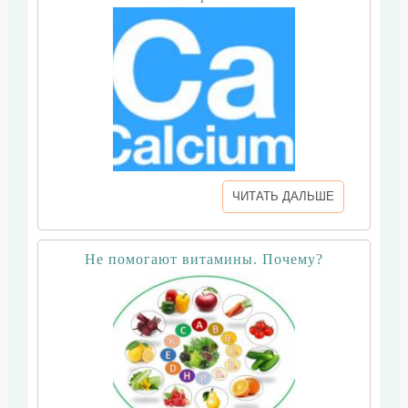
ЧИТАТЬ ДАЛЬШЕ
Не помогают витамины. Почему?