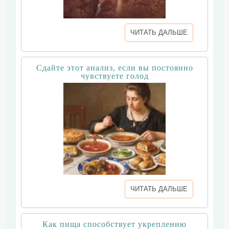
ЧИТАТЬ ДАЛЬШЕ
Сдайте этот анализ, если вы постоянно
чувствуете голод
ЧИТАТЬ ДАЛЬШЕ
Как пища способствует укреплению