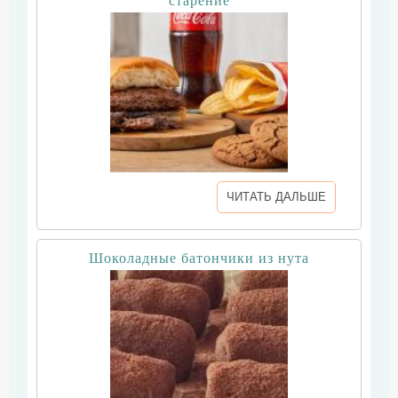
старение
ЧИТАТЬ ДАЛЬШЕ
Шоколадные батончики из нута