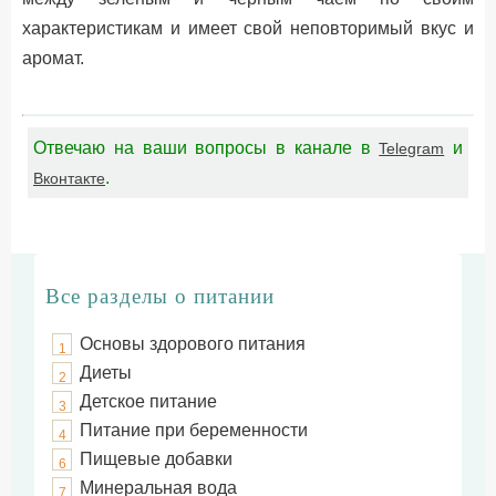
характеристикам и имеет свой неповторимый вкус и
аромат.
Отвечаю на ваши вопросы в канале в
и
Telegram
.
Вконтакте
Все разделы о питании
Основы здорового питания
1
Диеты
2
Детское питание
3
Питание при беременности
4
Пищевые добавки
6
Минеральная вода
7