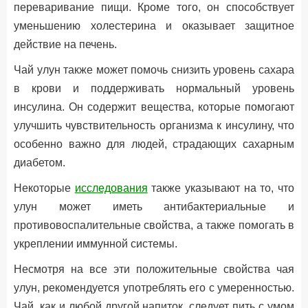
переваривание пищи. Кроме того, он способствует
уменьшению холестерина и оказывает защитное
действие на печень.
Чай улун также может помочь снизить уровень сахара
в крови и поддерживать нормальный уровень
инсулина. Он содержит вещества, которые помогают
улучшить чувствительность организма к инсулину, что
особенно важно для людей, страдающих сахарным
диабетом.
Некоторые
исследования
также указывают на то, что
улун может иметь антибактериальные и
противовоспалительные свойства, а также помогать в
укреплении иммунной системы.
Несмотря на все эти положительные свойства чая
улун, рекомендуется употреблять его с умеренностью.
Чай, как и любой другой напиток, следует пить с умом