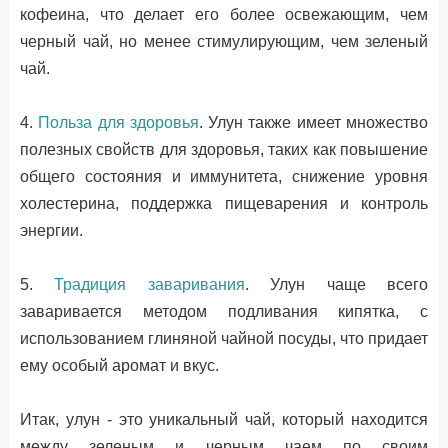
кофеина, что делает его более освежающим, чем
черный чай, но менее стимулирующим, чем зеленый
чай.
4.
Польза для здоровья
. Улун также имеет множество
полезных свойств для здоровья, таких как повышение
общего состояния и иммунитета, снижение уровня
холестерина, поддержка пищеварения и контроль
энергии.
5.
Традиция заваривания
. Улун чаще всего
заваривается методом подливания кипятка, с
использованием глиняной чайной посуды, что придает
ему особый аромат и вкус.
Итак, улун - это уникальный чай, который находится
между зеленым и черным чаем по своим