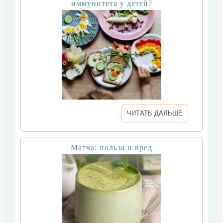
иммунитета у детей?
ЧИТАТЬ ДАЛЬШЕ
Матча: польза и вред