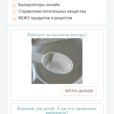
Калькуляторы онлайн
8
Справочник питательных вещества
9
КБЖУ продуктов и рецептов
10
Работает ли коллаген внутрь?
ЧИТАТЬ ДАЛЬШЕ
Кальций для детей. А вы его правильно
выбираете?