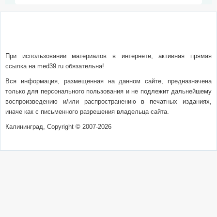
О сайте
Написать письмо
Сотрудничество
Реклама
При использовании материалов в интернете, активная прямая
ссылка на med39.ru обязательна!
Вся информация, размещенная на данном сайте, предназначена
только для персонального пользования и не подлежит дальнейшему
воспроизведению и/или распространению в печатных изданиях,
иначе как с письменного разрешения владельца сайта.
Калининград, Copyright © 2007-2026