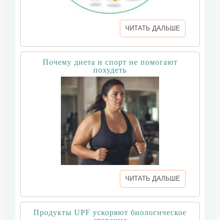
ЧИТАТЬ ДАЛЬШЕ
Почему диета и спорт не помогают
похудеть
ЧИТАТЬ ДАЛЬШЕ
Продукты UPF ускоряют биологическое