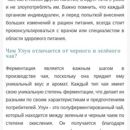
и не злоупотреблять им. Важно помнить, что каждый
организм индивидуален, и перед попыткой внесения
больших изменений в рацион питания, всегда стоит
проконсультироваться с врачом или специалистом в
области здорового питания.
Чем Улун отличается от черного и зелёного
чая?
Ферментация является важным шагом в
производстве чая, поскольку она придает ему
уникальный вкус и аромат. Каждый тип чая имеет
свою уникальную степень ферментации, что делает их
разными по своим характеристикам и предпочтениям
потребителей. Улун - это полуферментированный чай,
который находится между зеленым и черным чаем по
степени окисления. Он получается благодаря