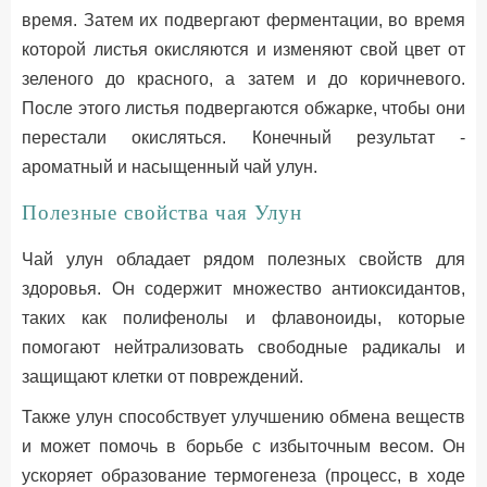
время. Затем их подвергают ферментации, во время
которой листья окисляются и изменяют свой цвет от
зеленого до красного, а затем и до коричневого.
После этого листья подвергаются обжарке, чтобы они
перестали окисляться. Конечный результат -
ароматный и насыщенный чай улун.
Полезные свойства чая Улун
Чай улун обладает рядом полезных свойств для
здоровья. Он содержит множество антиоксидантов,
таких как полифенолы и флавоноиды, которые
помогают нейтрализовать свободные радикалы и
защищают клетки от повреждений.
Также улун способствует улучшению обмена веществ
и может помочь в борьбе с избыточным весом. Он
ускоряет образование термогенеза (процесс, в ходе