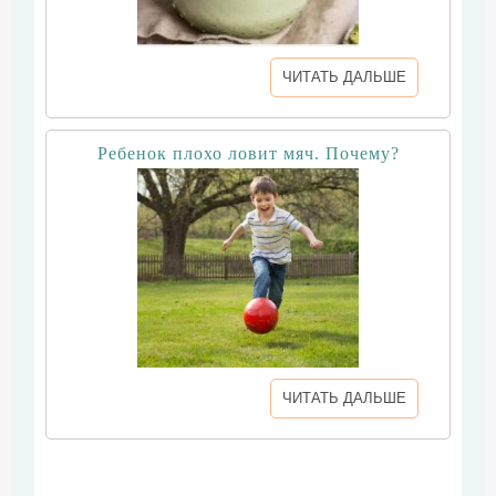
ЧИТАТЬ ДАЛЬШЕ
Ребенок плохо ловит мяч. Почему?
ЧИТАТЬ ДАЛЬШЕ