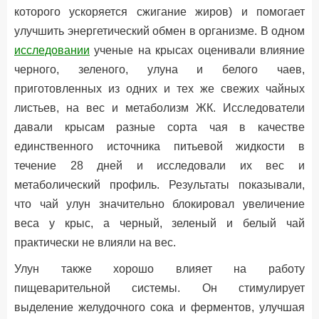
которого ускоряется сжигание жиров) и помогает
улучшить энергетический обмен в организме. В одном
исследовании
ученые на крысах оценивали влияние
черного, зеленого, улуна и белого чаев,
приготовленных из одних и тех же свежих чайных
листьев, на вес и метаболизм ЖК. Исследователи
давали крысам разные сорта чая в качестве
единственного источника питьевой жидкости в
течение 28 дней и исследовали их вес и
метаболический профиль. Результаты показывали,
что чай улун значительно блокировал увеличение
веса у крыс, а черный, зеленый и белый чай
практически не влияли на вес.
Улун также хорошо влияет на работу
пищеварительной системы. Он стимулирует
выделение желудочного сока и ферментов, улучшая