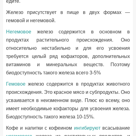
едите.
Железо присутствует в пище в двух формах —
гемовой и негемовой.
Негемовое
железо содержится в основном в
продуктах растительного происхождения. Оно
относительно нестабильно и для его усвоения
требуется целый ряд кофакторов, дополнительных
витаминов и минеральных веществ. Поэтому
биодоступность такого железа всего 3-5%
Гемовое
железо содержится в продуктах животного
происхождения. Это красное мясо и субпродукты. Оно
усваивается в неизменном виде. Плюс ко всему, оно
имеет необходимые кофакторы для усвоения железа.
Биодоступность такого железа 10-15%.
Кофе и напитки с кофеином
ингибируют
всасывание