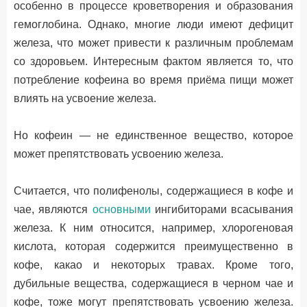
особенно в процессе кроветворения и образования
гемоглобина. Однако, многие люди имеют дефицит
железа, что может привести к различным проблемам
со здоровьем. Интересным фактом является то, что
потребление кофеина во время приёма пищи может
влиять на усвоение железа.
Но кофеин — не единственное вещество, которое
может препятствовать усвоению железа.
Считается, что полифенолы, содержащиеся в кофе и
чае, являются
основными
ингибиторами всасывания
железа. К ним относится, например, хлорогеновая
кислота, которая содержится преимущественно в
кофе, какао и некоторых травах. Кроме того,
дубильные вещества, содержащиеся в черном чае и
кофе, тоже могут препятствовать усвоению железа.