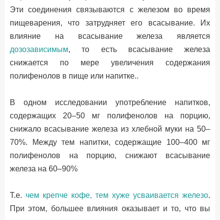
Эти соединения связываются с железом во время
пищеварения, что затрудняет его всасывание. Их
влияние на всасывание железа является
дозозависимым
, то есть всасывание железа
снижается по мере увеличения содержания
полифенолов в пище или напитке..
В одном исследовании употребление напитков,
содержащих 20–50 мг полифенолов на порцию,
снижало всасывание железа из хлебной муки на 50–
70%. Между тем напитки, содержащие 100–400 мг
полифенолов на порцию, снижают всасывание
железа на 60–90%
Т.е.
чем крепче кофе, тем хуже усваивается железо
.
При этом, большее влияния оказывает и то, что вы