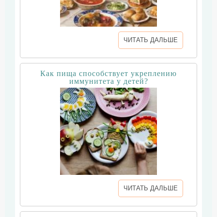
ЧИТАТЬ ДАЛЬШЕ
Как пища способствует укреплению
иммунитета у детей?
ЧИТАТЬ ДАЛЬШЕ