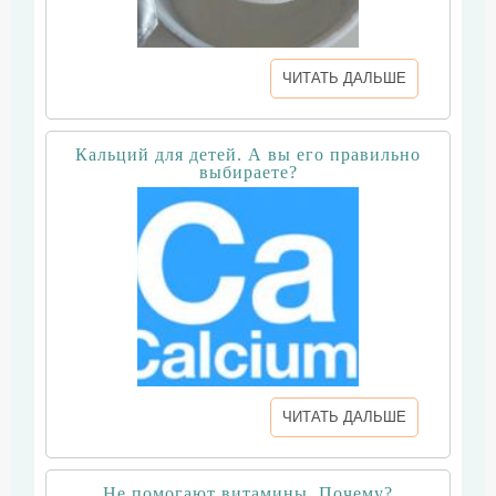
ЧИТАТЬ ДАЛЬШЕ
Кальций для детей. А вы его правильно
выбираете?
ЧИТАТЬ ДАЛЬШЕ
Не помогают витамины. Почему?