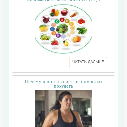
ЧИТАТЬ ДАЛЬШЕ
Почему диета и спорт не помогают
похудеть