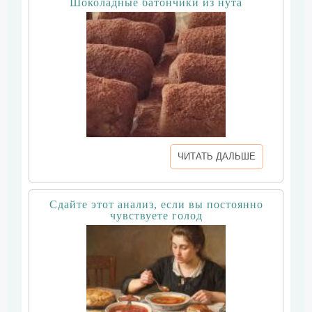
Шоколадные батончики из нута
ЧИТАТЬ ДАЛЬШЕ
Сдайте этот анализ, если вы постоянно
чувствуете голод