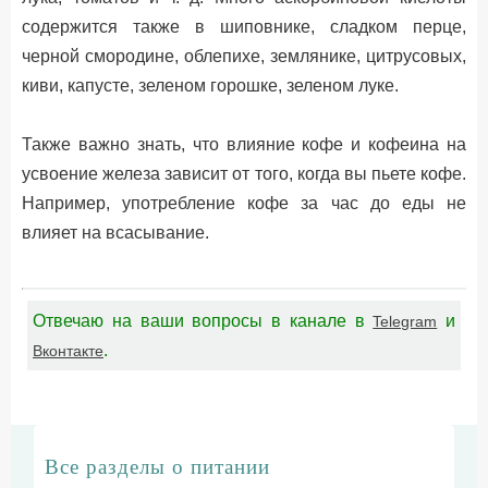
содержится также в шиповнике, сладком перце,
черной смородине, облепихе, землянике, цитрусовых,
киви, капусте, зеленом горошке, зеленом луке.
Также важно знать, что влияние кофе и кофеина на
усвоение железа зависит от того, когда вы пьете кофе.
Например, употребление кофе за час до еды не
влияет на всасывание.
Отвечаю на ваши вопросы в канале в
и
Telegram
.
Вконтакте
Все разделы о питании