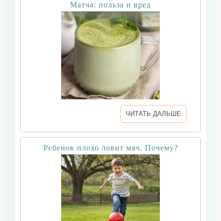
Матча: польза и вред
ЧИТАТЬ ДАЛЬШЕ
Ребенок плохо ловит мяч. Почему?