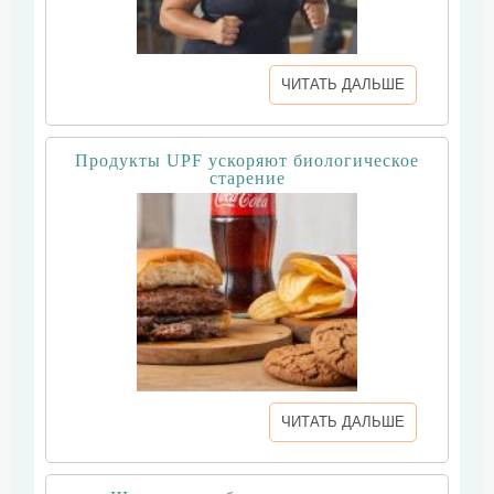
ЧИТАТЬ ДАЛЬШЕ
Продукты UPF ускоряют биологическое
старение
ЧИТАТЬ ДАЛЬШЕ