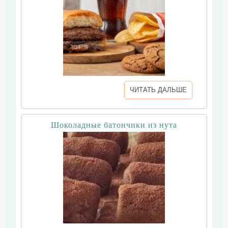
ЧИТАТЬ ДАЛЬШЕ
Шоколадные батончики из нута