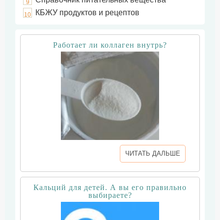
9
КБЖУ продуктов и рецептов
10
Работает ли коллаген внутрь?
ЧИТАТЬ ДАЛЬШЕ
Кальций для детей. А вы его правильно
выбираете?