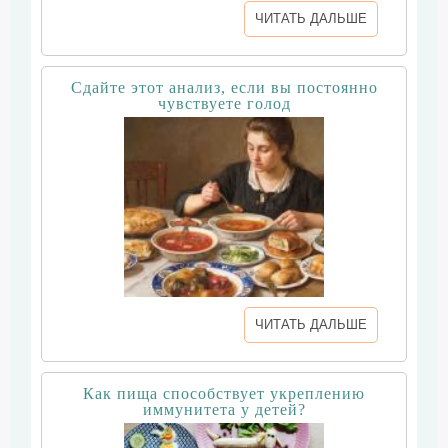
ЧИТАТЬ ДАЛЬШЕ
Сдайте этот анализ, если вы постоянно
чувствуете голод
ЧИТАТЬ ДАЛЬШЕ
Как пища способствует укреплению
иммунитета у детей?