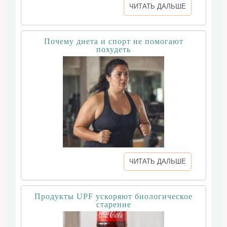
ЧИТАТЬ ДАЛЬШЕ
Почему диета и спорт не помогают
похудеть
ЧИТАТЬ ДАЛЬШЕ
Продукты UPF ускоряют биологическое
старение