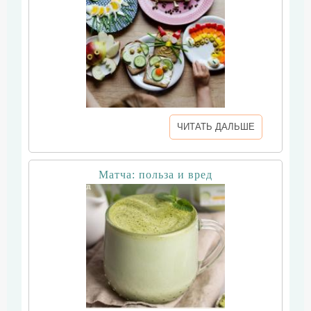
ЧИТАТЬ ДАЛЬШЕ
Матча: польза и вред