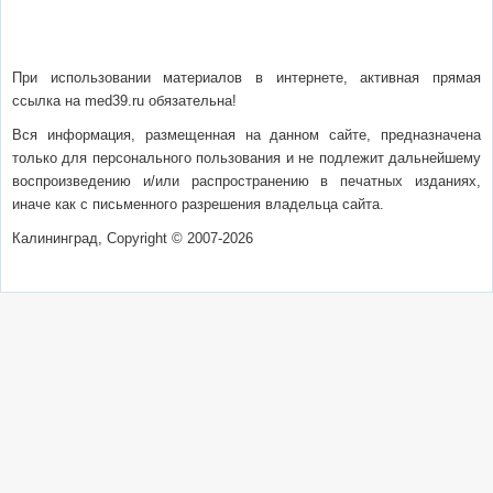
О сайте
Написать письмо
Сотрудничество
Реклама
При использовании материалов в интернете, активная прямая
ссылка на med39.ru обязательна!
Вся информация, размещенная на данном сайте, предназначена
только для персонального пользования и не подлежит дальнейшему
воспроизведению и/или распространению в печатных изданиях,
иначе как с письменного разрешения владельца сайта.
Калининград, Copyright © 2007-2026