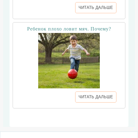
ЧИТАТЬ ДАЛЬШЕ
Ребенок плохо ловит мяч. Почему?
ЧИТАТЬ ДАЛЬШЕ