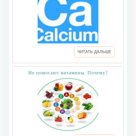
ЧИТАТЬ ДАЛЬШЕ
Не помогают витамины. Почему?