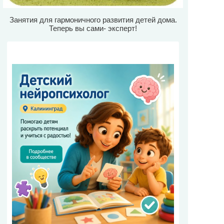
Занятия для гармоничного развития детей дома.
Теперь вы сами- эксперт!