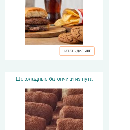
ЧИТАТЬ ДАЛЬШЕ
Шоколадные батончики из нута