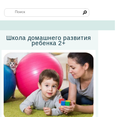
🔎
Школа домашнего развития
ребенка 2+