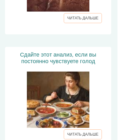
ЧИТАТЬ ДАЛЬШЕ
Сдайте этот анализ, если вы
постоянно чувствуете голод
ЧИТАТЬ ДАЛЬШЕ