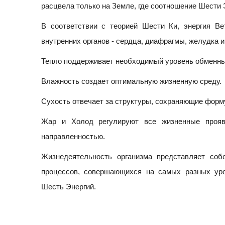
расцвела только на Земле, где соотношение Шести
В соответствии с теорией Шести Ки, энергия В
внутренних органов - сердца, диафрагмы, желудка и 
Тепло поддерживает необходимый уровень обменных
Влажность создает оптимальную жизненную среду.
Сухость отвечает за структуры, сохраняющие форм
Жар и Холод регулируют все жизненные прояв
направленностью.
Жизнедеятельность организма представляет соб
процессов, совершающихся на самых разных уро
Шесть Энергий.