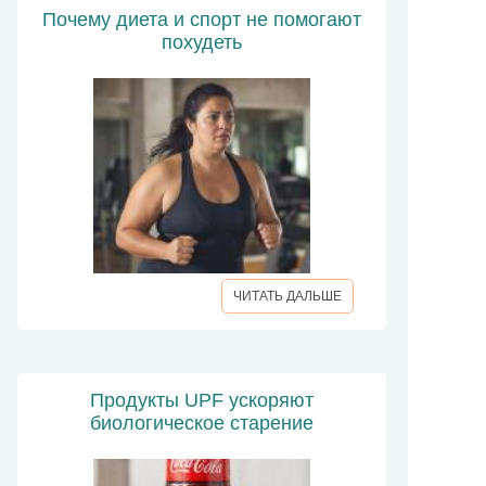
Почему диета и спорт не помогают
похудеть
ЧИТАТЬ ДАЛЬШЕ
Продукты UPF ускоряют
биологическое старение