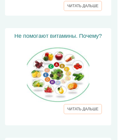
ЧИТАТЬ ДАЛЬШЕ
Не помогают витамины. Почему?
ЧИТАТЬ ДАЛЬШЕ