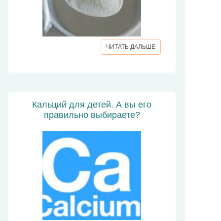
ЧИТАТЬ ДАЛЬШЕ
Кальций для детей. А вы его
правильно выбираете?