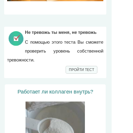
Не тревожь ты меня, не тревожь
С помощью этого теста Вы сможете
проверить уровень собственной
тревожности.
ПРОЙТИ ТЕСТ
Работает ли коллаген внутрь?