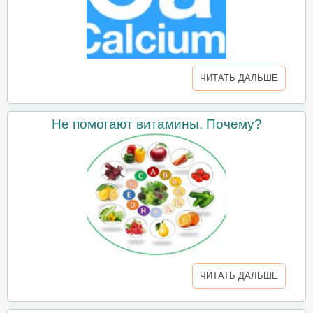
ЧИТАТЬ ДАЛЬШЕ
Не помогают витамины. Почему?
ЧИТАТЬ ДАЛЬШЕ