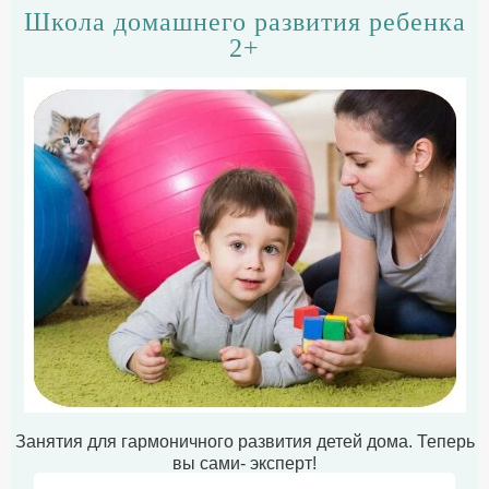
Школа домашнего развития ребенка
2+
Занятия для гармоничного развития детей дома. Теперь
вы сами- эксперт!