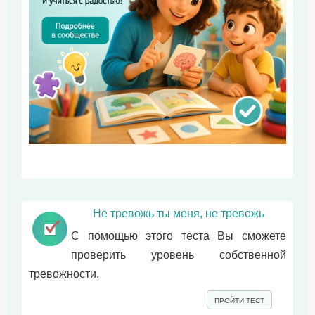
Не тревожь ты меня, не тревожь
С помощью этого теста Вы сможете
проверить уровень собственной
тревожности.
ПРОЙТИ ТЕСТ