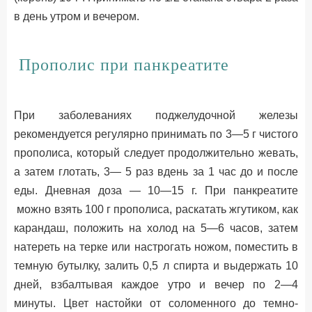
в день утром и вечером.
Прополис при панкреатите
При заболеваниях поджелудочной железы
рекомендуется регулярно принимать по 3—5 г чистого
прополиса, который следует продолжительно жевать,
а затем глотать, 3— 5 раз вдень за 1 час до и после
еды. Дневная доза — 10—15 г. При панкреатите
можно взять 100 г прополиса, раскатать жгутиком, как
карандаш, положить на холод на 5—6 часов, затем
натереть на терке или настрогать ножом, поместить в
темную бутылку, залить 0,5 л спирта и выдержать 10
дней, взбалтывая каждое утро и вечер по 2—4
минуты. Цвет настойки от соломенного до темно-