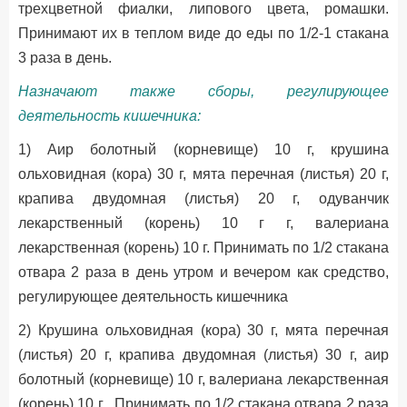
трехцветной фиалки, липового цвета, ромашки.
Принимают их в теплом виде до еды по 1/2-1 стакана
3 раза в день.
Назначают также сборы, регулирующее
деятельность кишечника:
1) Аир болотный (корневище) 10 г, крушина
ольховидная (кора) 30 г, мята перечная (листья) 20 г,
крапива двудомная (листья) 20 г, одуванчик
лекарственный (корень) 10 г г, валериана
лекарственная (корень) 10 г. Принимать по 1/2 стакана
отвара 2 раза в день утром и вечером как средство,
регулирующее деятельность кишечника
2) Крушина ольховидная (кора) 30 г, мята перечная
(листья) 20 г, крапива двудомная (листья) 30 г, аир
болотный (корневище) 10 г, валериана лекарственная
(корень) 10 г . Принимать по 1/2 стакана отвара 2 раза