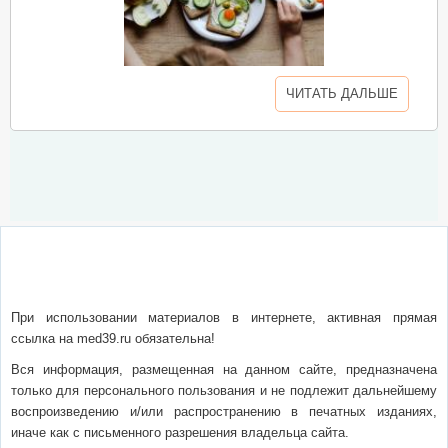
ЧИТАТЬ ДАЛЬШЕ
О сайте
Написать письмо
Сотрудничество
Реклама
При использовании материалов в интернете, активная прямая
ссылка на med39.ru обязательна!
Вся информация, размещенная на данном сайте, предназначена
только для персонального пользования и не подлежит дальнейшему
воспроизведению и/или распространению в печатных изданиях,
иначе как с письменного разрешения владельца сайта.