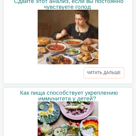
Сдайте этот анализ, если вы постоянно
чувствуете голод
ЧИТАТЬ ДАЛЬШЕ
Как пища способствует укреплению
иммунитета у детей?