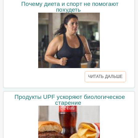
Почему диета и спорт не помогают
похудеть
ЧИТАТЬ ДАЛЬШЕ
Продукты UPF ускоряют биологическое
старение