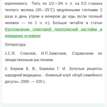
коричневого. Пить по 1/2—3/4 ч. л. на 0,5 стакана
теплого молока (30—35°С) медленными глотками 2
раза в день утром и вечером до еды (если полный
человек — по 1 ч. л.). Больше читайте в статье
Изготовление спиртовой прополисной настойки в
домашних условиях
Литература
1.С.Я. Соколов, И.П.Замотаев, Справочник по
лекарственным растениям.
2. Берков Б. В., Беркова Г. И. Золотые рецепты
народной медицины. - Книжный клуб «Клуб семейного
досуга», 2000. — 320 с.