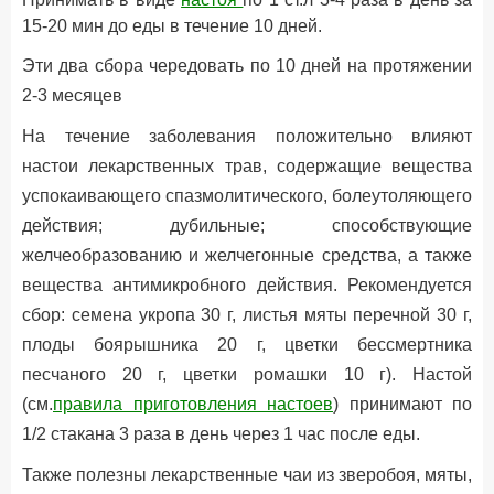
15-20 мин до еды в течение 10 дней.
Эти два сбора чередовать по 10 дней на протяжении
2-3 месяцев
На течение заболевания положительно влияют
настои лекарственных трав, содержащие вещества
успокаивающего спазмолитического, болеутоляющего
действия; дубильные; способствующие
желчеобразованию и желчегонные средства, а также
вещества антимикробного действия. Рекомендуется
сбор: семена укропа 30 г, листья мяты перечной 30 г,
плоды боярышника 20 г, цветки бессмертника
песчаного 20 г, цветки ромашки 10 г). Настой
(см.
правила приготовления настоев
) принимают по
1/2 стакана 3 раза в день через 1 час после еды.
Также полезны лекарственные чаи из зверобоя, мяты,