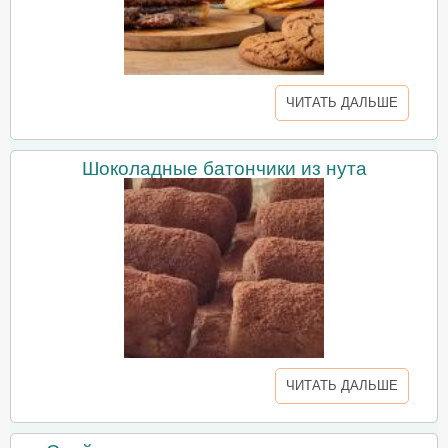
ЧИТАТЬ ДАЛЬШЕ
Шоколадные батончики из нута
ЧИТАТЬ ДАЛЬШЕ