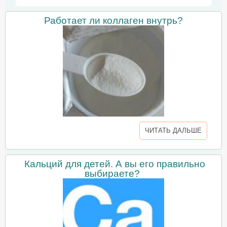
Работает ли коллаген внутрь?
ЧИТАТЬ ДАЛЬШЕ
Кальций для детей. А вы его правильно
выбираете?