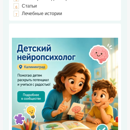
Статьи
6
Лечебные истории
7