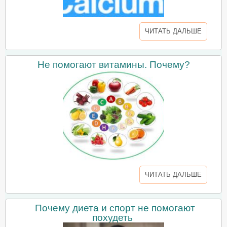
ЧИТАТЬ ДАЛЬШЕ
Не помогают витамины. Почему?
ЧИТАТЬ ДАЛЬШЕ
Почему диета и спорт не помогают
похудеть