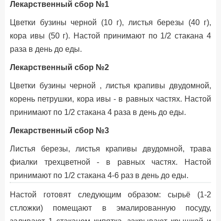
Лекарственный сбор №1
Цветки бузины черной (10 г), листья березы (40 г),
кора ивы (50 г). Настой принимают по 1/2 стакана 4
раза в день до еды.
Лекарственный сбор №2
Цветки бузины черной , листья крапивы двудомной,
корень петрушки, кора ивы - в равных частях. Настой
принимают по 1/2 стакана 4 раза в день до еды.
Лекарственный сбор №3
Листья березы, листья крапивы двудомной, трава
фиалки трехцветной - в равных частях. Настой
принимают по 1/2 стакана 4-6 раз в день до еды.
Настой готовят следующим образом: сырьё (1-2
ст.ложки) помещают в эмалированную посуду,