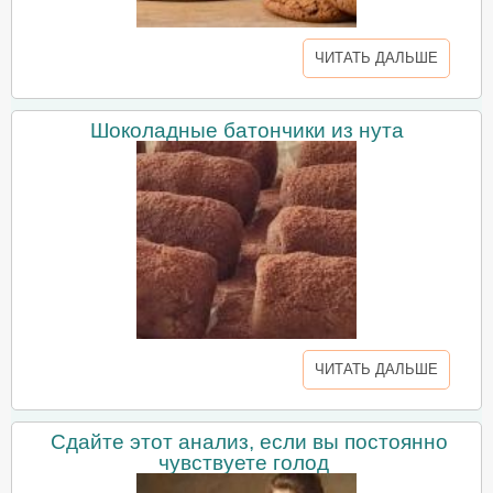
ЧИТАТЬ ДАЛЬШЕ
Шоколадные батончики из нута
ЧИТАТЬ ДАЛЬШЕ
Сдайте этот анализ, если вы постоянно
чувствуете голод