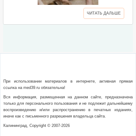
ЧИТАТЬ ДАЛЬШЕ
О сайте
Написать письмо
Сотрудничество
Реклама
При использовании материалов в интернете, активная прямая
ссылка на med39.ru обязательна!
Вся информация, размещенная на данном сайте, предназначена
только для персонального пользования и не подлежит дальнейшему
воспроизведению и/или распространению в печатных изданиях,
иначе как с письменного разрешения владельца сайта.
Калининград, Copyright © 2007-2026