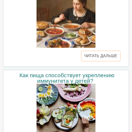
ЧИТАТЬ ДАЛЬШЕ
Как пища способствует укреплению
иммунитета у детей?