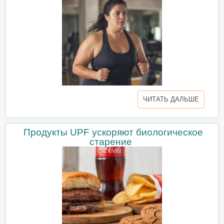
ЧИТАТЬ ДАЛЬШЕ
Продукты UPF ускоряют биологическое
старение