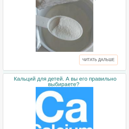
ЧИТАТЬ ДАЛЬШЕ
Кальций для детей. А вы его правильно
выбираете?