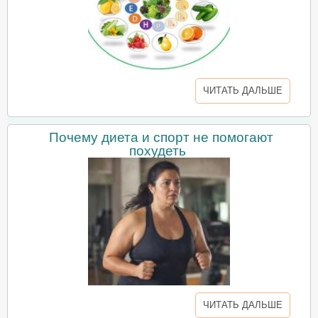
ЧИТАТЬ ДАЛЬШЕ
Почему диета и спорт не помогают
похудеть
ЧИТАТЬ ДАЛЬШЕ