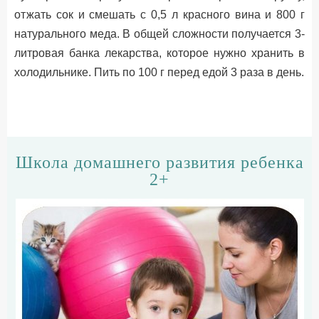
отжать сок и смешать с 0,5 л красного вина и 800 г
натурального меда. В общей сложности получается 3-
литровая банка лекарства, которое нужно хранить в
холодильнике. Пить по 100 г перед едой 3 раза в день.
Школа домашнего развития ребенка
2+