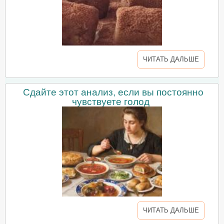
ЧИТАТЬ ДАЛЬШЕ
Сдайте этот анализ, если вы постоянно
чувствуете голод
ЧИТАТЬ ДАЛЬШЕ