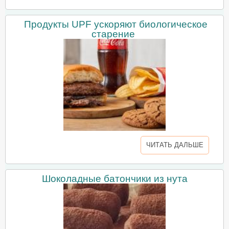
Продукты UPF ускоряют биологическое
старение
ЧИТАТЬ ДАЛЬШЕ
Шоколадные батончики из нута