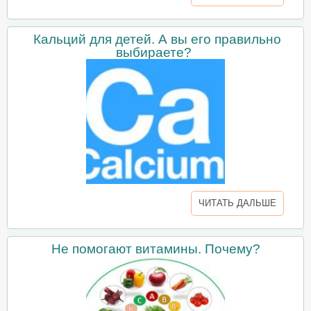
Кальций для детей. А вы его правильно
выбираете?
ЧИТАТЬ ДАЛЬШЕ
Не помогают витамины. Почему?