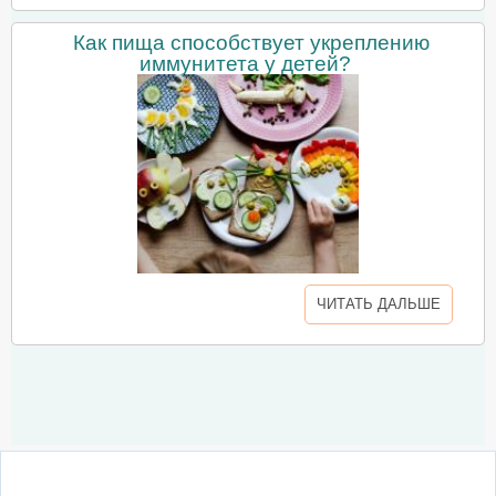
Как пища способствует укреплению
иммунитета у детей?
ЧИТАТЬ ДАЛЬШЕ