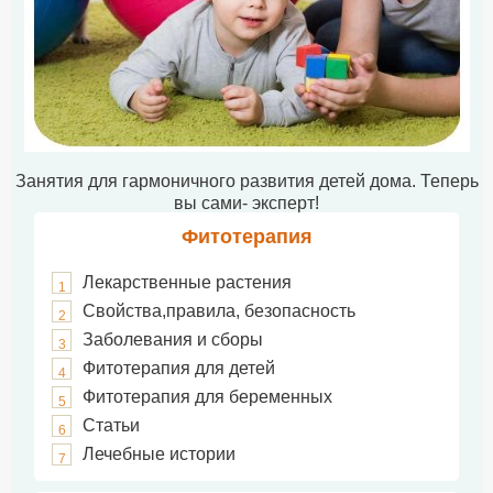
Занятия для гармоничного развития детей дома. Теперь
вы сами- эксперт!
Фитотерапия
Лекарственные растения
1
Свойства,правила, безопасность
2
Заболевания и сборы
3
Фитотерапия для детей
4
Фитотерапия для беременных
5
Статьи
6
Лечебные истории
7