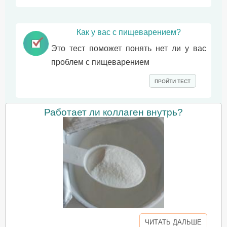
Как у вас с пищеварением?
Это тест поможет понять нет ли у вас
проблем с пищеварением
ПРОЙТИ ТЕСТ
Работает ли коллаген внутрь?
ЧИТАТЬ ДАЛЬШЕ