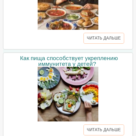
ЧИТАТЬ ДАЛЬШЕ
Как пища способствует укреплению
иммунитета у детей?
ЧИТАТЬ ДАЛЬШЕ