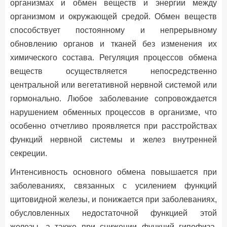
организмах и обмен веществ и энергии между
организмом и окружающей средой. Обмен веществ
способствует постоянному и непрерывному
обновлению органов и тканей без изменения их
химического состава. Регуляция процессов обмена
веществ осуществляется непосредственно
центральной или вегетативной нервной системой или
гормонально. Любое заболевание сопровождается
нарушением обменных процессов в организме, что
особенно отчетливо проявляется при расстройствах
функций нервной системы и желез внутренней
секреции.
Интенсивность основного обмена повышается при
заболеваниях, связанных с усилением функций
щитовидной железы, и понижается при заболеваниях,
обусловленных недостаточной функцией этой
железы, а также при снижении функций гипофиза,