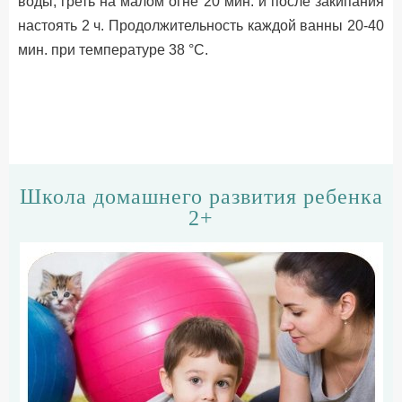
воды, греть на малом огне 20 мин. и после закипания
настоять 2 ч. Продолжительность каждой ванны 20-40
мин. при температуре 38 °С.
Школа домашнего развития ребенка
2+