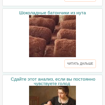
Шоколадные батончики из нута
ЧИТАТЬ ДАЛЬШЕ
Сдайте этот анализ, если вы постоянно
чувствуете голод