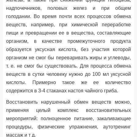
надпочечников, половых желез и при общем
голодании. Во время почти всех процессов обмена
веществ, например, при химической переработке
пищи и превращении ее в вещества, составляющие
организм, в качестве промежуточного продукта
образуется уксусная кислота, без участия которой
организм не смог бы переваривать жиры и углеводы,
т. е. не смог бы существовать. Для процесса обмена
веществ в сутки человеку нужно до 100 мл уксусной
кислоты. Примерно такое же ее количество
содержится в 3-4 стаканах настоя чайного гриба.
Восстановить нарушенный обмен веществ можно,
применяя целый комплекс восстановительных
мероприятий: полноценное питание, закаливающие
процедуры, физические упражнения, аутотренинг
массаж и т д.