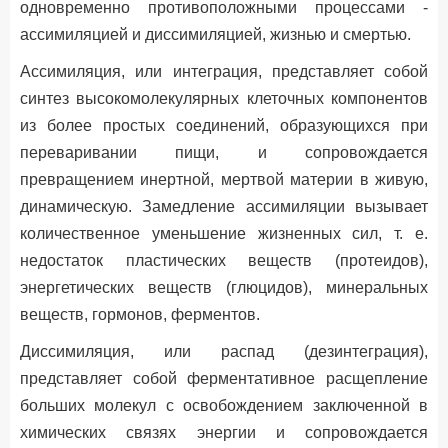
одновременно противоположными процессами -
ассимиляцией и диссимиляцией, жизнью и смертью.
Ассимиляция, или интеграция, представляет собой
синтез высокомолекулярных клеточных компонентов
из более простых соединений, образующихся при
переваривании пищи, и сопровождается
превращением инертной, мертвой материи в живую,
динамическую. Замедление ассимиляции вызывает
количественное уменьшение жизненных сил, т. е.
недостаток пластических веществ (протеидов),
энергетических веществ (глюцидов), минеральных
веществ, гормонов, ферментов.
Диссимиляция, или распад (дезинтеграция),
представляет собой ферментативное расщепление
больших молекул с освобождением заключенной в
химических связях энергии и сопровождается