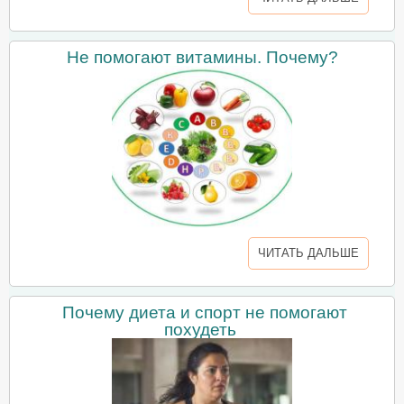
Не помогают витамины. Почему?
ЧИТАТЬ ДАЛЬШЕ
Почему диета и спорт не помогают
похудеть