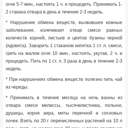
огне 5-7 мин., настоять 1 ч. и процедить. Принимать 1-
2 стакана отвара в день в течение 2-3 недель.
* Нарушение обмена веществ, вызвавшее кожные
заболевания, излечивает отвар смеси равных
количеств корней, листьев и цветов бузины черной
(ядовита). Заварить 1 стаканом кипятка 1 ст. л. смеси,
греть на малом огне 10 мин., настоять, укутав, 2 ч. и
процедить. Пить по 1 ст. л. 3 раза в день в течение 2-3
недель.
* При нарушениях обмена веществ полезно пить чай
из череды.
* Принимать в течение месяца на ночь ванны из
отвара смеси мелиссы, тысячелистника, полыни,
душицы, корня аира, мяты перечной и сосновых
почек. Взять по 20 г перечисленных растений на 10 л