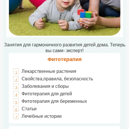
Занятия для гармоничного развития детей дома. Теперь
вы сами- эксперт!
Фитотерапия
Лекарственные растения
1
Свойства,правила, безопасность
2
Заболевания и сборы
3
Фитотерапия для детей
4
Фитотерапия для беременных
5
Статьи
6
Лечебные истории
7