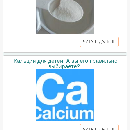
ЧИТАТЬ ДАЛЬШЕ
Кальций для детей. А вы его правильно
выбираете?
ЧИТАТЬ ДАЛЬШЕ