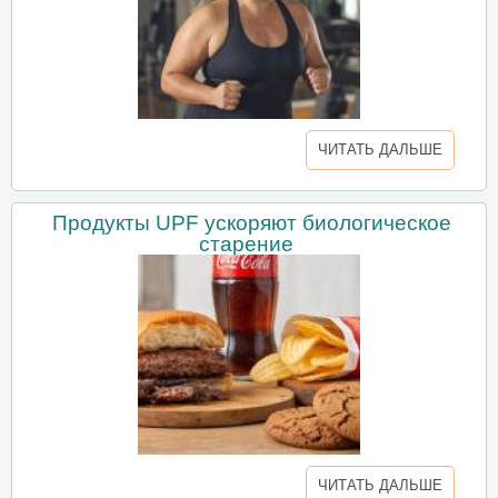
ЧИТАТЬ ДАЛЬШЕ
Продукты UPF ускоряют биологическое
старение
ЧИТАТЬ ДАЛЬШЕ