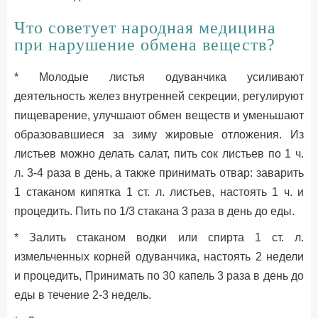
Что советует народная медицина
при нарушение обмена веществ?
* Молодые листья одуванчика усиливают
деятельность желез внутренней секреции, регулируют
пищеварение, улучшают обмен веществ и уменьшают
образовавшиеся за зиму жировые отложения. Из
листьев можно делать салат, пить сок листьев по 1 ч.
л. 3-4 раза в день, а также принимать отвар: заварить
1 стаканом кипятка 1 ст. л. листьев, настоять 1 ч. и
процедить. Пить по 1/3 стакана 3 раза в день до еды.
* Залить стаканом водки или спирта 1 ст. л.
измельченных корней одуванчика, настоять 2 недели
и процедить, Принимать по 30 капель 3 раза в день до
еды в течение 2-3 недель.