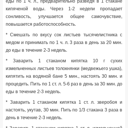
еды по 1 ч. л., предварительно разведя в 1 стакане
кипяченой воды. Через 1-2 недели пропадает
сонливость, улучшается общее самочувствие,
повышается работоспособность.
* Смешать по вкусу сок листьев тысячелистника с
медом и принимать по 1 ч. л. 3 раза в день за 20 мин.
до еды в течение 2-3 недель.
* Заварить 1 стаканом кипятка 10 г сухих
измельченных листьев толокнянки (медвежьего ушка),
кипятить на водяной бане 5 мин., настоять 30 мин. и
процедить. Пить по 1 ст. л. 5-6 раз в день за 30 мин. до
еды в течение 2-3 недель.
* Заварить 1 стаканом кипятка 1 ст. л. зверобоя и
настоять, укутав, 30 мин. Пить по 1/3 стакана 3 раза в
день в течение 2-3 недель.