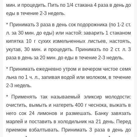
мин. и процедить. Пить по 1/4 стакана 4 раза в день до
еды в течение 2-3 недель.
* Принимать 3 раза в день сок подорожника (по 1-2 ст.
л. за 30 мин. до еды) или настой: заварить 1 стаканом
кипятка 10 г сухих измельченных листьев, настоять,
укутав, 30 мин. и процедить. Принимать по 2 ст. л. 3
раза в день за 20 мин. до еды в течение 2-3 недель.
* Принимать ежедневно утром и вечером чистое семя
льна по 1 ч. л., запивая водой или молоком, в течение
2-3 недель.
* Применять так называемый эликсир молодости:
очистить, вымыть и натереть 400 г чеснока, выжать в
него сок 24 лимонов и размешать. Банку завязать
марлей и поставить в холодильник на 21 день. Перед
приемом взбалтывать. Принимать 3 раза в день до