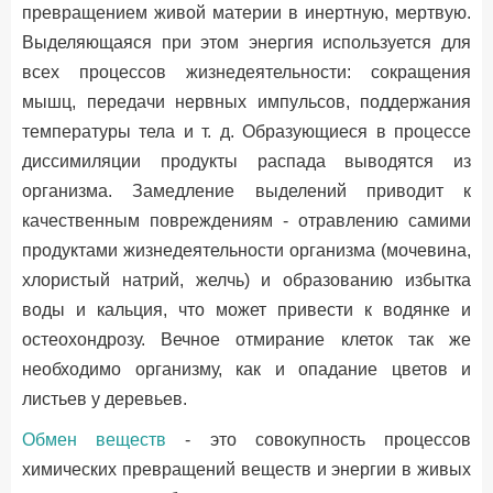
превращением живой материи в инертную, мертвую.
Выделяющаяся при этом энергия используется для
всех процессов жизнедеятельности: сокращения
мышц, передачи нервных импульсов, поддержания
температуры тела и т. д. Образующиеся в процессе
диссимиляции продукты распада выводятся из
организма. Замедление выделений приводит к
качественным повреждениям - отравлению самими
продуктами жизнедеятельности организма (мочевина,
хлористый натрий, желчь) и образованию избытка
воды и кальция, что может привести к водянке и
остеохондрозу. Вечное отмирание клеток так же
необходимо организму, как и опадание цветов и
листьев у деревьев.
Обмен веществ
- это совокупность процессов
химических превращений веществ и энергии в живых