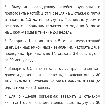
* Высушить сердцевину стебля кукурузы и
приготовить настой: 1 ст.л. стебля на 1 стакан кипятка
и настоять 1,5 ч., тепло укутав. Принимать утром и
вечером с небольшим количеством меда по 3 глотка
на 1 рюмку воды в течение 2-3 недель.
* Заварить 1 л кипятка 4-5 ст. л. измельченной
цветущей надземной части земляники, настоять 2 ч. и
процедить. Принимать по 1/3 стакана 3-4 раза в день
за 20 мин. до еды.
* Заварить 0,5 л кипятка 2 ст. л. травы иван-чая,
довести до кипения и настоять, выключив огонь, 30
мин. Пить по 1/3 стакана 3-4 раза в день за 30 мин. до
еды в течение 2-3 недель.
* Для очищения организма: заварить 1 стаканом
кипятка 1 ст. л. полевого хвоща, настоять, укутав, 30