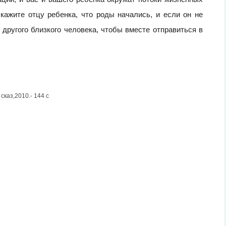
скажите отцу ребенка, что роды начались, и если он не
 другого близкого человека, чтобы вместе отправиться в
сказ,2010.- 144 с