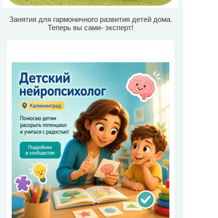
Занятия для гармоничного развития детей дома.
Теперь вы сами- эксперт!