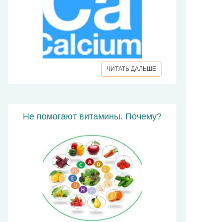
ЧИТАТЬ ДАЛЬШЕ
Не помогают витамины. Почему?