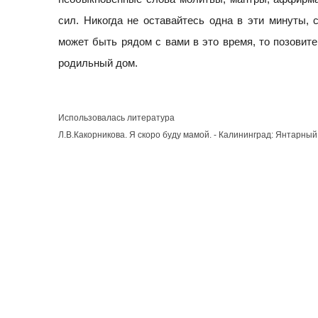
сил. Никогда не оставайтесь одна в эти минуты, 
может быть рядом с вами в это время, то позовите
родильный дом.
Использовалась литература
Л.В.Какорникова. Я скоро буду мамой. - Калининград: Янтарный 