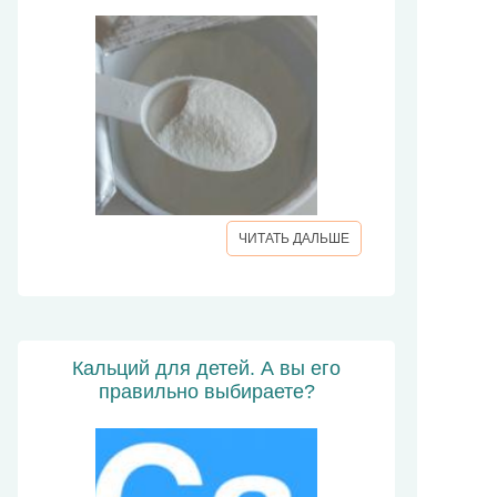
ЧИТАТЬ ДАЛЬШЕ
Кальций для детей. А вы его
правильно выбираете?