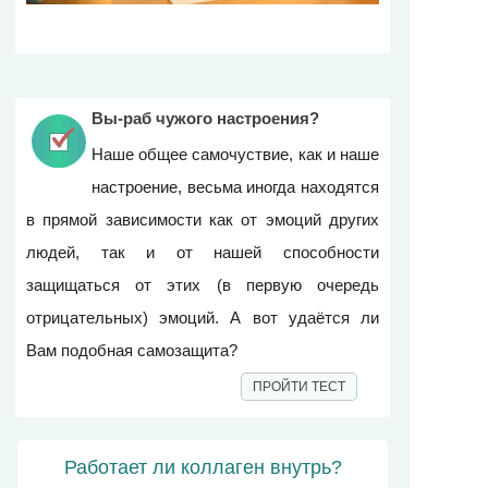
Вы-раб чужого настроения?
Наше общее самочуствие, как и наше
настроение, весьма иногда находятся
в прямой зависимости как от эмоций других
людей, так и от нашей способности
защищаться от этих (в первую очередь
отрицательных) эмоций. А вот удаётся ли
Вам подобная самозащита?
ПРОЙТИ ТЕСТ
Работает ли коллаген внутрь?