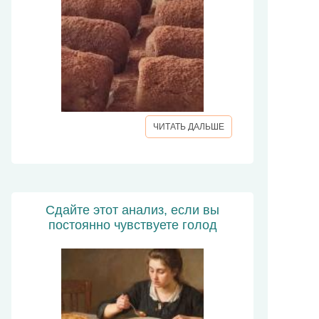
ЧИТАТЬ ДАЛЬШЕ
Сдайте этот анализ, если вы
постоянно чувствуете голод