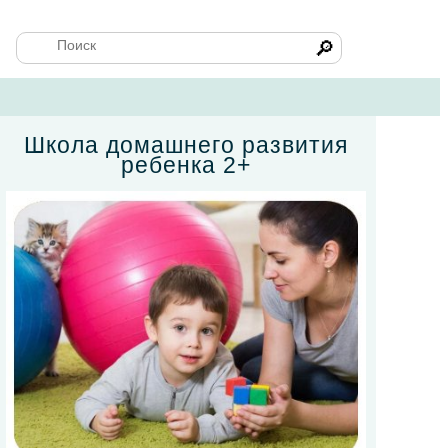
🔎
Школа домашнего развития
ребенка 2+