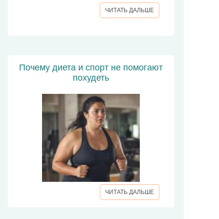
ЧИТАТЬ ДАЛЬШЕ
Почему диета и спорт не помогают
похудеть
ЧИТАТЬ ДАЛЬШЕ