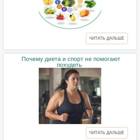
ЧИТАТЬ ДАЛЬШЕ
Почему диета и спорт не помогают
похудеть
ЧИТАТЬ ДАЛЬШЕ