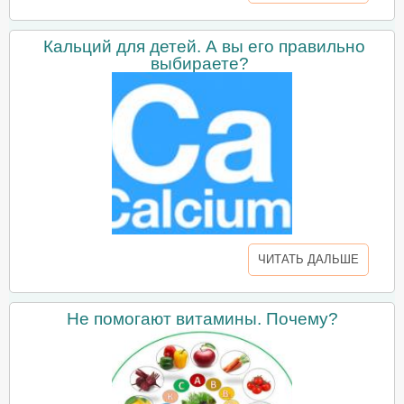
Кальций для детей. А вы его правильно
выбираете?
ЧИТАТЬ ДАЛЬШЕ
Не помогают витамины. Почему?