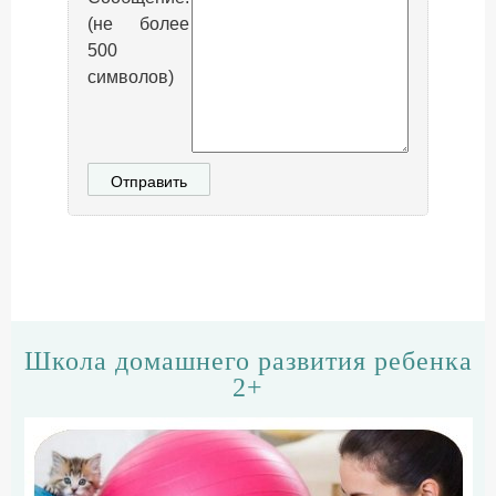
(не более
500
символов)
Школа домашнего развития ребенка
2+