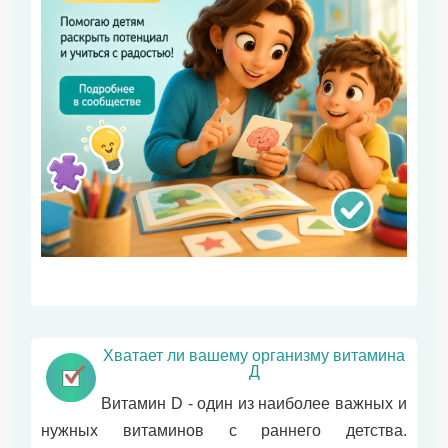
Хватает ли вашему организму витамина
Д
Витамин D - один из наиболее важных и
нужных витаминов с раннего детства.