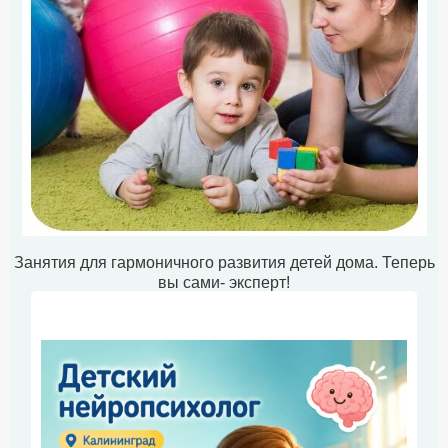
Занятия для гармоничного развития детей дома. Теперь
вы сами- эксперт!