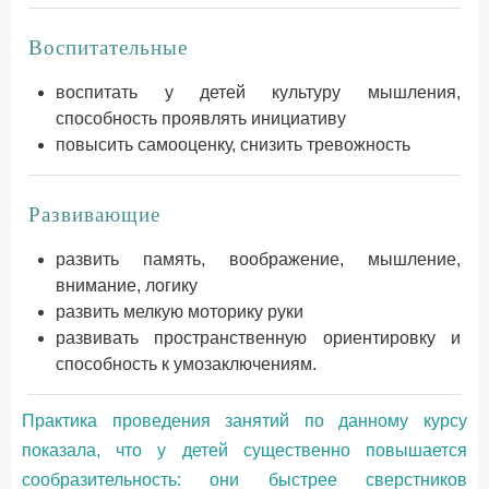
Воспитательные
воспитать у детей культуру мышления,
способность проявлять инициативу
повысить самооценку, снизить тревожность
Развивающие
развить память, воображение, мышление,
внимание, логику
развить мелкую моторику руки
развивать пространственную ориентировку и
способность к умозаключениям.
Практика проведения занятий по данному курсу
показала, что у детей существенно повышается
сообразительность: они быстрее сверстников