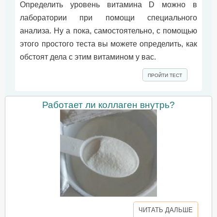
Определить уровень витамина D можно в
лаборатории при помощи специального
анализа. Ну а пока, самостоятельно, c помощью
этого простого теста вы можете определить, как
обстоят дела с этим витамином у вас.
ПРОЙТИ ТЕСТ
Работает ли коллаген внутрь?
ЧИТАТЬ ДАЛЬШЕ