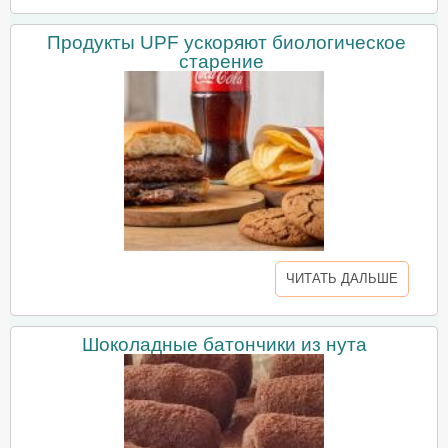
Продукты UPF ускоряют биологическое
старение
ЧИТАТЬ ДАЛЬШЕ
Шоколадные батончики из нута