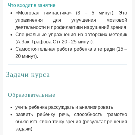
Что входит в занятие
«Мозговая гимнастика» (3 – 5 минут). Это
упражнения для улучшения мозговой
деятельности и профилактики нарушений зрения
Специальные упражнения из авторских методик
(А.Зак, Графова С) ( 20 - 25 минут).
Самостоятельная работа ребенка в тетради (15 –
20 минут).
Задачи курса
Образовательные
учить ребенка рассуждать и анализировать
развить ребёнку речь, способность грамотно
обьяснять свою точку зрения (результат решения
задачи)