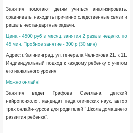
Занятия помогают детям учиться анализировать,
сравнивать, находить причинно следственные связи и
решать нестандартные задачи.
Цена - 4500 руб в месяц, занятия 2 раза в неделю, по
45 мин. Пробное занятие - 300 р (30 мин)
Адрес: г.Калининград, ул. генерала Челнокова 21, к 11.
Индивидуальный подход к каждому ребенку с учетом
его начального уровня.
Можно онлайн!
Занятия ведет Графова Светлана, детский
нейропсихолог, кандидат педагогических наук, автор
трех онлайн-курсов для родителей "Школа домашнего
развития ребенка".