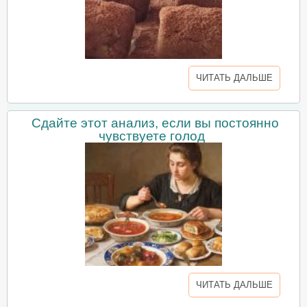
ЧИТАТЬ ДАЛЬШЕ
Сдайте этот анализ, если вы постоянно
чувствуете голод
ЧИТАТЬ ДАЛЬШЕ