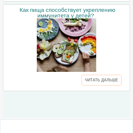
Как пища способствует укреплению
иммунитета у детей?
ЧИТАТЬ ДАЛЬШЕ