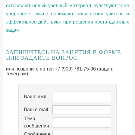
осваивают новый учебный материал, чувствуют себя
увереннее, лучше понимают объяснения учителя и
эффективнее действуют при решении нестандартных
задач
ЗАПИШИТЕСЬ НА ЗАНЯТИЯ В ФОРМЕ
ИЛИ ЗАДАЙТЕ ВОПРОС
или позвоните по тел +7 (909) 781-75-96 (вацап,
телеграм)
Ваше имя:
Ваш e-mail:
Тема
сообщения:
Сообщение: