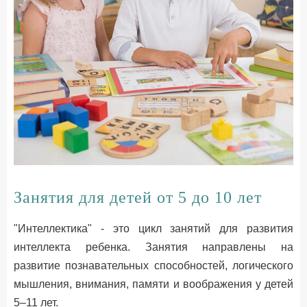
Занятия для детей от 5 до 10 лет
"Интеллектика" - это цикл занятий для развития
интеллекта ребенка. Занятия направлены на
развитие познавательных способностей, логического
мышления, внимания, памяти и воображения у детей
5–11 лет.