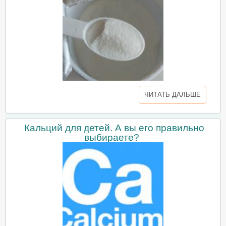
ЧИТАТЬ ДАЛЬШЕ
Кальций для детей. А вы его правильно
выбираете?