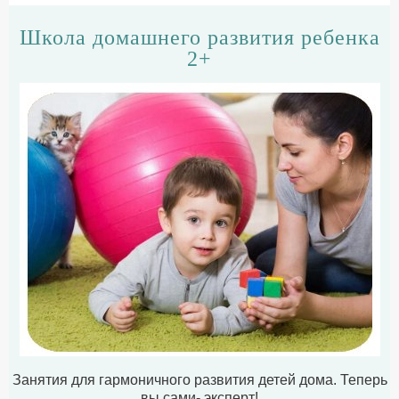
Школа домашнего развития ребенка
2+
Занятия для гармоничного развития детей дома. Теперь
вы сами- эксперт!