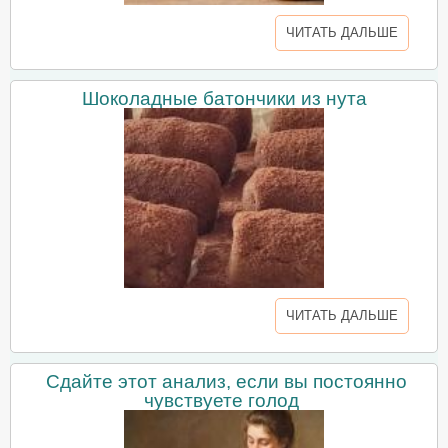
ЧИТАТЬ ДАЛЬШЕ
Шоколадные батончики из нута
ЧИТАТЬ ДАЛЬШЕ
Сдайте этот анализ, если вы постоянно
чувствуете голод