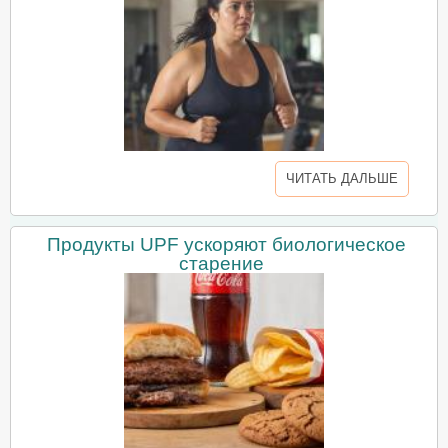
ЧИТАТЬ ДАЛЬШЕ
Продукты UPF ускоряют биологическое
старение