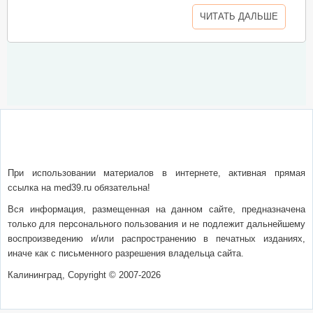
ЧИТАТЬ ДАЛЬШЕ
О сайте
Написать письмо
Сотрудничество
Реклама
При использовании материалов в интернете, активная прямая
ссылка на med39.ru обязательна!
Вся информация, размещенная на данном сайте, предназначена
только для персонального пользования и не подлежит дальнейшему
воспроизведению и/или распространению в печатных изданиях,
иначе как с письменного разрешения владельца сайта.
Калининград, Copyright © 2007-2026