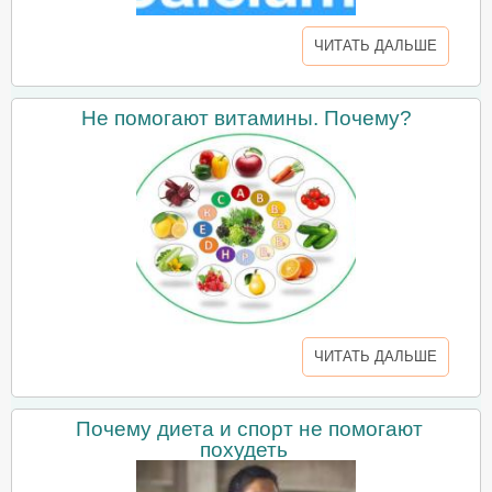
ЧИТАТЬ ДАЛЬШЕ
Не помогают витамины. Почему?
ЧИТАТЬ ДАЛЬШЕ
Почему диета и спорт не помогают
похудеть