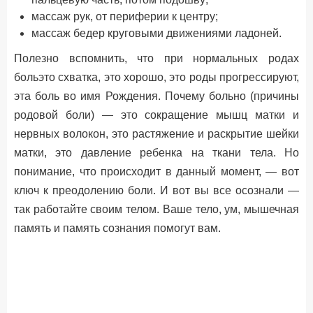
массаж рук, от периферии к центру;
массаж бедер круговыми движениями ладоней.
Полезно вспомнить, что при нормальных родах
больэто схватка, это хорошо, это роды прогрессируют,
эта боль во имя Рождения. Почему больно (причины
родовой боли) — это сокращение мышц матки и
нервных волокон, это растяжение и раскрытие шейки
матки, это давление ребенка на ткани тела. Но
понимание, что происходит в данный момент, — вот
ключ к преодолению боли. И вот вы все осознали —
так работайте своим телом. Ваше тело, ум, мышечная
память и память сознания помогут вам.