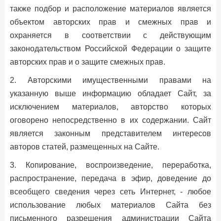
также подбор и расположение материалов является
объектом авторских прав и смежных прав и
охраняется в соответствии с действующим
законодательством Российской Федерации о защите
авторских прав и о защите смежных прав.
2. Авторскими имущественными правами на
указанную выше информацию обладает Сайт, за
исключением материалов, авторство которых
оговорено непосредственно в их содержании. Сайт
является законным представителем интересов
авторов статей, размещенных на Сайте.
3. Копирование, воспроизведение, переработка,
распространение, передача в эфир, доведение до
всеобщего сведения через сеть Интернет, - любое
использование любых материалов Сайта без
письменного разрешения администрации Сайта