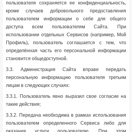
пользователя сохраняется ее конфиденциальность,
кроме случаев добровольного предоставления
пользователем информации о себе для общего
доступа всем пользователям Сайта. При
использовании отдельных Сервисов (например, Мой
Профиль), пользователь соглашается с тем, что
определённая часть его персональной информации
становится общедоступной.
3.3. Администрация Сайта вправе передать
персональную информацию пользователя третьим
лицам в следующих случаях:
3.3.1. Пользователь явно выразил свое согласие на
такие действия;
3.3.2. Передача необходима в рамках использования
пользователем определенного Сервиса либо для
оказания услуги пользователю. При этом