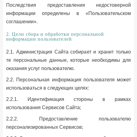
Последствия предоставления недостоверной
информации определены в «Пользовательском
соглашении».
2. Цели сбора и обработки персональной
информации пользователей
2.1. Администрация Сайта собирает и хранит только
те персональные данные, которые необходимы для
оказания услуг пользователю.
2.2. Персональная информация пользователя может
использоваться в следующих целях:
2.2.1. Идентификация стороны в рамках
использования Сервисов Сайта;
2.2.2. Предоставление пользователю
персонализированных Сервисов;