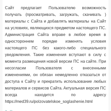
Сайт предлагает Пользователю возможность
получать (просматривать, загружать, скачивать )
материалы с Сайта и добавлять материалы на Сайт
на условиях, являющихся предметом настоящего ПС.
Администрация Сайта вправе в любое время в
одностороннем порядке изменять условия
настоящего ПС без какого-либо специального
уведомления. Такие изменения вступают в силу с
момента размещения новой версии ПС на сайте. При
несогласии Пользователя с внесенными
изменениями, он обязан немедленно отказаться от
доступа к Сайту и прекратить использование любых
материалов и сервисов Сайта. Актуальная версия ПС
всегда находится по адресу
https://med39.ru/polzovatelskoe_soglashenie.html