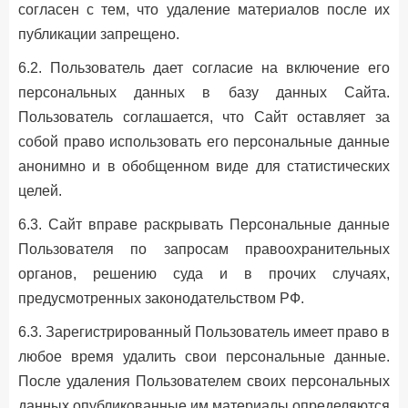
согласен с тем, что удаление материалов после их
публикации запрещено.
6.2. Пользователь дает согласие на включение его
персональных данных в базу данных Сайта.
Пользователь соглашается, что Сайт оставляет за
собой право использовать его персональные данные
анонимно и в обобщенном виде для статистических
целей.
6.3. Сайт вправе раскрывать Персональные данные
Пользователя по запросам правоохранительных
органов, решению суда и в прочих случаях,
предусмотренных законодательством РФ.
6.3. Зарегистрированный Пользователь имеет право в
любое время удалить свои персональные данные.
После удаления Пользователем своих персональных
данных опубликованные им материалы определяются