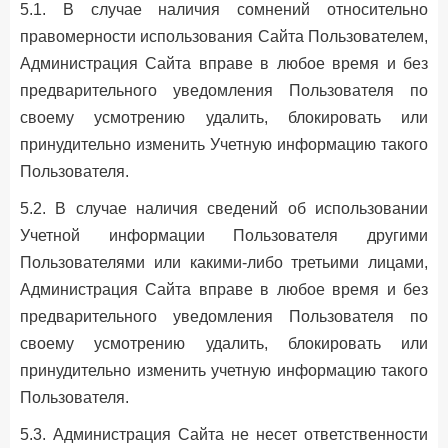
5.1. В случае наличия сомнений относительно
правомерности использования Сайта Пользователем,
Администрация Сайта вправе в любое время и без
предварительного уведомления Пользователя по
своему усмотрению удалить, блокировать или
принудительно изменить Учетную информацию такого
Пользователя.
5.2. В случае наличия сведений об использовании
Учетной информации Пользователя другими
Пользователями или какими-либо третьими лицами,
Администрация Сайта вправе в любое время и без
предварительного уведомления Пользователя по
своему усмотрению удалить, блокировать или
принудительно изменить учетную информацию такого
Пользователя.
5.3. Администрация Сайта не несет ответственности