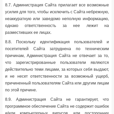
8.7. Администрация Сайта прилагает все возможные
усилия для того, чтобы исключить с Сайта небрежную,
неаккуратную или заведомо неполную информацию,
однако ответственность за нее лежит на
разместивших ее лицах.
8.8. Поскольку идентификация пользователей и
посетителей Сайта затруднена по техническим
причинам, Администрация Сайта не отвечает за то,
что зарегистрированные пользователи являются
действительно теми лицами, за которых себя выдают,
и не несет ответственности за возможный ущерб,
причиненный пользователям Сайта или другим лицам
по этой причине.
8.9. Администрация Сайта не гарантирует, что
программное обеспечение Сайта не содержит ошибок
и/или компьютерных вирусов, или посторонних