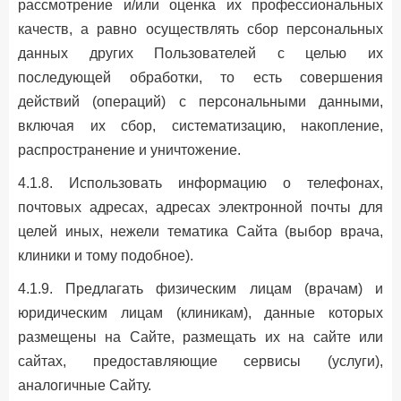
рассмотрение и/или оценка их профессиональных
качеств, а равно осуществлять сбор персональных
данных других Пользователей с целью их
последующей обработки, то есть совершения
действий (операций) с персональными данными,
включая их сбор, систематизацию, накопление,
распространение и уничтожение.
4.1.8. Использовать информацию о телефонах,
почтовых адресах, адресах электронной почты для
целей иных, нежели тематика Сайта (выбор врача,
клиники и тому подобное).
4.1.9. Предлагать физическим лицам (врачам) и
юридическим лицам (клиникам), данные которых
размещены на Сайте, размещать их на сайте или
сайтах, предоставляющие сервисы (услуги),
аналогичные Сайту.