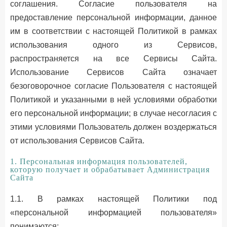
соглашения. Согласие пользователя на
предоставление персональной информации, данное
им в соответствии с настоящей Политикой в рамках
использования одного из Сервисов,
распространяется на все Сервисы Сайта.
Использование Сервисов Сайта означает
безоговорочное согласие Пользователя с настоящей
Политикой и указанными в ней условиями обработки
его персональной информации; в случае несогласия с
этими условиями Пользователь должен воздержаться
от использования Сервисов Сайта.
1. Персональная информация пользователей,
которую получает и обрабатывает Администрация
Сайта
1.1. В рамках настоящей Политики под
«персональной информацией пользователя»
понимаются: