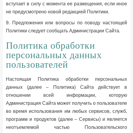
вступает в силу с момента ее размещения, если иное
не предусмотрено новой редакцией Политики.
9. Предложения или вопросы по поводу настоящей
Политики следует сообщать Администрации Сайта.
Политика обработки
персональных данных
пользователей
Настоящая Политика обработки персональных
данных (далее – Политика) Cайта действует в
отношении всей информации, которую
Администрация Сайта может получить о пользователе
во время использования им любых сервисов, служб,
программ и продуктов (далее – Сервисы) и является
неотъемлемой частью Пользовательского