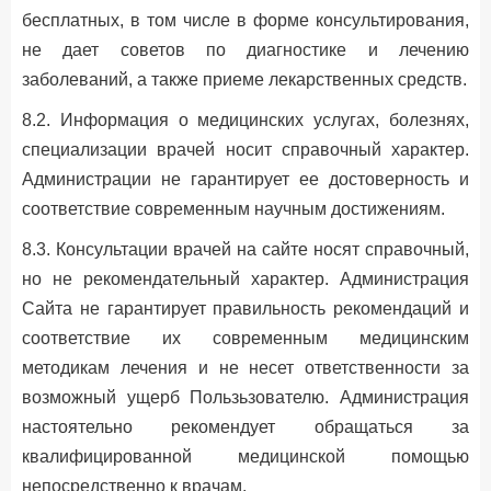
бесплатных, в том числе в форме консультирования,
не дает советов по диагностике и лечению
заболеваний, а также приеме лекарственных средств.
8.2. Информация о медицинских услугах, болезнях,
специализации врачей носит справочный характер.
Администрации не гарантирует ее достоверность и
соответствие современным научным достижениям.
8.3. Консультации врачей на сайте носят справочный,
но не рекомендательный характер. Администрация
Сайта не гарантирует правильность рекомендаций и
соответствие их современным медицинским
методикам лечения и не несет ответственности за
возможный ущерб Пользьзователю. Администрация
настоятельно рекомендует обращаться за
квалифицированной медицинской помощью
непосредственно к врачам.