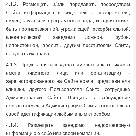
4.1.2. Размещать и/или передавать посредством
Сайта информацию в виде текста, изображения,
видео, звука или программного кода, которая может
быть противозаконной, угрожающей, оскорбительной,
клеветнической, заведомо ложной, грубой,
непристойной, вредить другим посетителям Сайта,
нарушать их права.
4.1.3. Представляться чужим именем или от чужого
имени (частного лица или организации) -
зарегистрированного на Сайте врача, представителя
клиники, другого Пользователя Сайта, сотрудника
Администрации Сайта. Вводить в заблуждение
пользователей и Администрацию Сайта относительно
своей идентификации любым иным способом.
4.1.4. Размещать заведомо недостоверную
информацию о себе или своей компании.