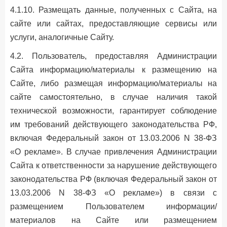
4.1.10. Размещать данные, полученных c Сайта, на
сайте или сайтах, предоставляющие сервисы или
услуги, аналогичные Сайту.
4.2. Пользователь, предоставляя Администрации
Сайта информацию/материалы к размещению на
Сайте, либо размещая информацию/материалы на
сайте самостоятельно, в случае наличия такой
технической возможности, гарантирует соблюдение
им требований действующего законодательства РФ,
включая Федеральный закон от 13.03.2006 N 38-ФЗ
«О рекламе». В случае привлечения Администрации
Сайта к ответственности за нарушение действующего
законодательства РФ (включая Федеральный закон от
13.03.2006 N 38-ФЗ «О рекламе») в связи с
размещением Пользователем информации/
материалов на Сайте или размещением