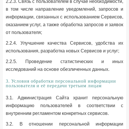
2.2.3. Связь с пользователем в случае необходимости,
в том числе направление уведомлений, запросов и
информации, связанных с использованием Сервисов,
оказанием услуг, а также обработка запросов и заявок
от пользователя;
2.2.4. Улучшение качества Сервисов, удобства их
использования, разработка новых Сервисов и услуг;
2.2.5. Проведение статистических и иных
исследований на основе обезличенных данных.
3. Условия обработки персональной информации
пользователя и её передачи третьим лицам
3.1. Администрация Сайта хранит персональную
информацию пользователей в соответствии с
внутренним регламентом конкретных сервисов.
3.2. В отношении персональной информации