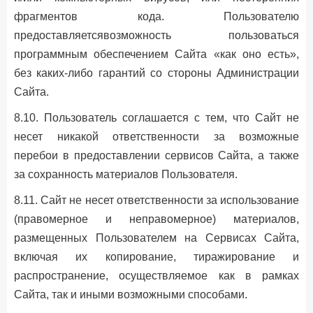
фрагментов кода. Пользователю
предоставляетсявозможность пользоваться
программным обеспечением Сайта «как оно есть»,
без каких-либо гарантий со стороны Администрации
Сайта.
8.10. Пользователь соглашается с тем, что Сайт не
несет никакой ответственности за возможные
перебои в предоставлении сервисов Сайта, а также
за сохранность материалов Пользователя.
8.11. Сайт не несет ответственности за использование
(правомерное и неправомерное) материалов,
размещенных Пользователем на Сервисах Сайта,
включая их копирование, тиражирование и
распространение, осуществляемое как в рамках
Сайта, так и иными возможными способами.