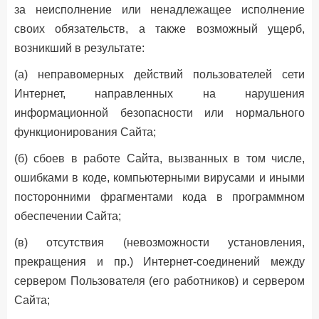
за неисполнение или ненадлежащее исполнение
своих обязательств, а также возможный ущерб,
возникший в результате:
(а) неправомерных действий пользователей сети
Интернет, направленных на нарушения
информационной безопасности или нормального
функционирования Сайта;
(б) сбоев в работе Сайта, вызванных в том числе,
ошибками в коде, компьютерными вирусами и иными
посторонними фрагментами кода в программном
обеспечении Сайта;
(в) отсутствия (невозможности установления,
прекращения и пр.) Интернет-соединений между
сервером Пользователя (его работников) и сервером
Сайта;