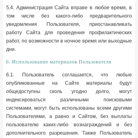
5.4. Администрация Сайта вправе в любое время, в
том числе без какого-либо предварительного
уведомления Пользователя, приостанавливать
работу Сайта для проведения профилактических
работ, по возможности в ночное время или выходные
дни.
6. Использование материалов Пользователя
6.1. Пользователь соглашается, что любые
опубликованные на Сайте материалы будут
общедоступны сколь угодно долго, могут
индексироваться различными поисковыми
системами, могут быть использованы всеми другими
Пользователями, а равно и Сайтом, без выплаты
пользователю каких-либо вознаграждений и без
дополнительного разрешения. Также Пользователь