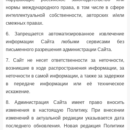
нормы международного права, в том числе в сфере
интеллектуальной собственности, авторских и/или
смежных правах.
6. Запрещается автоматизированное извлечение
информации Сайта любыми сервисами без
письменного разрешения администрации Сайта.
7. Сайт не несет ответственности за неточности,
возникшие в ходе распространения информации, за
неточности в самой информации, а также за задержки
в передаче информации или её техническое
искажение.
8. Администрация Сайта имеет право вносить
изменения в настоящую Политику. При внесении
изменений в актуальной редакции указывается дата
последнего обновления. Новая редакция Политики