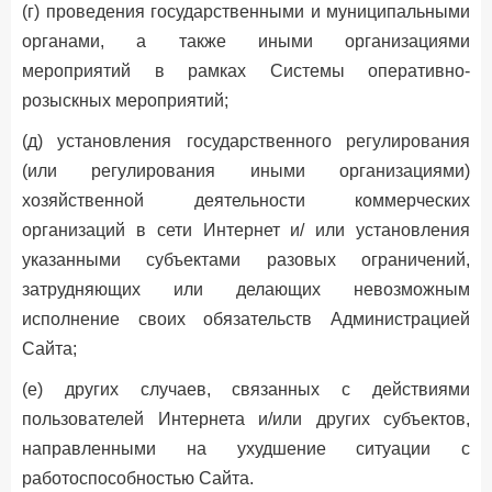
(г) проведения государственными и муниципальными
органами, а также иными организациями
мероприятий в рамках Системы оперативно-
розыскных мероприятий;
(д) установления государственного регулирования
(или регулирования иными организациями)
хозяйственной деятельности коммерческих
организаций в сети Интернет и/ или установления
указанными субъектами разовых ограничений,
затрудняющих или делающих невозможным
исполнение своих обязательств Администрацией
Сайта;
(е) других случаев, связанных с действиями
пользователей Интернета и/или других субъектов,
направленными на ухудшение ситуации с
работоспособностью Сайта.