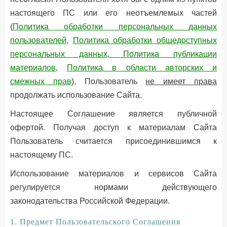
настоящего ПС или его неотъемлемых частей
(
Политика обработки персональных данных
пользователей
,
Политика обработки общедоступных
персональных данных,
Политика публикации
материалов
,
Политика в области авторских и
смежных прав
), Пользователь
не имеет права
продолжать использование Сайта.
Настоящее Соглашение является публичной
офертой. Получая доступ к материалам Сайта
Пользователь считается присоединившимся к
настоящему ПС.
Использование материалов и сервисов Сайта
регулируется нормами действующего
законодательства Российской Федерации.
1. Предмет Пользовательского Соглашения