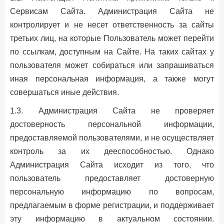
Сервисам Сайта. Администрация Сайта не
контролирует и не несет ответственность за сайты
третьих лиц, на которые Пользователь может перейти
по ссылкам, доступным на Сайте. На таких сайтах у
пользователя может собираться или запрашиваться
иная персональная информация, а также могут
совершаться иные действия.
1.3. Администрация Сайта не проверяет
достоверность персональной информации,
предоставляемой пользователями, и не осуществляет
контроль за их дееспособностью. Однако
Администрация Сайта исходит из того, что
пользователь предоставляет достоверную
персональную информацию по вопросам,
предлагаемым в форме регистрации, и поддерживает
эту информацию в актуальном состоянии.