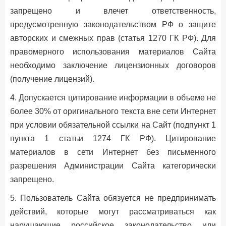
запрещено и влечет ответственность,
предусмотренную законодательством РФ о защите
авторских и смежных прав (статья 1270 ГК РФ). Для
правомерного использования материалов Сайта
необходимо заключение лицензионных договоров
(получение лицензий).
4. Допускается цитирование информации в объеме не
более 30% от оригинального текста вне сети Интернет
при условии обязательной ссылки на Сайт (подпункт 1
пункта 1 статьи 1274 ГК РФ). Цитирование
материалов в сети Интернет без письменного
разрешения Администрации Сайта категорически
запрещено.
5. Пользователь Сайта обязуется не предпринимать
действий, которые могут рассматриваться как
нарушающие российское законодательство или