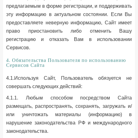
предлагаемым в форме регистрации, и поддерживать
эту информацию в актуальном состоянии. Если Вы
предоставляете неверную информацию, Сайт имеет
право приостановить либо отменить Вашу
регистрацию и отказать Вам в использовании
Сервисов.
4. Обязательства Пользователя по использованию
Сервисов Сайта
4.1.Используя Сайт, Пользователь обязуется не
совершать следующих действий:
4.1.1. Любым способом посредством Сайта
размещать, распространять, сохранять, загружать и/
или уничтожать материалы (информацию) в
нарушение законодательства РФ и международного
законодательства.