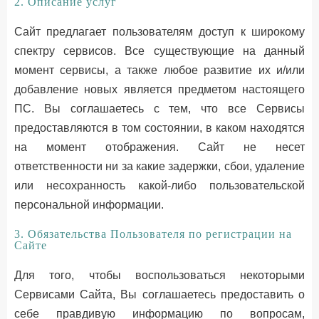
2. Описание услуг
Сайт предлагает пользователям доступ к широкому
спектру cервисов. Все существующие на данный
момент сервисы, а также любое развитие их и/или
добавление новых является предметом настоящего
ПС. Вы соглашаетесь с тем, что все Сервисы
предоставляются в том состоянии, в каком находятся
на момент отображения. Сайт не несет
ответственности ни за какие задержки, сбои, удаление
или несохранность какой-либо пользовательской
персональной информации.
3. Обязательства Пользователя по регистрации на
Сайте
Для того, чтобы воспользоваться некоторыми
Сервисами Сайта, Вы соглашаетесь предоставить о
себе правдивую информацию по вопросам,