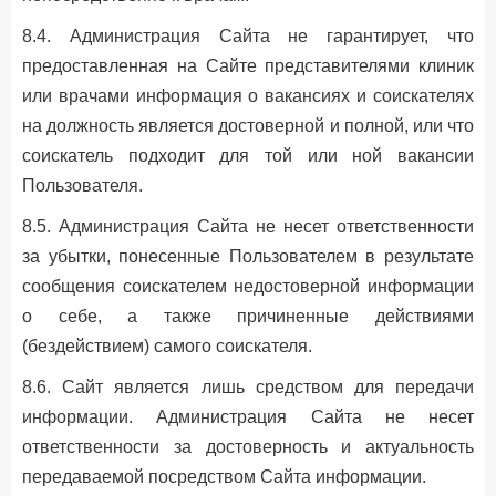
8.4. Администрация Сайта не гарантирует, что
предоставленная на Сайте представителями клиник
или врачами информация о вакансиях и соискателях
на должность является достоверной и полной, или что
соискатель подходит для той или ной вакансии
Пользователя.
8.5. Администрация Сайта не несет ответственности
за убытки, понесенные Пользователем в результате
сообщения соискателем недостоверной информации
о себе, а также причиненные действиями
(бездействием) самого соискателя.
8.6. Сайт является лишь средством для передачи
информации. Администрация Сайта не несет
ответственности за достоверность и актуальность
передаваемой посредством Сайта информации.