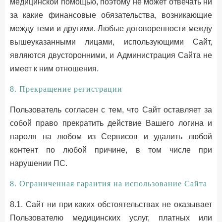
медицинской помощью, поэтому не может отвечать ни
за какие финансовые обязательства, возникающие
между теми и другими. Любые договоренности между
вышеуказанными лицами, использующими Сайт,
являются двусторонними, и Администрация Сайта не
имеет к ним отношения.
8. Прекращение регистрации
Пользователь согласен с тем, что Сайт оставляет за
собой право прекратить действие Вашего логина и
пароля на любом из Сервисов и удалить любой
контент по любой причине, в том числе при
нарушении ПС.
8. Ограниченная гарантия на использование Сайта
8.1. Сайт ни при каких обстоятельствах не оказывает
Пользователю медицинских услуг, платных или