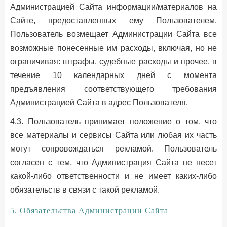
Администрацией Сайта информации/материалов на
Сайте, предоставленных ему Пользователем,
Пользователь возмещает Администрации Сайта все
возможные понесенные им расходы, включая, но не
ограничивая: штрафы, судебные расходы и прочее, в
течение 10 календарных дней с момента
предъявления соответствующего требования
Администрацией Сайта в адрес Пользователя.
4.3. Пользователь принимает положение о том, что
все материалы и сервисы Сайта или любая их часть
могут сопровождаться рекламой. Пользователь
согласен с тем, что Администрация Сайта не несет
какой-либо ответственности и не имеет каких-либо
обязательств в связи с такой рекламой.
5. Обязательства Администрации Сайта