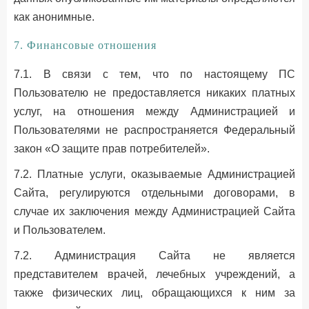
как анонимные.
7. Финансовые отношения
7.1. В связи с тем, что по настоящему ПС
Пользователю не предоставляется никаких платных
услуг, на отношения между Администрацией и
Пользователями не распространяется Федеральный
закон «О защите прав потребителей».
7.2. Платные услуги, оказываемые Администрацией
Сайта, регулируются отдельными договорами, в
случае их заключения между Администрацией Сайта
и Пользователем.
7.2. Администрация Сайта не является
представителем врачей, лечебных учреждений, а
также физических лиц, обращающихся к ним за