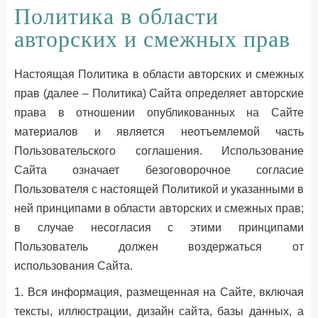
Политика в области
авторских и смежных прав
Настоящая Политика в области авторских и смежных
прав (далее – Политика) Cайта определяет авторские
права в отношении опубликованных на Сайте
материалов и является неотъемлемой часть
Пользовательского соглашения. Использование
Сайта означает безоговорочное согласие
Пользователя с настоящей Политикой и указанными в
ней принципами в области авторских и смежных прав;
в случае несогласия с этими принципами
Пользователь должен воздержаться от
использования Сайта.
1. Вся информация, размещенная на Сайте, включая
тексты, иллюстрации, дизайн сайта, базы данных, а