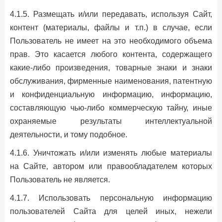
4.1.5. Размещать и/или передавать, используя Сайт,
контент (материалы, файлы и т.п.) в случае, если
Пользователь не имеет на это необходимого объема
прав. Это касается любого контента, содержащего
какие-либо произведения, товарные знаки и знаки
обслуживания, фирменные наименования, патентную
и конфиденциальную информацию, информацию,
составляющую чью-либо коммерческую тайну, иные
охраняемые результаты интеллектуальной
деятельности, и тому подобное.
4.1.6. Уничтожать и/или изменять любые материалы
на Сайте, автором или правообладателем которых
Пользователь не является.
4.1.7. Использовать персональную информацию
пользователей Сайта для целей иных, нежели