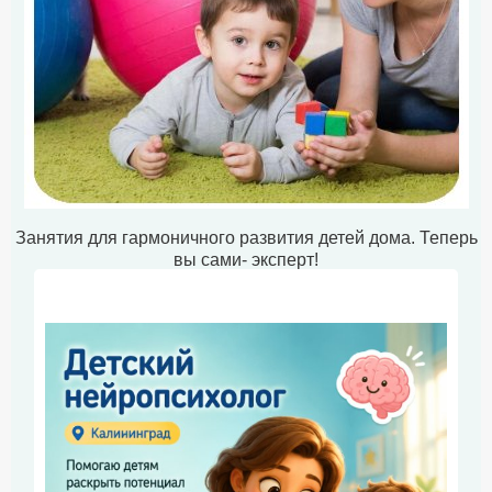
Занятия для гармоничного развития детей дома. Теперь
вы сами- эксперт!