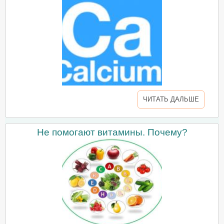
ЧИТАТЬ ДАЛЬШЕ
Не помогают витамины. Почему?