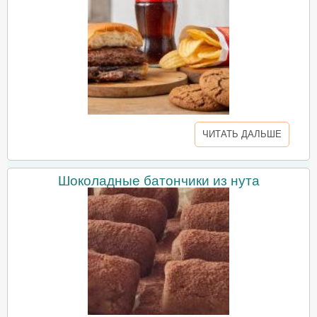
ЧИТАТЬ ДАЛЬШЕ
Шоколадные батончики из нута