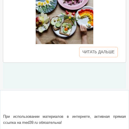
ЧИТАТЬ ДАЛЬШЕ
О сайте
Написать письмо
Сотрудничество
Реклама
При использовании материалов в интернете, активная прямая
ссылка на med39.ru обязательна!