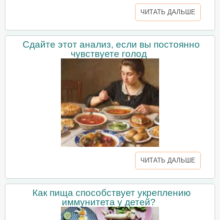
ЧИТАТЬ ДАЛЬШЕ
Сдайте этот анализ, если вы постоянно
чувствуете голод
ЧИТАТЬ ДАЛЬШЕ
Как пища способствует укреплению
иммунитета у детей?