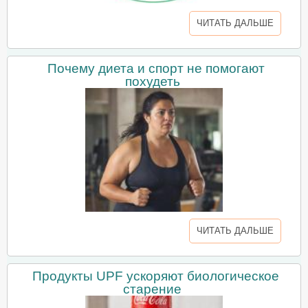
ЧИТАТЬ ДАЛЬШЕ
Почему диета и спорт не помогают
похудеть
ЧИТАТЬ ДАЛЬШЕ
Продукты UPF ускоряют биологическое
старение