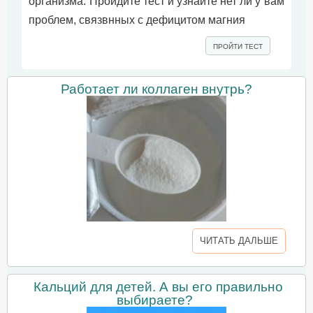
организма. Пройдите тест и узнайте нет ли у вам
проблем, связвнных с дефицитом магния
ПРОЙТИ ТЕСТ
Работает ли коллаген внутрь?
ЧИТАТЬ ДАЛЬШЕ
Кальций для детей. А вы его правильно
выбираете?