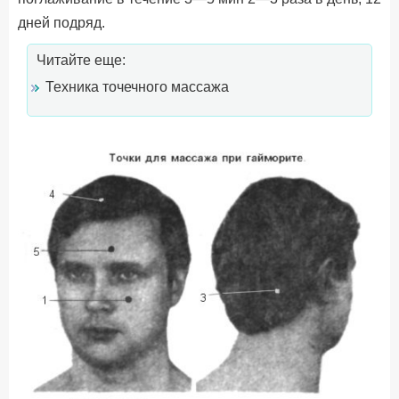
дней подряд.
Читайте еще:
Техника точечного массажа