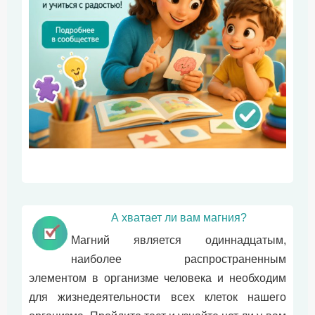
А хватает ли вам магния?
Магний является одиннадцатым,
наиболее распространенным
элементом в организме человека и необходим
для жизнедеятельности всех клеток нашего