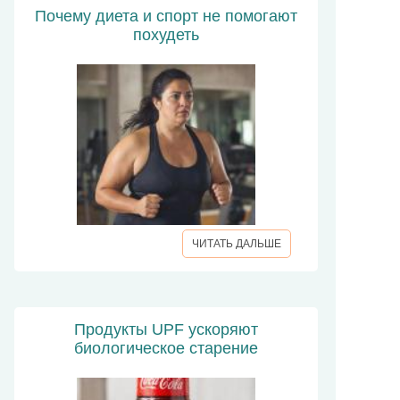
Почему диета и спорт не помогают
похудеть
ЧИТАТЬ ДАЛЬШЕ
Продукты UPF ускоряют
биологическое старение