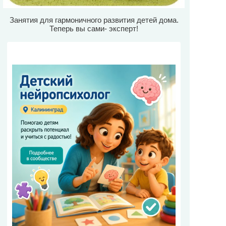
Занятия для гармоничного развития детей дома.
Теперь вы сами- эксперт!