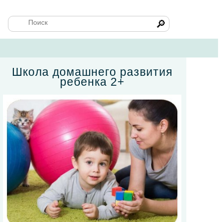
🔎
Школа домашнего развития
ребенка 2+