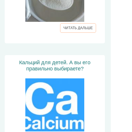
ЧИТАТЬ ДАЛЬШЕ
Кальций для детей. А вы его
правильно выбираете?