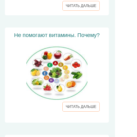
ЧИТАТЬ ДАЛЬШЕ
Не помогают витамины. Почему?
ЧИТАТЬ ДАЛЬШЕ