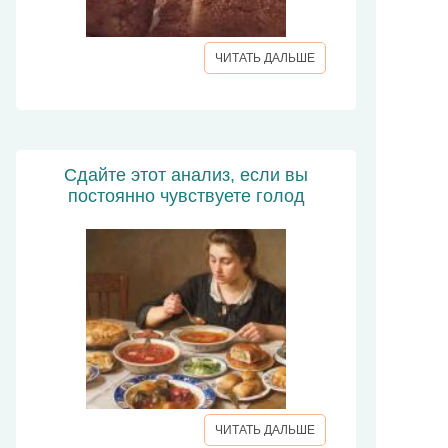
ЧИТАТЬ ДАЛЬШЕ
Сдайте этот анализ, если вы
постоянно чувствуете голод
ЧИТАТЬ ДАЛЬШЕ