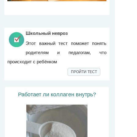
Школьный невроз
Этот важный тест поможет понять
родителям и педагогам, что
происходит с ребёнком
ПРОЙТИ ТЕСТ
Работает ли коллаген внутрь?