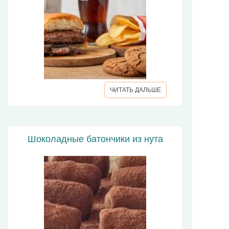
ЧИТАТЬ ДАЛЬШЕ
Шоколадные батончики из нута