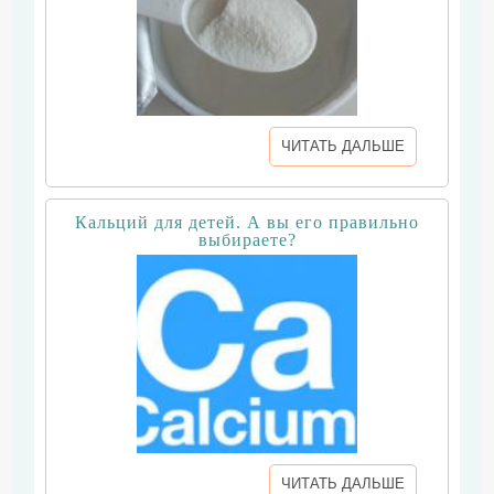
ЧИТАТЬ ДАЛЬШЕ
Кальций для детей. А вы его правильно
выбираете?
ЧИТАТЬ ДАЛЬШЕ