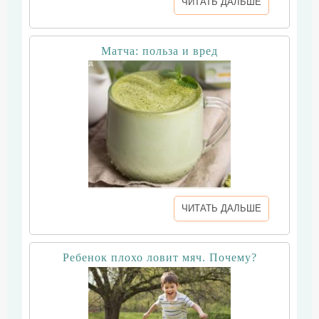
ЧИТАТЬ ДАЛЬШЕ
Матча: польза и вред
ЧИТАТЬ ДАЛЬШЕ
Ребенок плохо ловит мяч. Почему?