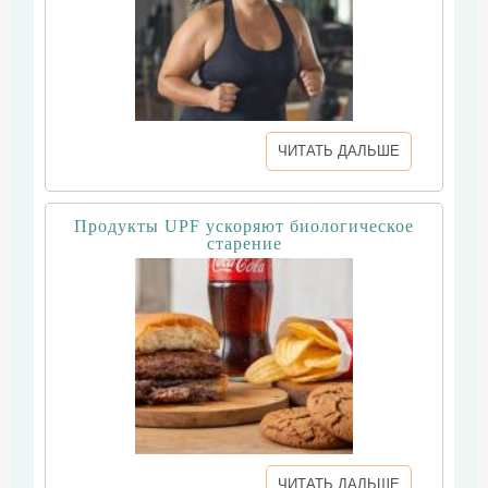
ЧИТАТЬ ДАЛЬШЕ
Продукты UPF ускоряют биологическое
старение
ЧИТАТЬ ДАЛЬШЕ