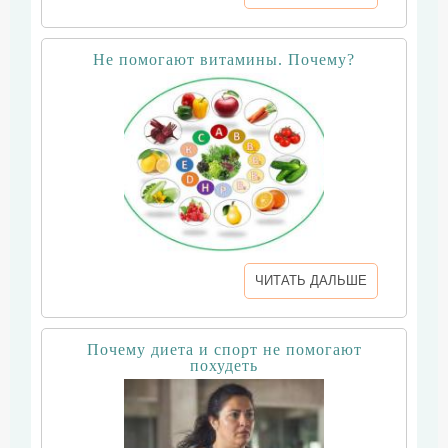
Не помогают витамины. Почему?
ЧИТАТЬ ДАЛЬШЕ
Почему диета и спорт не помогают
похудеть