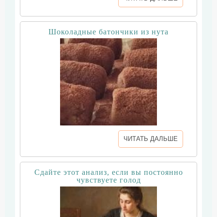
Шоколадные батончики из нута
ЧИТАТЬ ДАЛЬШЕ
Сдайте этот анализ, если вы постоянно
чувствуете голод