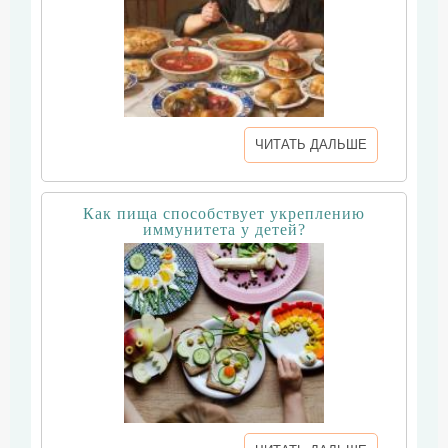
ЧИТАТЬ ДАЛЬШЕ
Как пища способствует укреплению
иммунитета у детей?