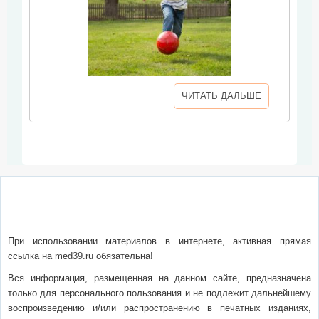
ЧИТАТЬ ДАЛЬШЕ
О сайте
Написать письмо
Сотрудничество
Реклама
При использовании материалов в интернете, активная прямая
ссылка на med39.ru обязательна!
Вся информация, размещенная на данном сайте, предназначена
только для персонального пользования и не подлежит дальнейшему
воспроизведению и/или распространению в печатных изданиях,