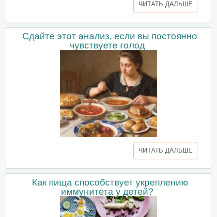
ЧИТАТЬ ДАЛЬШЕ
Сдайте этот анализ, если вы постоянно
чувствуете голод
ЧИТАТЬ ДАЛЬШЕ
Как пища способствует укреплению
иммунитета у детей?