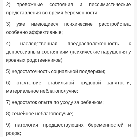
2) тревожные состояния и пессимистические
представления во время беременности;
3) уже имеющиеся психические расстройства,
особенно аффективные;
4) наследственная предрасположенность к
депрессивным состояниям (психические нарушения у
кровных родственников);
5) недостаточность социальной поддержки;
6) отсутствие cтабильной трудовой занятости,
материальное неблагополучие;
7) недостаток опыта по уходу за ребенком;
8) семейное неблагополучие;
9) патология предшествующих беременностей и
родов;