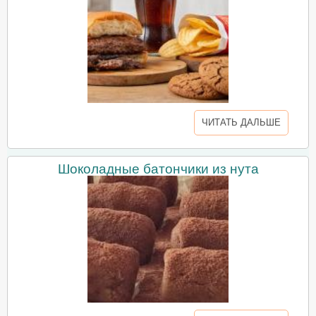
ЧИТАТЬ ДАЛЬШЕ
Шоколадные батончики из нута