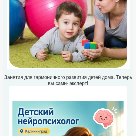
Занятия для гармоничного развития детей дома. Теперь
вы сами- эксперт!