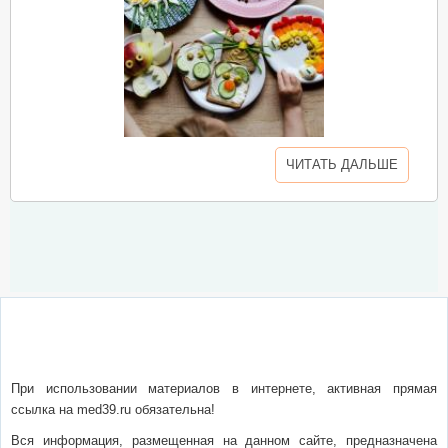
ЧИТАТЬ ДАЛЬШЕ
О сайте
Написать письмо
Сотрудничество
Реклама
При использовании материалов в интернете, активная прямая
ссылка на med39.ru обязательна!
Вся информация, размещенная на данном сайте, предназначена