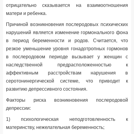
отрицательно сказывается на взаимоотношения
матери и ребенка.
Причиной возникновения послеродовых психических
нарушений является изменение гормонального фона
в период беременности и родов. Считается, что
резкое уменьшение уровня гонадотропных гормонов
в послеродовом периоде вызывает у женщин с
наследственной предрасположенностью к
аффективным расстройствам нарушения в
серотонинергической системе, что приводит к
развитию депрессивного состояния.
Факторы риска возникновения послеродовой
депрессии:
1) психологическая неподготовленность к
материнству, нежелательная беременность;