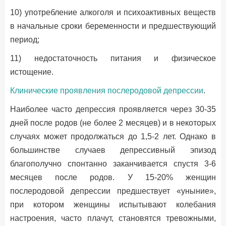
10) употребление алкоголя и психоактивных веществ
в начальные сроки беременности и предшествующий
период;
11) недостаточность питания и физическое
истощение.
Клинические проявления послеродовой депрессии
.
Наиболее часто депрессия проявляется через 30-35
дней после родов (не более 2 месяцев) и в некоторых
случаях может продолжаться до 1,5-2 лет. Однако в
большинстве случаев депрессивный эпизод
благополучно спонтанно заканчивается спустя 3-6
месяцев после родов. У 15-20% женщин
послеродовой депрессии предшествует «уныние»,
при котором женщины испытывают колебания
настроения, часто плачут, становятся тревожными,