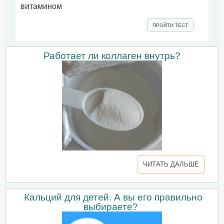
витамином
ПРОЙТИ ТЕСТ
Работает ли коллаген внутрь?
ЧИТАТЬ ДАЛЬШЕ
Кальций для детей. А вы его правильно
выбираете?