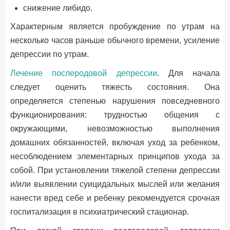
снижение либидо.
Характерным является пробуждение по утрам на
несколько часов раньше обычного времени, усиление
депрессии по утрам.
Лечение послеродовой депрессии
. Для начала
следует оценить тяжесть состояния. Она
определяется степенью нарушения повседневного
функционирования: трудностью общения с
окружающими, невозможностью выполнения
домашних обязанностей, включая уход за ребенком,
несоблюдением элементарных принципов ухода за
собой. При установлении тяжелой степени депрессии
и/или выявлении суицидальных мыслей или желания
нанести вред себе и ребенку рекомендуется срочная
госпитализация в психиатрический стационар.