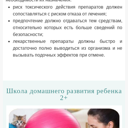
риск токсического действия препаратов должен
сопоставляться с риском отказа от лечения;
предпочтение должно отдаваться тем средствам,
относительно которых есть больше сведений по
безопасности;
лекарственные препараты должны быстро и
достаточно полно выводиться из организма и не
вызывать подочных эффектов при отмене.
Школа домашнего развития ребенка
2+