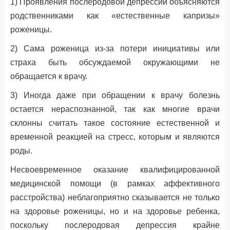
1) Проявления послеродовой депрессии объясняются
родственниками как «естественные капризы»
роженицы.
2) Cама роженица из-за потери инициативы или
страха быть обсуждаемой окружающими не
обращается к врачу.
3) Иногда даже при обращении к врачу болезнь
остается нераспознанной, так как многие врачи
склонны считать такое состояние естественной и
временной реакцией на стресс, которым и являются
роды.
Несвоевременное оказание квалифицированной
медицинской помощи (в рамках аффективного
расстройства) неблагоприятно сказывается не только
на здоровье роженицы, но и на здоровье ребенка,
поскольку послеродовая депрессия крайне