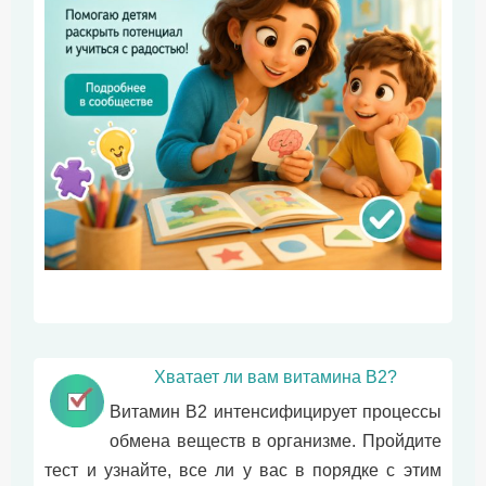
Хватает ли вам витамина В2?
Витамин B2 интенсифицирует процессы
обмена веществ в организме. Пройдите
тест и узнайте, все ли у вас в порядке с этим