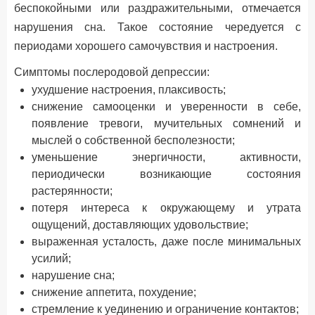
беспокойными или раздражительными, отмечается
нарушения сна. Такое состояние чередуется с
периодами хорошего самочувствия и настроения.
Симптомы послеродовой депрессии:
ухудшение настроения, плаксивость;
снижение самооценки и уверенности в себе,
появление тревоги, мучительных сомнений и
мыслей о собственной бесполезности;
уменьшение энергичности, активности,
периодически возникающие состояния
растерянности;
потеря интереса к окружающему и утрата
ощущений, доставляющих удовольствие;
выраженная усталость, даже после минимальных
усилий;
нарушение сна;
снижение аппетита, похудение;
стремление к уединению и ограничение контактов;