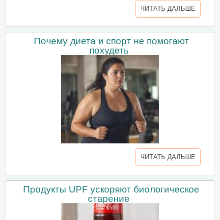
ЧИТАТЬ ДАЛЬШЕ
Почему диета и спорт не помогают
похудеть
ЧИТАТЬ ДАЛЬШЕ
Продукты UPF ускоряют биологическое
старение