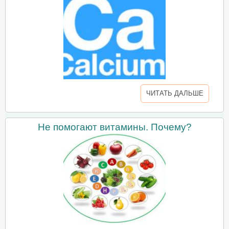
ЧИТАТЬ ДАЛЬШЕ
Не помогают витамины. Почему?