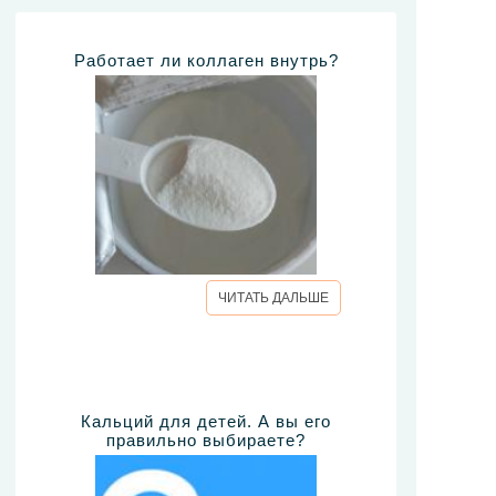
Работает ли коллаген внутрь?
ЧИТАТЬ ДАЛЬШЕ
Кальций для детей. А вы его
правильно выбираете?