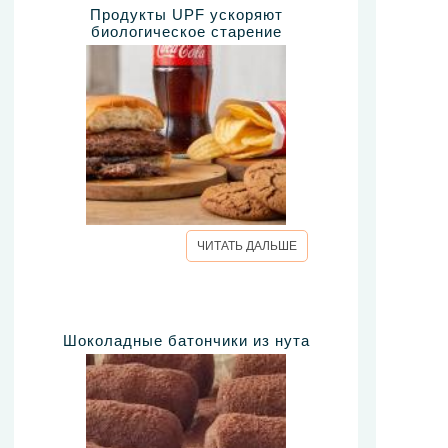
Продукты UPF ускоряют
биологическое старение
ЧИТАТЬ ДАЛЬШЕ
Шоколадные батончики из нута