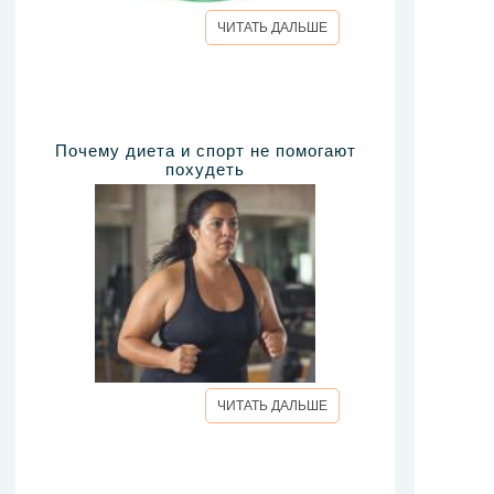
ЧИТАТЬ ДАЛЬШЕ
Почему диета и спорт не помогают
похудеть
ЧИТАТЬ ДАЛЬШЕ