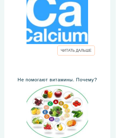
ЧИТАТЬ ДАЛЬШЕ
Не помогают витамины. Почему?