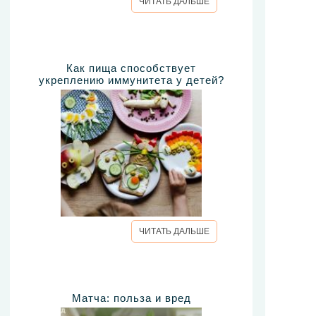
ЧИТАТЬ ДАЛЬШЕ
Как пища способствует
укреплению иммунитета у детей?
ЧИТАТЬ ДАЛЬШЕ
Матча: польза и вред