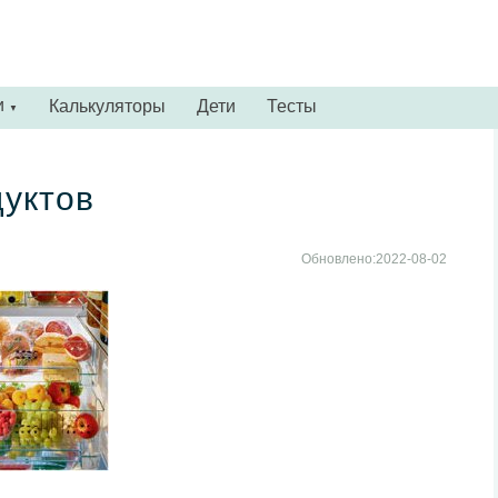
и
Калькуляторы
Дети
Тесты
▼
уктов
Обновлено:2022-08-02