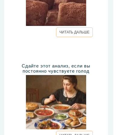
ЧИТАТЬ ДАЛЬШЕ
Сдайте этот анализ, если вы
постоянно чувствуете голод