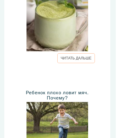
ЧИТАТЬ ДАЛЬШЕ
Ребенок плохо ловит мяч.
Почему?