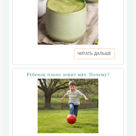
ЧИТАТЬ ДАЛЬШЕ
Ребенок плохо ловит мяч. Почему?