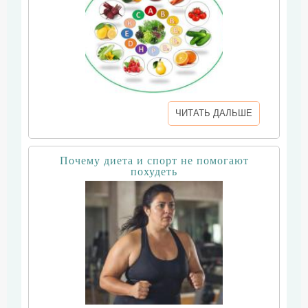
ЧИТАТЬ ДАЛЬШЕ
Почему диета и спорт не помогают
похудеть