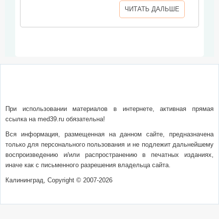
ЧИТАТЬ ДАЛЬШЕ
О сайте
Написать письмо
Сотрудничество
Реклама
При использовании материалов в интернете, активная прямая
ссылка на med39.ru обязательна!
Вся информация, размещенная на данном сайте, предназначена
только для персонального пользования и не подлежит дальнейшему
воспроизведению и/или распространению в печатных изданиях,
иначе как с письменного разрешения владельца сайта.
Калининград, Copyright © 2007-2026