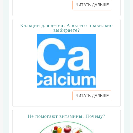
ЧИТАТЬ ДАЛЬШЕ
Кальций для детей. А вы его правильно
выбираете?
ЧИТАТЬ ДАЛЬШЕ
Не помогают витамины. Почему?