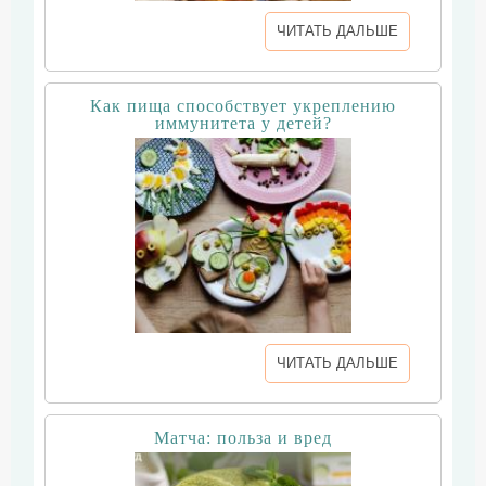
ЧИТАТЬ ДАЛЬШЕ
Как пища способствует укреплению
иммунитета у детей?
ЧИТАТЬ ДАЛЬШЕ
Матча: польза и вред