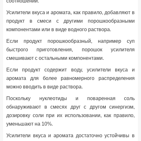
соотношении.
Усилители вкуса и аромата, как правило, добавляют в
продукт в смеси с другими порошкообразными
компонентами или в виде водного раствора.
Если продукт порошкообразный, например суп
быстрого приготовления, порошок усилителя
смешивают с остальными компонентами.
Если продукт содержит воду, усилители вкуса и
аромата для более равномерного распределения
можно вводить в виде раствора.
Поскольку нуклеотиды и поваренная соль
обнаруживают в смесях друг с другом синергизм,
дозировку соли при их использовании, как правило,
уменьшают на 10%.
Усилители вкуса и аромата достаточно устойчивы в