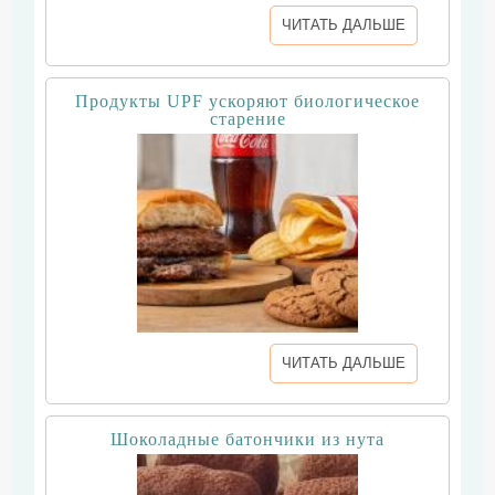
ЧИТАТЬ ДАЛЬШЕ
Продукты UPF ускоряют биологическое
старение
ЧИТАТЬ ДАЛЬШЕ
Шоколадные батончики из нута