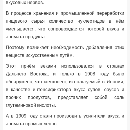
вкусовых нервов.
В процессе хранения и промышленной переработки
пищевого сырья количество нуклеотидов в нём
уменьшается, что сопровождается потерей вкуса и
аромата продукта.
Поэтому возникает необходимость добавления этих
веществ искусственным путём.
Этот приём веками использовался в странах
Дальнего Востока, и только в 1908 году было
обнаружено, что компонент, используемый в Японии,
в качестве интенсификатора вкуса супов, соусов и
прочих продуктов, представляет собой соль
глутаминовой кислоты.
А в 1909 году стали производить усилители вкуса и
аромата промышленно.