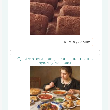
ЧИТАТЬ ДАЛЬШЕ
Сдайте этот анализ, если вы постоянно
чувствуете голод