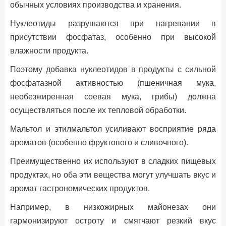
обычных условиях производства и хранения.
Нуклеотиды разрушаются при нагревании в
присутствии фосфатаз, особенно при высокой
влажности продукта.
Поэтому добавка нуклеотидов в продукты с сильной
фосфатазной активностью (пшеничная мука,
необезжиренная соевая мука, грибы) должна
осуществляться после их тепловой обработки.
Мальтол и этилмальтол усиливают восприятие ряда
ароматов (особенно фруктового и сливочного).
Преимущественно их используют в сладких пищевых
продуктах, но оба эти вещества могут улучшать вкус и
аромат гастрономических продуктов.
Например, в низкожирных майонезах они
гармонизируют остроту и смягчают резкий вкус