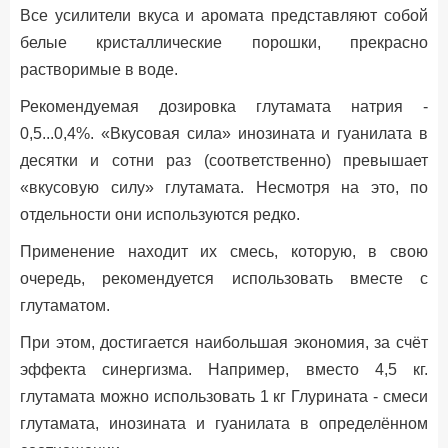
Все усилители вкуса и аромата представляют собой
белые кристаллические порошки, прекрасно
растворимые в воде.
Рекомендуемая дозировка глутамата натрия -
0,5...0,4%. «Вкусовая сила» инозината и гуанилата в
десятки и сотни раз (соответственно) превышает
«вкусовую силу» глутамата. Несмотря на это, по
отдельности они используются редко.
Применение находит их смесь, которую, в свою
очередь, рекомендуется использовать вместе с
глутаматом.
При этом, достигается наибольшая экономия, за счёт
эффекта синергизма. Например, вместо 4,5 кг.
глутамата можно использовать 1 кг Глурината - смеси
глутамата, инозината и гуанилата в определённом