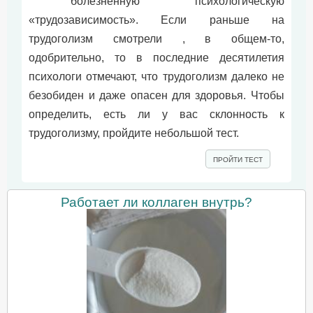
болезненную психологическую
«трудозависимость». Если раньше на
трудоголизм смотрели , в общем-то,
одобрительно, то в последние десятилетия
психологи отмечают, что трудоголизм далеко не
безобиден и даже опасен для здоровья. Чтобы
определить, есть ли у вас склонность к
трудоголизму, пройдите небольшой тест.
ПРОЙТИ ТЕСТ
Работает ли коллаген внутрь?