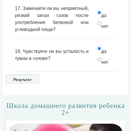
17. Замечаете ли вы неприятный,
резкий запах газов после
да
употребления белковой или
нет
углеводной пищи?
18. Чувствуете ли вы усталость и
да
туман в голове?
нет
Школа домашнего развития ребенка
2+