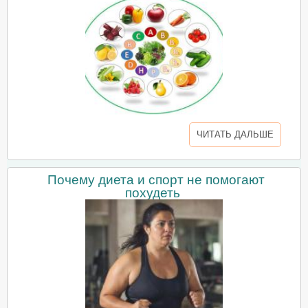
ЧИТАТЬ ДАЛЬШЕ
Почему диета и спорт не помогают
похудеть