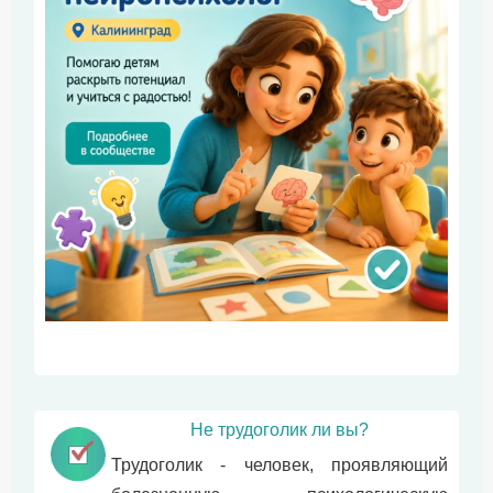
Не трудоголик ли вы?
Трудоголик - человек, проявляющий