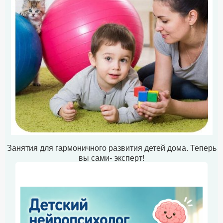
Занятия для гармоничного развития детей дома. Теперь
вы сами- эксперт!