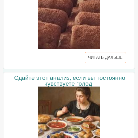
ЧИТАТЬ ДАЛЬШЕ
Сдайте этот анализ, если вы постоянно
чувствуете голод