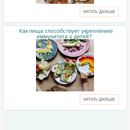
ЧИТАТЬ ДАЛЬШЕ
Как пища способствует укреплению
иммунитета у детей?
ЧИТАТЬ ДАЛЬШЕ