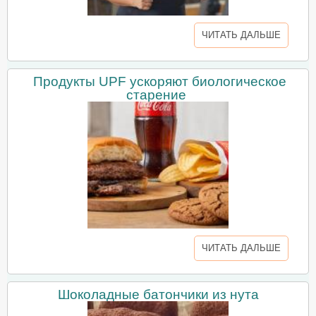
ЧИТАТЬ ДАЛЬШЕ
Продукты UPF ускоряют биологическое
старение
ЧИТАТЬ ДАЛЬШЕ
Шоколадные батончики из нута