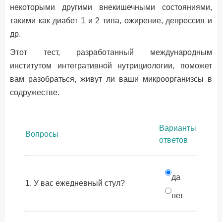
некоторыми другими внекишечными состояниями,
такими как диабет 1 и 2 типа, ожирение, депрессия и
др.
Этот тест, разработанный международным
институтом интегративной нутрициологии, поможет
вам разобраться, живут ли ваши микроорганизсы в
содружестве.
Варианты
Вопросы
ответов
да
1. У вас ежедневный стул?
нет