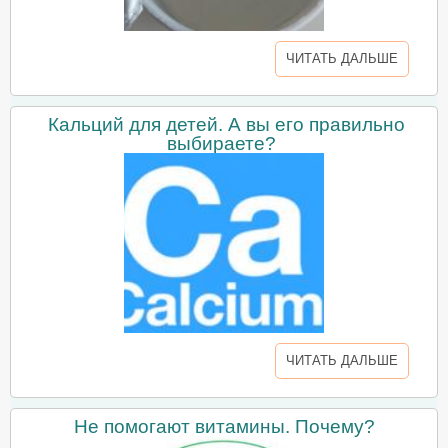
ЧИТАТЬ ДАЛЬШЕ
Кальций для детей. А вы его правильно
выбираете?
ЧИТАТЬ ДАЛЬШЕ
Не помогают витамины. Почему?