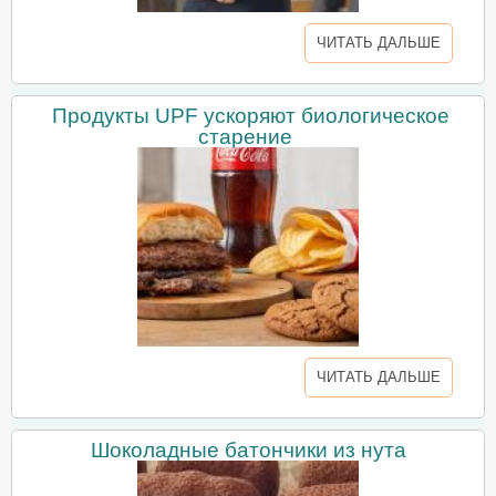
ЧИТАТЬ ДАЛЬШЕ
Продукты UPF ускоряют биологическое
старение
ЧИТАТЬ ДАЛЬШЕ
Шоколадные батончики из нута