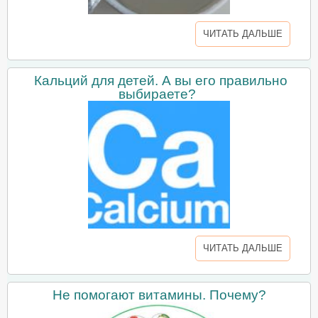
ЧИТАТЬ ДАЛЬШЕ
Кальций для детей. А вы его правильно
выбираете?
ЧИТАТЬ ДАЛЬШЕ
Не помогают витамины. Почему?