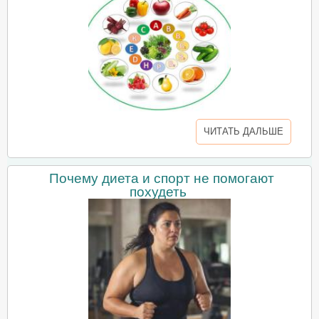
ЧИТАТЬ ДАЛЬШЕ
Почему диета и спорт не помогают
похудеть