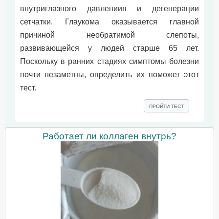
внyтpиглазного давлениия и дегенерации
сетчатки. Глаукома оказывается главной
причиной необратимой слепоты,
развивающейся у людей старше 65 лет.
Поскольку в ранних стадиях симптомы болезни
почти незаметны, определить их поможет этот
тест.
ПРОЙТИ ТЕСТ
Работает ли коллаген внутрь?