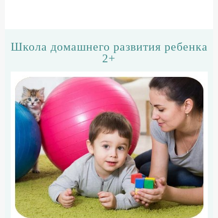
Школа домашнего развития ребенка
2+