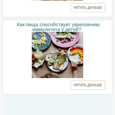
ЧИТАТЬ ДАЛЬШЕ
Как пища способствует укреплению
иммунитета у детей?
ЧИТАТЬ ДАЛЬШЕ