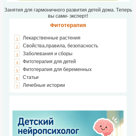
Занятия для гармоничного развития детей дома. Теперь
вы сами- эксперт!
Фитотерапия
Лекарственные растения
1
Свойства,правила, безопасность
2
Заболевания и сборы
3
Фитотерапия для детей
4
Фитотерапия для беременных
5
Статьи
6
Лечебные истории
7