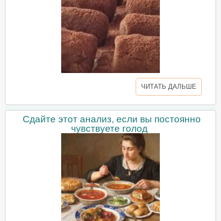
ЧИТАТЬ ДАЛЬШЕ
Сдайте этот анализ, если вы постоянно
чувствуете голод