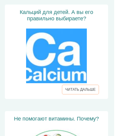
Кальций для детей. А вы его
правильно выбираете?
ЧИТАТЬ ДАЛЬШЕ
Не помогают витамины. Почему?