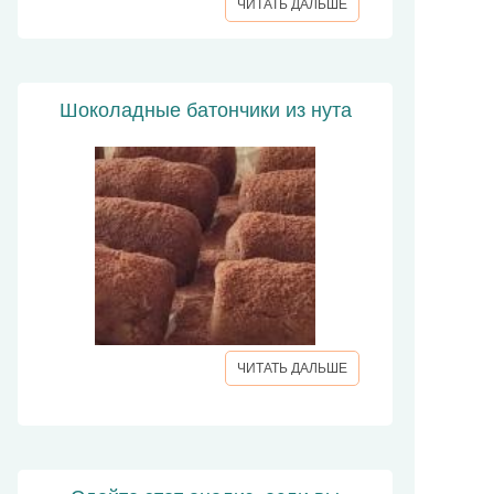
ЧИТАТЬ ДАЛЬШЕ
Шоколадные батончики из нута
ЧИТАТЬ ДАЛЬШЕ