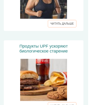
ЧИТАТЬ ДАЛЬШЕ
Продукты UPF ускоряют
биологическое старение