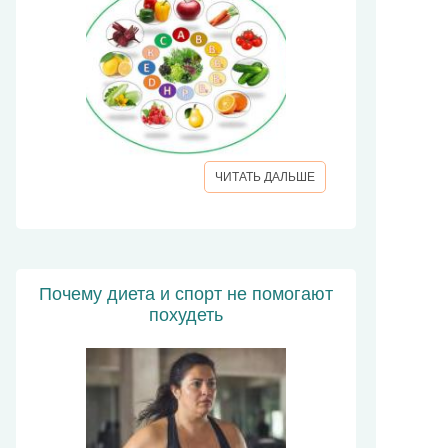
ЧИТАТЬ ДАЛЬШЕ
Почему диета и спорт не помогают
похудеть