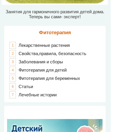
Занятия для гармоничного развития детей дома.
Теперь вы сами- эксперт!
Фитотерапия
Лекарственные растения
1
Свойства,правила, безопасность
2
Заболевания и сборы
3
Фитотерапия для детей
4
Фитотерапия для беременных
5
Статьи
6
Лечебные истории
7