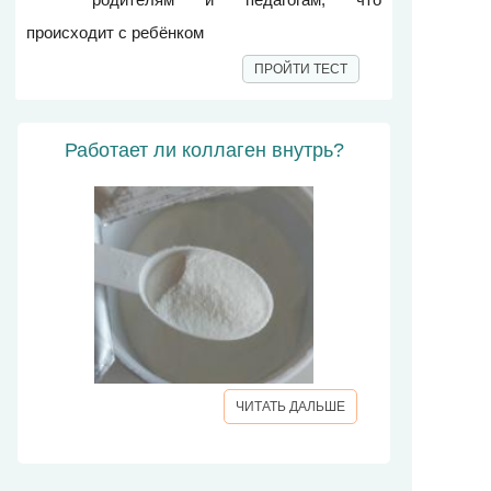
происходит с ребёнком
ПРОЙТИ ТЕСТ
Работает ли коллаген внутрь?
ЧИТАТЬ ДАЛЬШЕ