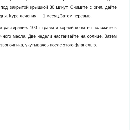
 под закрытой крышкой 30 минут. Снимите с огня, дайте
 дня. Курс лечения — 1 месяц.Затем перевыв.
 растирание: 100 г травы и корней копытня положите в
чного масла. Две недели настаивайте на солнце. Затем
озвоночника, укутываясь после этого фланелью.