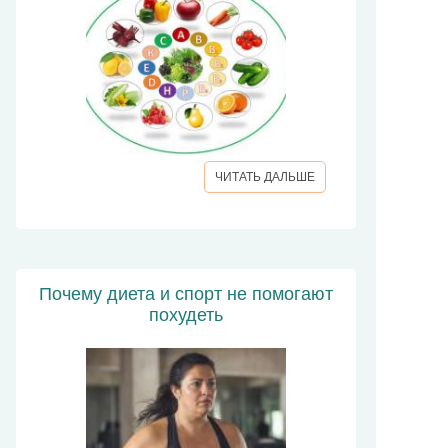
ЧИТАТЬ ДАЛЬШЕ
Почему диета и спорт не помогают
похудеть