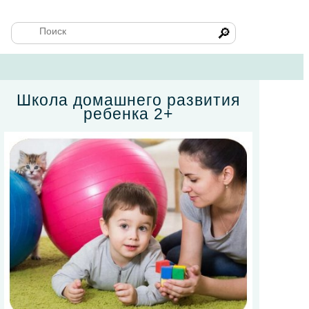
🔎
Школа домашнего развития
ребенка 2+