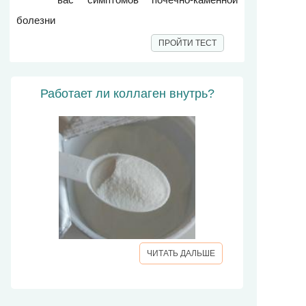
болезни
ПРОЙТИ ТЕСТ
Работает ли коллаген внутрь?
ЧИТАТЬ ДАЛЬШЕ