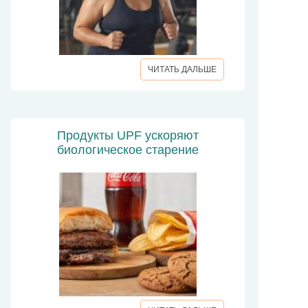
ЧИТАТЬ ДАЛЬШЕ
Продукты UPF ускоряют
биологическое старение