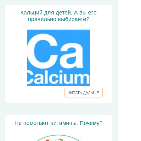
Кальций для детей. А вы его
правильно выбираете?
ЧИТАТЬ ДАЛЬШЕ
Не помогают витамины. Почему?