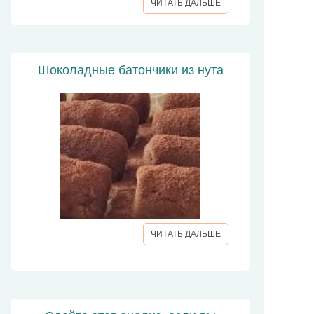
ЧИТАТЬ ДАЛЬШЕ
Шоколадные батончики из нута
ЧИТАТЬ ДАЛЬШЕ