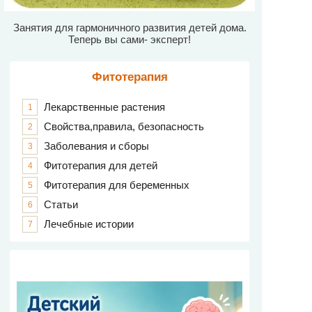
Занятия для гармоничного развития детей дома.
Теперь вы сами- эксперт!
Фитотерапия
Лекарственные растения
1
Свойства,правила, безопасность
2
Заболевания и сборы
3
Фитотерапия для детей
4
Фитотерапия для беременных
5
Статьи
6
Лечебные истории
7