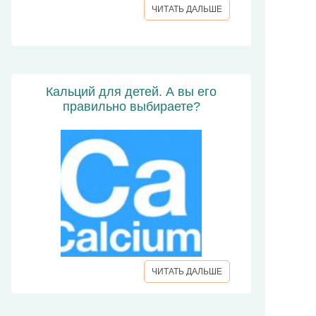
ЧИТАТЬ ДАЛЬШЕ
Кальций для детей. А вы его
правильно выбираете?
ЧИТАТЬ ДАЛЬШЕ