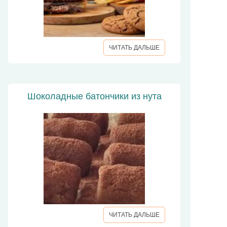
ЧИТАТЬ ДАЛЬШЕ
Шоколадные батончики из нута
ЧИТАТЬ ДАЛЬШЕ