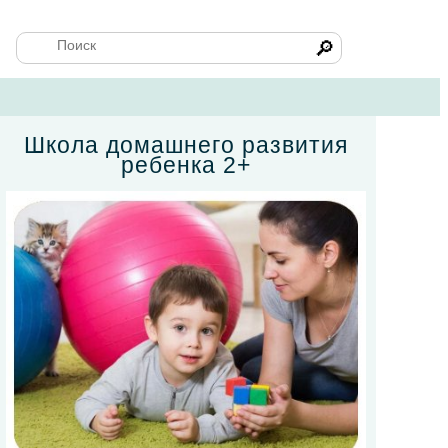
🔎
Школа домашнего развития
ребенка 2+