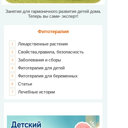
Занятия для гармоничного развития детей дома.
Теперь вы сами- эксперт!
Фитотерапия
Лекарственные растения
1
Свойства,правила, безопасность
2
Заболевания и сборы
3
Фитотерапия для детей
4
Фитотерапия для беременных
5
Статьи
6
Лечебные истории
7