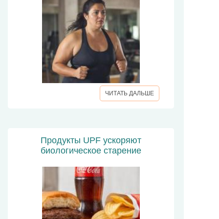
ЧИТАТЬ ДАЛЬШЕ
Продукты UPF ускоряют
биологическое старение