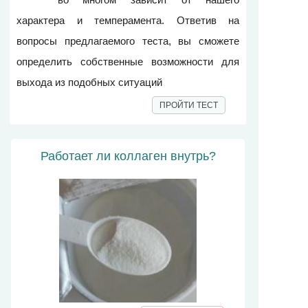
характера и темперамента. Ответив на
вопросы предлагаемого теста, вы сможете
определить собственные возможности для
выхода из подобных ситуаций
ПРОЙТИ ТЕСТ
Работает ли коллаген внутрь?