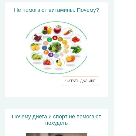
Не помогают витамины. Почему?
ЧИТАТЬ ДАЛЬШЕ
Почему диета и спорт не помогают
похудеть