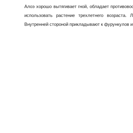
Алоэ хорошо вытягивает гной, обладает противов
использовать растение трехлетнего возраста. 
Внутренней стороной прикладывают к фурункулов и 