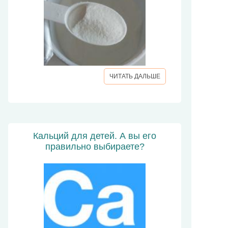
ЧИТАТЬ ДАЛЬШЕ
Кальций для детей. А вы его
правильно выбираете?