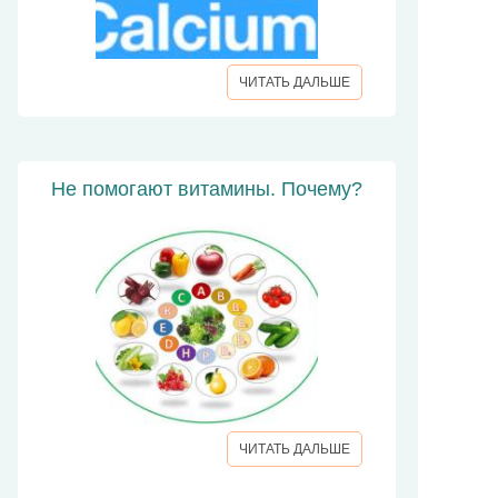
ЧИТАТЬ ДАЛЬШЕ
Не помогают витамины. Почему?
ЧИТАТЬ ДАЛЬШЕ