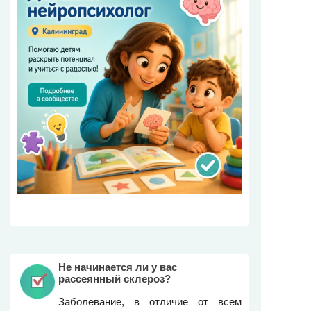
Не начинается ли у вас
рассеянный склероз?
Заболевание, в отличие от всем