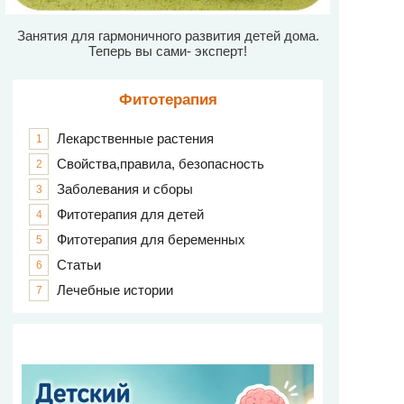
Занятия для гармоничного развития детей дома.
Теперь вы сами- эксперт!
Фитотерапия
Лекарственные растения
1
Свойства,правила, безопасность
2
Заболевания и сборы
3
Фитотерапия для детей
4
Фитотерапия для беременных
5
Статьи
6
Лечебные истории
7