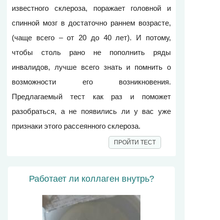
известного склероза, поражает головной и
спинной мозг в достаточно раннем возрасте,
(чаще всего – от 20 до 40 лет). И потому,
чтобы столь рано не пополнить ряды
инвалидов, лучше всего знать и помнить о
возможности его возникновения.
Предлагаемый тест как раз и поможет
разобраться, а не появились ли у вас уже
признаки этого рассеянного склероза.
ПРОЙТИ ТЕСТ
Работает ли коллаген внутрь?