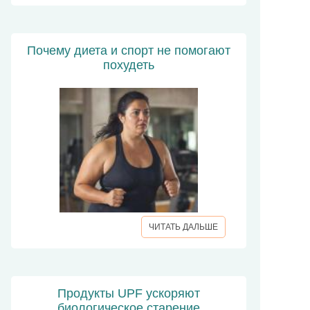
Почему диета и спорт не помогают
похудеть
ЧИТАТЬ ДАЛЬШЕ
Продукты UPF ускоряют
биологическое старение