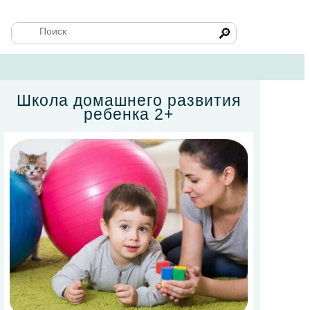
🔎
Школа домашнего развития
ребенка 2+