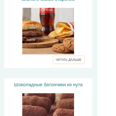
ЧИТАТЬ ДАЛЬШЕ
Шоколадные батончики из нута