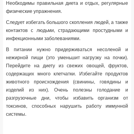
Необходимы правильная диета и отдых, регулярные
физические упражнения.
Следует избегать большого скопления людей, а также
контактов с людьми, страдающими простудными и
инфекционными заболеваниями.
В питании нужно придерживаться несоленой и
нежирной пищи (это уменьшит нагрузку на почки).
Перейдите на диету из свежих овощей, фруктов,
содержащих много клетчатки. Избегайте продуктов
животного происхождения (свинины, говядины и
изделий из них). Очень полезны голодание и
разгрузочные дни, чтобы избавить организм от
токсинов, способных нарушить работу иммунной
системы.