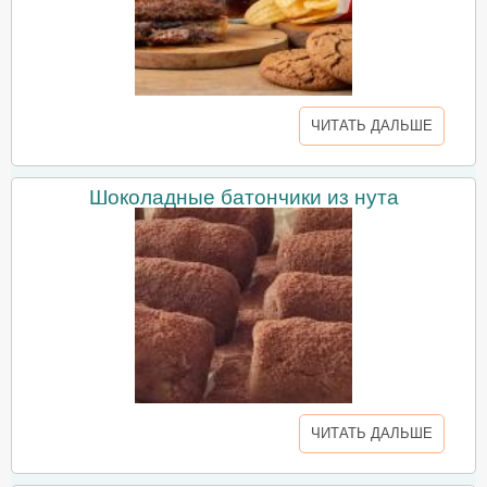
ЧИТАТЬ ДАЛЬШЕ
Шоколадные батончики из нута
ЧИТАТЬ ДАЛЬШЕ