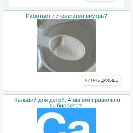
Работает ли коллаген внутрь?
ЧИТАТЬ ДАЛЬШЕ
Кальций для детей. А вы его правильно
выбираете?