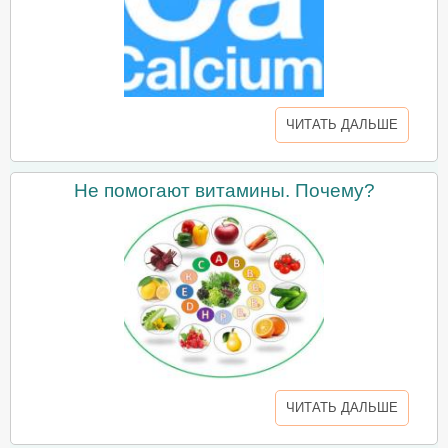
ЧИТАТЬ ДАЛЬШЕ
Не помогают витамины. Почему?
ЧИТАТЬ ДАЛЬШЕ