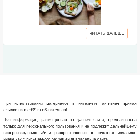
ЧИТАТЬ ДАЛЬШЕ
О сайте
Написать письмо
Сотрудничество
Реклама
При использовании материалов в интернете, активная прямая
ссылка на med39.ru обязательна!
Вся информация, размещенная на данном сайте, предназначена
только для персонального пользования и не подлежит дальнейшему
воспроизведению и/или распространению в печатных изданиях,
иначе как с письменного разрешения владельца сайта.