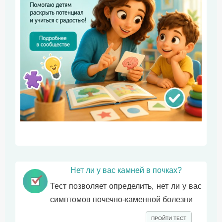
Нет ли у вас камней в почках?
Тест позволяет определить, нет ли у вас
симптомов почечно-каменной болезни
ПРОЙТИ ТЕСТ