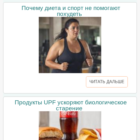
Почему диета и спорт не помогают
похудеть
ЧИТАТЬ ДАЛЬШЕ
Продукты UPF ускоряют биологическое
старение