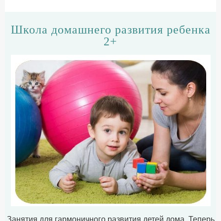
Школа домашнего развития ребенка
2+
Занятия для гармоничного развития детей дома. Теперь