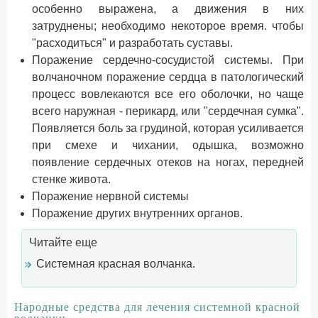
особенно выражена, а движения в них
затруднены; необходимо некоторое время. чтобы
"расходиться" и разработать суставы.
Поражение сердечно-сосудистой системы. При
волчаночном поражение сердца в патологический
процесс вовлекаются все его оболочки, но чаще
всего наружная - перикард, или "сердечная сумка".
Появляется боль за грудиной, которая усиливается
при смехе и чихании, одышка, возможно
появление сердечных отеков на ногах, передней
стенке живота.
Поражение нервной системы
Поражение других внутренних органов.
Читайте еще
Системная красная волчанка.
Народные средства для лечения системной красной