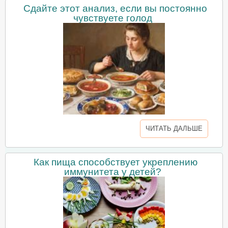
Сдайте этот анализ, если вы постоянно
чувствуете голод
ЧИТАТЬ ДАЛЬШЕ
Как пища способствует укреплению
иммунитета у детей?