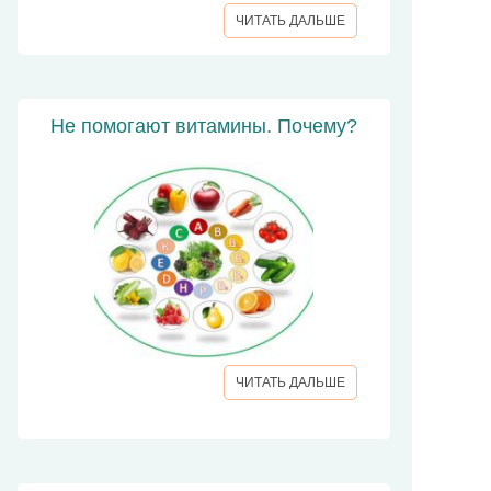
ЧИТАТЬ ДАЛЬШЕ
Не помогают витамины. Почему?
ЧИТАТЬ ДАЛЬШЕ