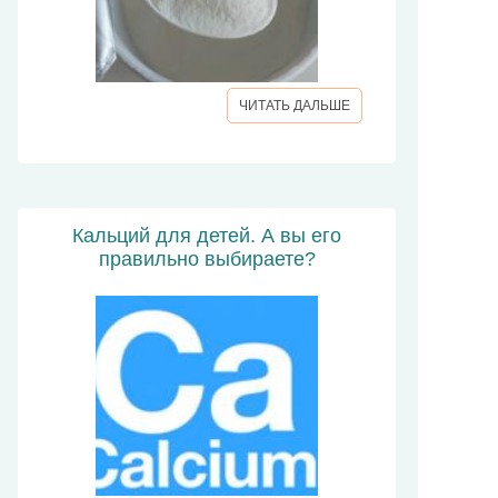
ЧИТАТЬ ДАЛЬШЕ
Кальций для детей. А вы его
правильно выбираете?