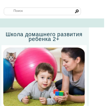
🔎
Школа домашнего развития
ребенка 2+