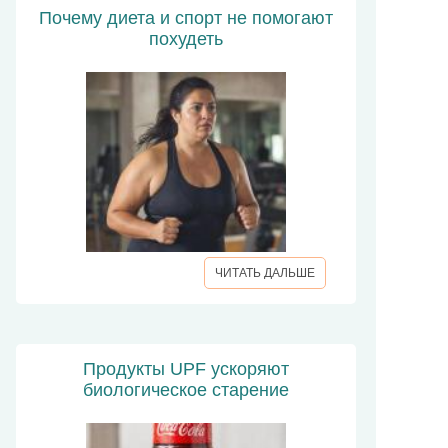
Почему диета и спорт не помогают
похудеть
ЧИТАТЬ ДАЛЬШЕ
Продукты UPF ускоряют
биологическое старение