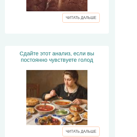
ЧИТАТЬ ДАЛЬШЕ
Сдайте этот анализ, если вы
постоянно чувствуете голод
ЧИТАТЬ ДАЛЬШЕ