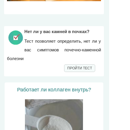
Нет ли у вас камней в почках?
Тест позволяет определить, нет ли у
вас симптомов почечно-каменной
болезни
ПРОЙТИ ТЕСТ
Работает ли коллаген внутрь?