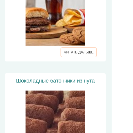
ЧИТАТЬ ДАЛЬШЕ
Шоколадные батончики из нута