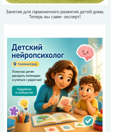
Занятия для гармоничного развития детей дома.
Теперь вы сами- эксперт!