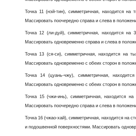
Точка 11 (нэй-тин), симметричная, находится на 
Массировать поочередно справа и слева в положени
Точка 12 (ли-дуй), симметричная, находится на 
Массировать одновременно справа и слева в полож
Точка 13 (ся-си), симметричная, находится на 
Массировать одновременно с обеих сторон в полож
Точка 14 (цуань-чжу), симметричная, находитс
Массировать одновременно с обеих сторон в полож
Точка 15 (чжи-инь), симметричная, находится на
Массировать поочередно справа и слева в положени
Точка 16 (чжао-хай), симметричная, находится на с
и подошвенной поверхностями. Массировать одновр