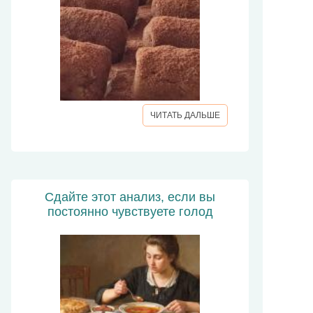
ЧИТАТЬ ДАЛЬШЕ
Сдайте этот анализ, если вы
постоянно чувствуете голод