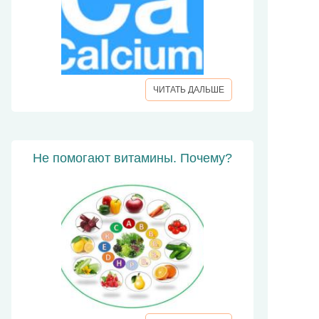
ЧИТАТЬ ДАЛЬШЕ
Не помогают витамины. Почему?