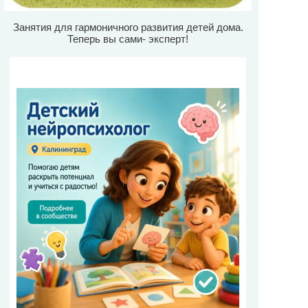
Занятия для гармоничного развития детей дома.
Теперь вы сами- эксперт!