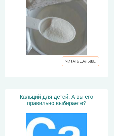
ЧИТАТЬ ДАЛЬШЕ
Кальций для детей. А вы его
правильно выбираете?