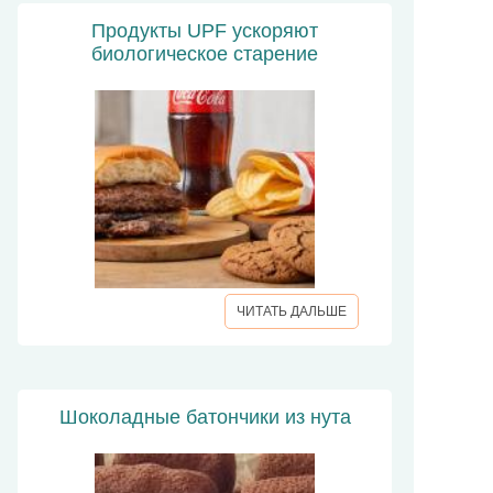
Продукты UPF ускоряют
биологическое старение
ЧИТАТЬ ДАЛЬШЕ
Шоколадные батончики из нута