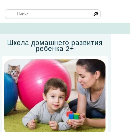
🔎
Школа домашнего развития
ребенка 2+