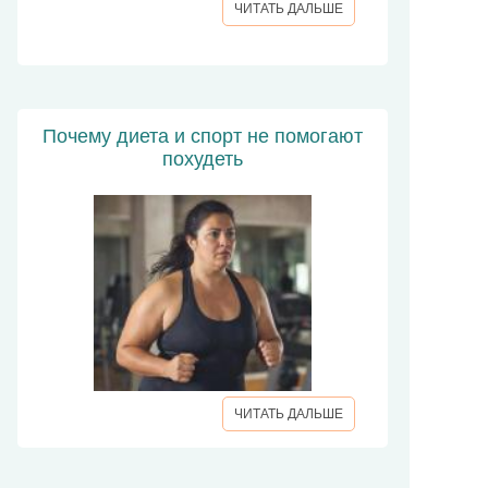
ЧИТАТЬ ДАЛЬШЕ
Почему диета и спорт не помогают
похудеть
ЧИТАТЬ ДАЛЬШЕ