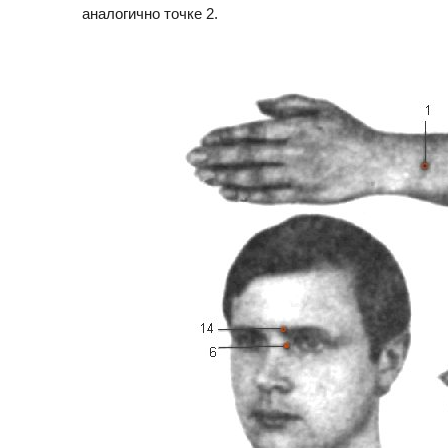
аналогично точке 2.