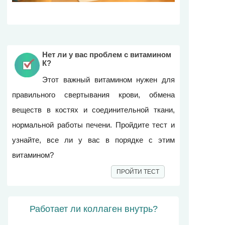
Нет ли у вас проблем с витамином
К?
Этот важный витамином нужен для
правильного свертывания крови, обмена
веществ в костях и соединительной ткани,
нормальной работы печени. Пройдите тест и
узнайте, все ли у вас в порядке с этим
витамином?
ПРОЙТИ ТЕСТ
Работает ли коллаген внутрь?