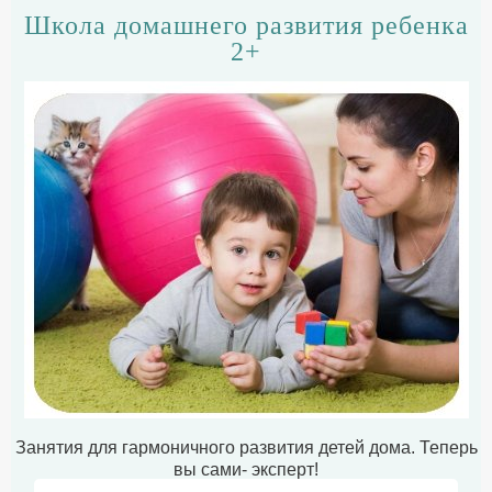
Школа домашнего развития ребенка
2+
Занятия для гармоничного развития детей дома. Теперь
вы сами- эксперт!