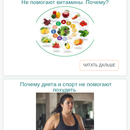
Не помогают витамины. Почему?
ЧИТАТЬ ДАЛЬШЕ
Почему диета и спорт не помогают
похудеть