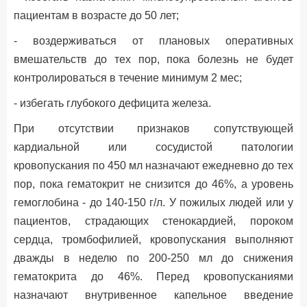
пациентам в возрасте до 50 лет;
- воздерживаться от плановых оперативных
вмешательств до тех пор, пока болезнь не будет
контролироваться в течение минимум 2 мес;
- избегать глубокого дефицита железа.
При отсутствии признаков сопутствующей
кардиальной или сосудистой патологии
кровопускания по 450 мл назначают ежедневно до тех
пор, пока гематокрит не снизится до 46%, а уровень
гемоглобина - до 140-150 г/л. У пожилых людей или у
пациентов, страдающих стенокардией, пороком
сердца, тромбофилией, кровопускания выполняют
дважды в неделю по 200-250 мл до снижения
гематокрита до 46%. Перед кровопусканиями
назначают внутривенное капельное введение