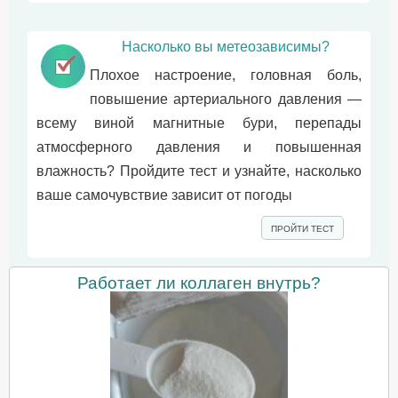
Насколько вы метеозависимы?
Плохое настроение, головная боль,
повышение артериального давления —
всему виной магнитные бури, перепады
атмосферного давления и повышенная
влажность? Пройдите тест и узнайте, насколько
ваше самочувствие зависит от погоды
ПРОЙТИ ТЕСТ
Работает ли коллаген внутрь?