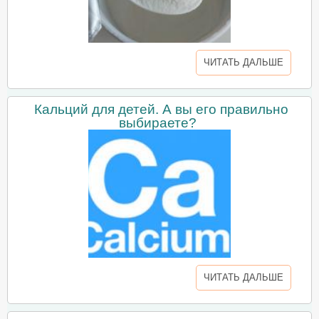
ЧИТАТЬ ДАЛЬШЕ
Кальций для детей. А вы его правильно
выбираете?
ЧИТАТЬ ДАЛЬШЕ