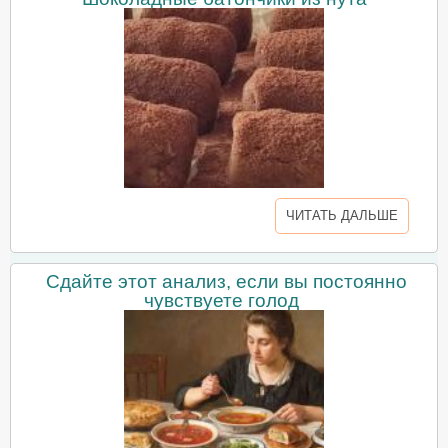
ЧИТАТЬ ДАЛЬШЕ
Сдайте этот анализ, если вы постоянно
чувствуете голод