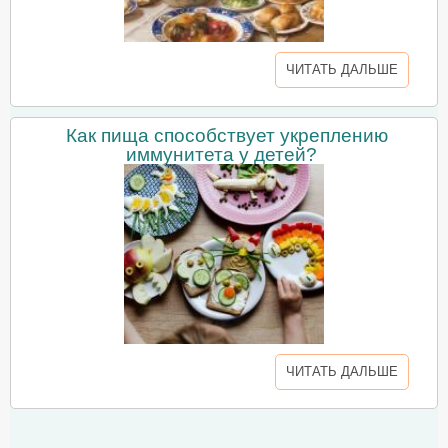
ЧИТАТЬ ДАЛЬШЕ
Как пища способствует укреплению
иммунитета у детей?
ЧИТАТЬ ДАЛЬШЕ