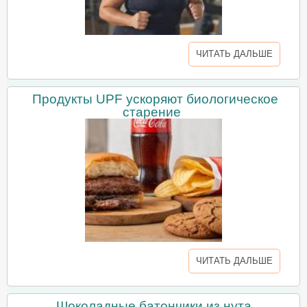
ЧИТАТЬ ДАЛЬШЕ
Продукты UPF ускоряют биологическое
старение
ЧИТАТЬ ДАЛЬШЕ
Шоколадные батончики из нута