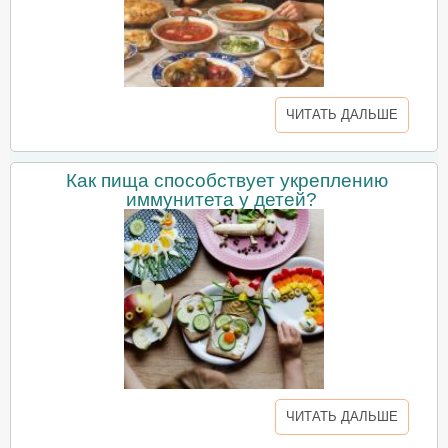
ЧИТАТЬ ДАЛЬШЕ
Как пища способствует укреплению
иммунитета у детей?
ЧИТАТЬ ДАЛЬШЕ