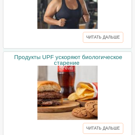
ЧИТАТЬ ДАЛЬШЕ
Продукты UPF ускоряют биологическое
старение
ЧИТАТЬ ДАЛЬШЕ