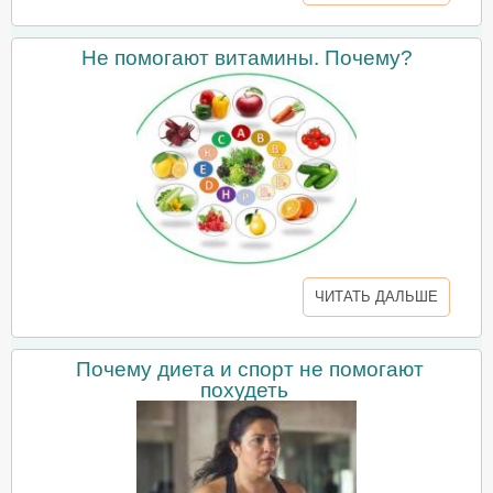
Не помогают витамины. Почему?
ЧИТАТЬ ДАЛЬШЕ
Почему диета и спорт не помогают
похудеть