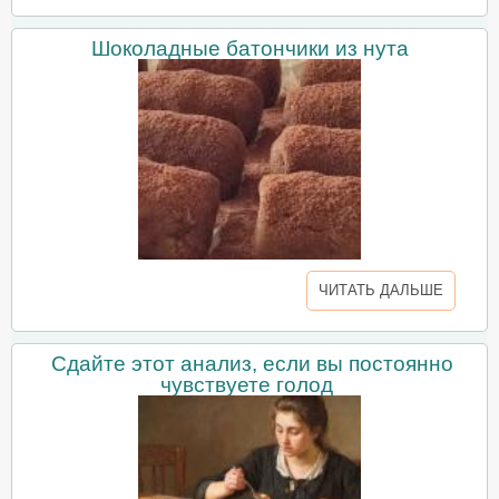
Шоколадные батончики из нута
ЧИТАТЬ ДАЛЬШЕ
Сдайте этот анализ, если вы постоянно
чувствуете голод