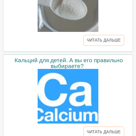
ЧИТАТЬ ДАЛЬШЕ
Кальций для детей. А вы его правильно
выбираете?
ЧИТАТЬ ДАЛЬШЕ