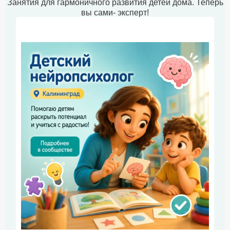
Занятия для гармоничного развития детей дома. Теперь
вы сами- эксперт!