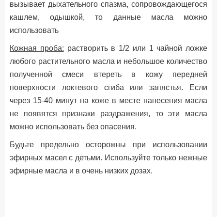
вызывает дыхательного спазма, сопровождающегося
кашлем, одышкой, то данные масла можно
использовать
Кожная проба:
растворить в 1/2 или 1 чайной ложке
любого растительного масла и небольшое количество
полученной смеси втереть в кожу передней
поверхности локтевого сгиба или запястья. Если
через 15-40 минут на коже в месте нанесения масла
не появятся признаки раздражения, то эти масла
можно использовать без опасения.
Будьте предельно осторожны при использовании
эфирных масел с детьми. Используйте только нежные
эфирные масла и в очень низких дозах.