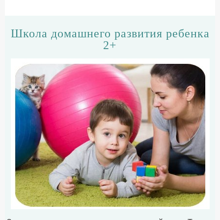
Школа домашнего развития ребенка
2+